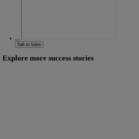
Talk to Sales
Explore more success stories