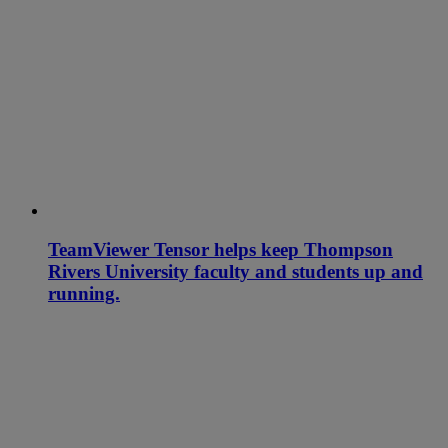
TeamViewer Tensor helps keep Thompson
Rivers University faculty and students up and
running.