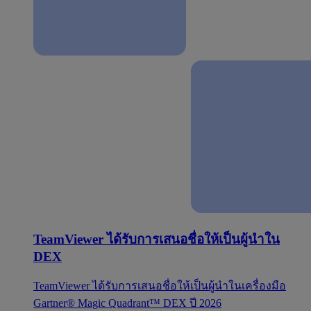
TeamViewer ได้รับการเสนอชื่อให้เป็นผู้นำใน
DEX
TeamViewer ได้รับการเสนอชื่อให้เป็นผู้นำในเครื่องมือ
Gartner® Magic Quadrant™ DEX ปี 2026