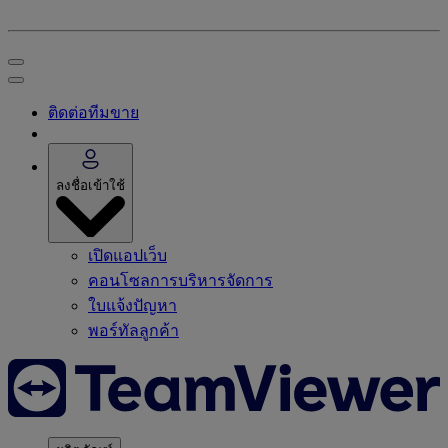
ติดต่อทีมขาย
ลงชื่อเข้าใช้
เปิดแอปเว็บ
คอนโซลการบริหารจัดการ
ใบแจ้งปัญหา
พอร์ทัลลูกค้า