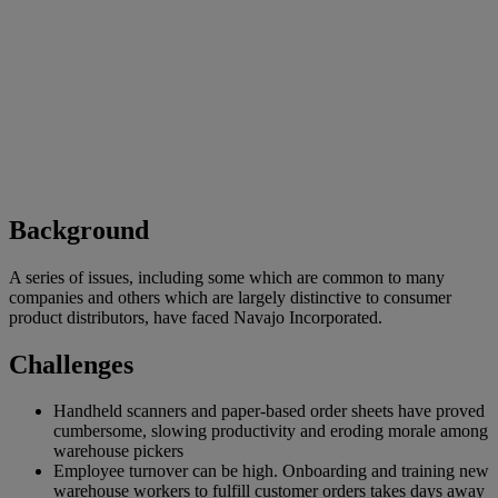
Background
A series of issues, including some which are common to many
companies and others which are largely distinctive to consumer
product distributors, have faced Navajo Incorporated.
Challenges
Handheld scanners and paper-based order sheets have proved
cumbersome, slowing productivity and eroding morale among
warehouse pickers
Employee turnover can be high. Onboarding and training new
warehouse workers to fulfill customer orders takes days away