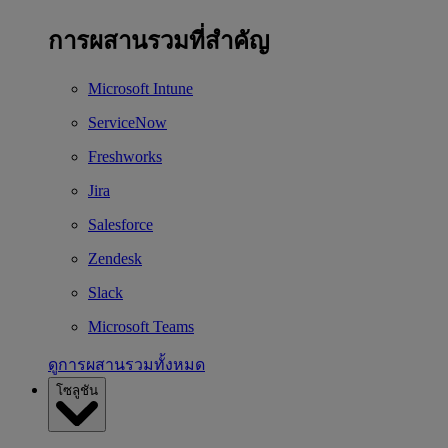
การผสานรวมที่สำคัญ
Microsoft Intune
ServiceNow
Freshworks
Jira
Salesforce
Zendesk
Slack
Microsoft Teams
ดูการผสานรวมทั้งหมด
โซลูชัน