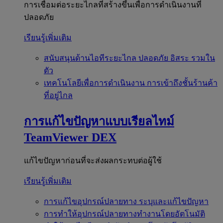
การเชื่อมต่อระยะไกลที่สร้างขึ้นเพื่อการดำเนินงานที่
ปลอดภัย
เรียนรู้เพิ่มเติม
สนับสนุนด้านไอทีระยะไกล
ปลอดภัย อิสระ รวมใน
ตัว
เทคโนโลยีเพื่อการดำเนินงาน
การเข้าถึงชั้นร้านค้า
ที่อยู่ไกล
การแก้ไขปัญหาแบบเรียลไทม์
TeamViewer DEX
แก้ไขปัญหาก่อนที่จะส่งผลกระทบต่อผู้ใช้
เรียนรู้เพิ่มเติม
การแก้ไขอุปกรณ์ปลายทาง
ระบุและแก้ไขปัญหา
การทำให้อุปกรณ์ปลายทางทำงานโดยอัตโนมัติ