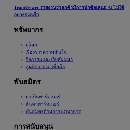
TeamViewer รายงานว่าลูกค้ามีการนำข้อเสนอ Al ไปใช้
อย่างรวดเร็ว
ทรัพยากร
บล็อก
เรื่องราวความสำเร็จ
กิจกรรมและเว็บสัมมนา
ศูนย์ความน่าเชื่อถือ
พันธมิตร
มาเป็นพาร์ทเนอร์
ค้นหาพาร์ทเนอร์
พันธมิตรด้านการบูรณาการ
การสนับสนุน