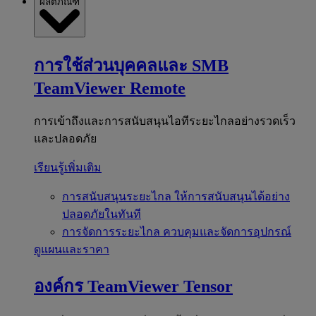
ผลิตภัณฑ์
การใช้ส่วนบุคคลและ SMB
TeamViewer Remote
การเข้าถึงและการสนับสนุนไอทีระยะไกลอย่างรวดเร็ว
และปลอดภัย
เรียนรู้เพิ่มเติม
การสนับสนุนระยะไกล
ให้การสนับสนุนได้อย่าง
ปลอดภัยในทันที
การจัดการระยะไกล
ควบคุมและจัดการอุปกรณ์
ดูแผนและราคา
องค์กร
TeamViewer Tensor