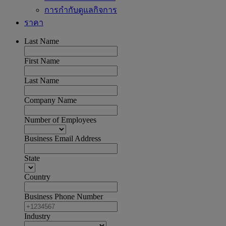
การกำกับดูแลกิจการ
ราคา
Last Name
First Name
Last Name
Company Name
Number of Employees
Business Email Address
State
Country
Business Phone Number
Industry