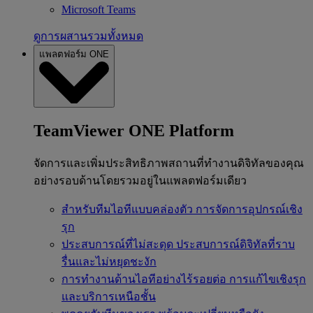
Microsoft Teams
ดูการผสานรวมทั้งหมด
แพลตฟอร์ม ONE
TeamViewer ONE Platform
จัดการและเพิ่มประสิทธิภาพสถานที่ทำงานดิจิทัลของคุณ
อย่างรอบด้านโดยรวมอยู่ในแพลตฟอร์มเดียว
สำหรับทีมไอทีแบบคล่องตัว
การจัดการอุปกรณ์เชิง
รุก
ประสบการณ์ที่ไม่สะดุด
ประสบการณ์ดิจิทัลที่ราบ
รื่นและไม่หยุดชะงัก
การทำงานด้านไอทีอย่างไร้รอยต่อ
การแก้ไขเชิงรุก
และบริการเหนือชั้น