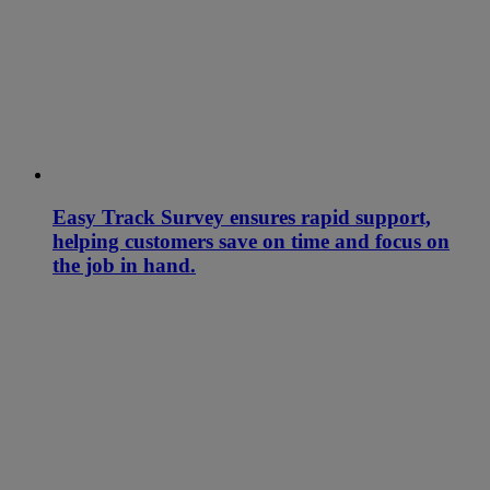
Easy Track Survey ensures rapid support,
helping customers save on time and focus on
the job in hand.