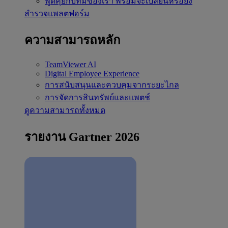
พูดคุยกับทีมของเรา
พร้อมจะเปลี่ยนหรือยัง
สำรวจแพลตฟอร์ม
ความสามารถหลัก
TeamViewer AI
Digital Employee Experience
การสนับสนุนและควบคุมจากระยะไกล
การจัดการสินทรัพย์และแพตช์
ดูความสามารถทั้งหมด
รายงาน Gartner 2026