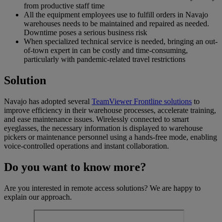
from productive staff time
All the equipment employees use to fulfill orders in Navajo
warehouses needs to be maintained and repaired as needed.
Downtime poses a serious business risk
When specialized technical service is needed, bringing an out-
of-town expert in can be costly and time-consuming,
particularly with pandemic-related travel restrictions
Solution
Navajo has adopted several
TeamViewer Frontline solutions
to
improve efficiency in their warehouse processes, accelerate training,
and ease maintenance issues. Wirelessly connected to smart
eyeglasses, the necessary information is displayed to warehouse
pickers or maintenance personnel using a hands-free mode, enabling
voice-controlled operations and instant collaboration.
Do you want to know more?
Are you interested in remote access solutions? We are happy to
explain our approach.