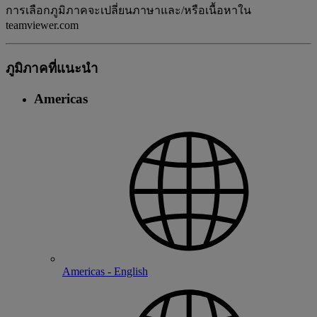
การเลือกภูมิภาคจะเปลี่ยนภาษาและ/หรือเนื้อหาใน
teamviewer.com
ภูมิภาคที่แนะนํา
Americas
Americas - English