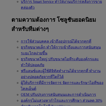
บริการ Smart Service
ทำให้งานบริการหลังการขาย
คล่องตัว
ตามความต้องการ
โซลูชันยอดนิยม
สำหรับทีมต่างๆ
การใช้ส่วนบุคคล
เข้าถึงอุปกรณ์ได้จากทุกที่
ธุรกิจขนาดเล็ก
ทำให้การเข้าถึงและการสนับสนุน
ระยะไกลง่ายขึ้น
ธุรกิจขนาดใหญ่
ปรับขนาดไอทีระดับองค์กรและ
ทำให้ปลอดภัย
ฟรีแลนซ์และผู้ใช้ดิจิทัลทำงานได้จากทุกที่
ทำงาน
อย่างปลอดภัยจากที่ใดก็ได้
ผู้ให้บริการที่มีการจัดการ
จัดการและรักษาไอทีของ
ไคลเอ็นต์
OEM
ปรับปรุงการสนับสนุนและการดำเนินการ
องค์กรไม่แสวงหากำไรและการศึกษา
ส่วนลด 30%