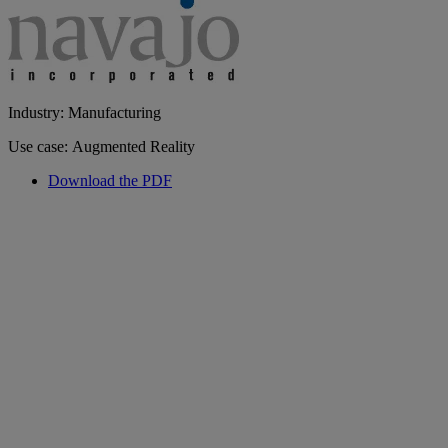
Industry: Manufacturing
Use case: Augmented Reality
Download the PDF