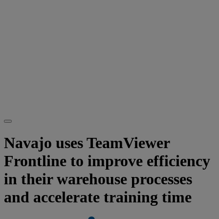
Navajo uses TeamViewer
Frontline to improve efficiency
in their warehouse processes
and accelerate training time