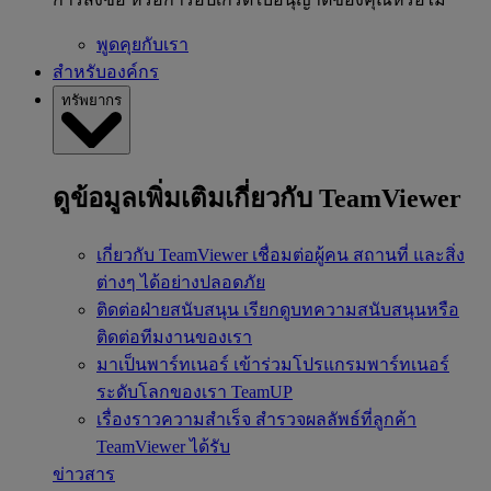
พูดคุยกับเรา
สำหรับองค์กร
ทรัพยากร
ดูข้อมูลเพิ่มเติมเกี่ยวกับ TeamViewer
เกี่ยวกับ TeamViewer
เชื่อมต่อผู้คน สถานที่ และสิ่ง
ต่างๆ ได้อย่างปลอดภัย
ติดต่อฝ่ายสนับสนุน
เรียกดูบทความสนับสนุนหรือ
ติดต่อทีมงานของเรา
มาเป็นพาร์ทเนอร์
เข้าร่วมโปรแกรมพาร์ทเนอร์
ระดับโลกของเรา TeamUP
เรื่องราวความสำเร็จ
สำรวจผลลัพธ์ที่ลูกค้า
TeamViewer ได้รับ
ข่าวสาร