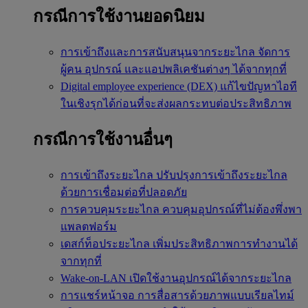
กรณีการใช้งานยอดนิยม
การเข้าถึงและการสนับสนุนจากระยะไกล
จัดการ
ผู้คน อุปกรณ์ และแอปพลิเคชันต่างๆ ได้จากทุกที่
Digital employee experience (DEX)
แก้ไขปัญหาไอที
ในเชิงรุกได้ก่อนที่จะส่งผลกระทบต่อประสิทธิภาพ
กรณีการใช้งานอื่นๆ
การเข้าถึงระยะไกล
ปรับปรุงการเข้าถึงระยะไกล
ด้วยการเชื่อมต่อที่ปลอดภัย
การควบคุมระยะไกล
ควบคุมอุปกรณ์ที่ไม่ต้องพึ่งพา
แพลตฟอร์ม
เดสก์ท็อประยะไกล
เพิ่มประสิทธิภาพการทำงานได้
จากทุกที่
Wake-on-LAN
เปิดใช้งานอุปกรณ์ได้จากระยะไกล
การแชร์หน้าจอ
การสื่อสารด้วยภาพแบบเรียลไทม์