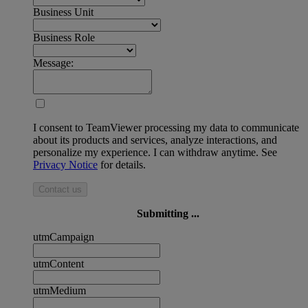
Business Unit
Business Role
Message:
I consent to TeamViewer processing my data to communicate
about its products and services, analyze interactions, and
personalize my experience. I can withdraw anytime. See
Privacy Notice
for details.
Contact us
Submitting ...
utmCampaign
utmContent
utmMedium