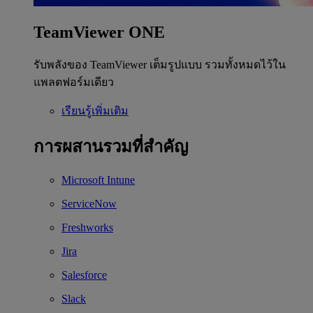
TeamViewer ONE
รับพลังของ TeamViewer เต็มรูปแบบ รวมทั้งหมดไว้ใน
แพลตฟอร์มเดียว
เรียนรู้เพิ่มเติม
การผสานรวมที่สำคัญ
Microsoft Intune
ServiceNow
Freshworks
Jira
Salesforce
Slack