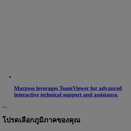
Marposs leverages TeamViewer for advanced
interactive technical support and assistance.
โปรดเลือกภูมิภาคของคุณ