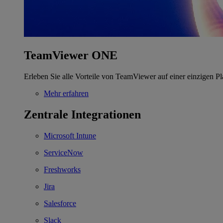
TeamViewer ONE
Erleben Sie alle Vorteile von TeamViewer auf einer einzigen Pl
Mehr erfahren
Zentrale Integrationen
Microsoft Intune
ServiceNow
Freshworks
Jira
Salesforce
Slack