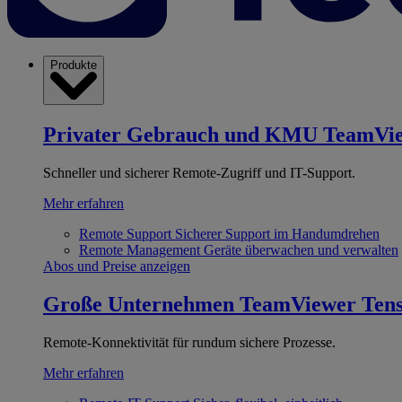
Produkte
Privater Gebrauch und KMU
TeamVi
Schneller und sicherer Remote-Zugriff und IT-Support.
Mehr erfahren
Remote Support
Sicherer Support im Handumdrehen
Remote Management
Geräte überwachen und verwalten
Abos und Preise anzeigen
Große Unternehmen
TeamViewer Ten
Remote-Konnektivität für rundum sichere Prozesse.
Mehr erfahren