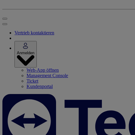
Vertrieb kontaktieren
Anmelden
Web-App öffnen
Management Console
Ticket
Kundenportal