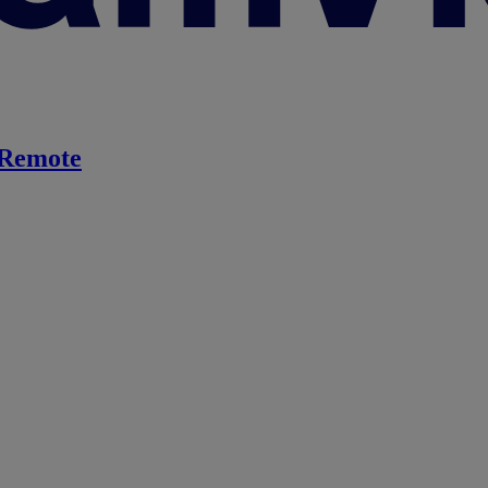
Remote