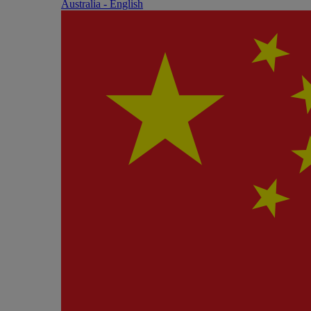
Australia - English