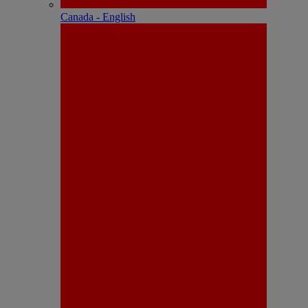
Canada - English