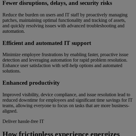
Fewer disruptions, delays, and security risks
Reduce the burden on users and IT staff by proactively managing
patches, maintaining optimal functionality and tracking of assets,
and quickly resolving issues with advanced troubleshooting and
automation.
Efficient and automated IT support
Minimize employee frustrations by enabling faster, proactive issue
detection and leveraging automation for rapid problem resolution.
Enhance user satisfaction with self-help options and automated
solutions.
Enhanced productivity
Improved visibility, device compliance, and issue resolution lead to
reduced downtime for employees and significant time savings for IT
teams, allowing everyone to focus on tasks that are more business-
aligned.
Deliver hassle-free IT
How frictionless experience energizes