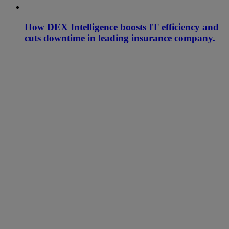
How DEX Intelligence boosts IT efficiency and
cuts downtime in leading insurance company.