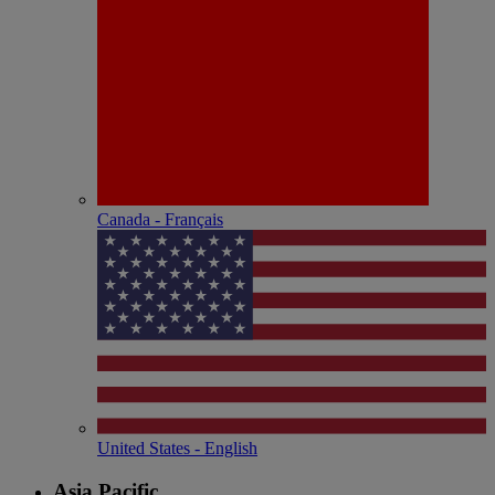
Canada - Français
United States - English
Asia Pacific