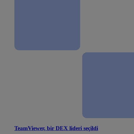
TeamViewer, bir DEX lideri seçildi