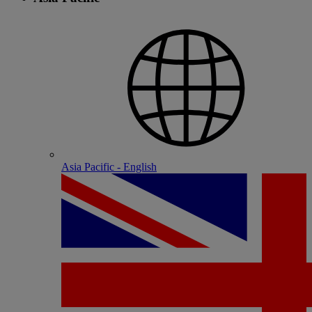
Asia Pacific - English