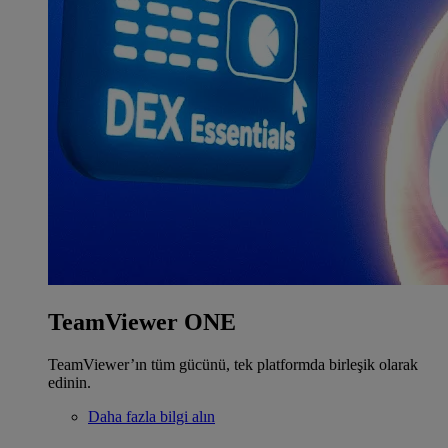
TeamViewer ONE
TeamViewer’ın tüm gücünü, tek platformda birleşik olarak
edinin.
Daha fazla bilgi alın