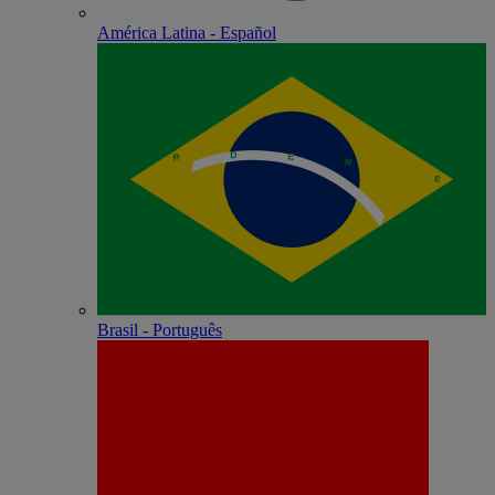
América Latina - Español
Brasil - Português