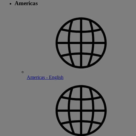
Americas
Americas - English