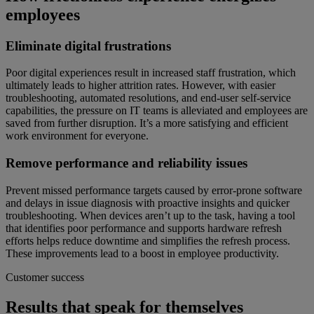
employees
Eliminate digital frustrations
Poor digital experiences result in increased staff frustration, which
ultimately leads to higher attrition rates. However, with easier
troubleshooting, automated resolutions, and end-user self-service
capabilities, the pressure on IT teams is alleviated and employees are
saved from further disruption. It’s a more satisfying and efficient
work environment for everyone.
Remove performance and reliability issues
Prevent missed performance targets caused by error-prone software
and delays in issue diagnosis with proactive insights and quicker
troubleshooting. When devices aren’t up to the task, having a tool
that identifies poor performance and supports hardware refresh
efforts helps reduce downtime and simplifies the refresh process.
These improvements lead to a boost in employee productivity.
Customer success
Results that speak for themselves