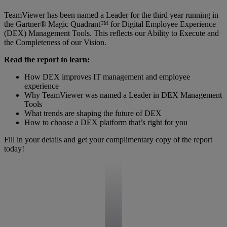
TeamViewer has been named a Leader for the third year running in
the Gartner® Magic Quadrant™ for Digital Employee Experience
(DEX) Management Tools. This reflects our Ability to Execute and
the Completeness of our Vision.
Read the report to learn:
How DEX improves IT management and employee
experience
Why TeamViewer was named a Leader in DEX Management
Tools
What trends are shaping the future of DEX
How to choose a DEX platform that’s right for you
Fill in your details and get your complimentary copy of the report
today!