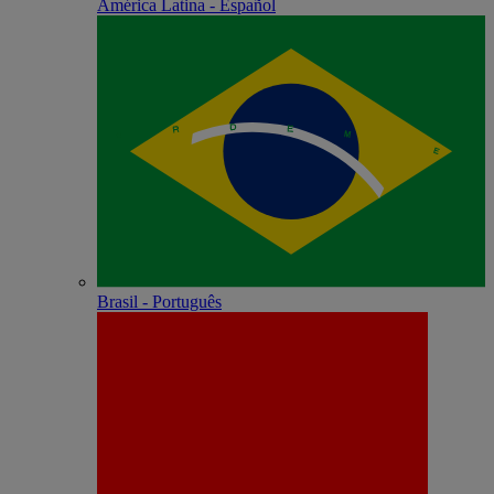
América Latina - Español
Brasil - Português