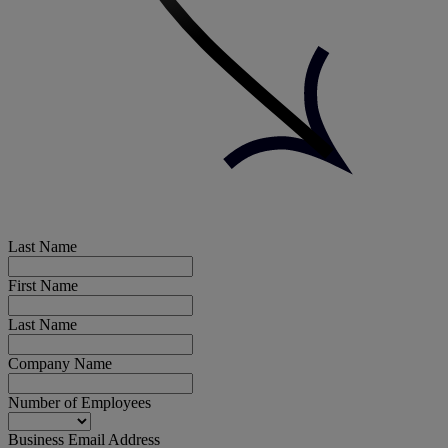
Last Name
First Name
Last Name
Company Name
Number of Employees
Business Email Address