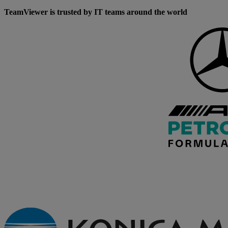
TeamViewer is trusted by IT teams around the world