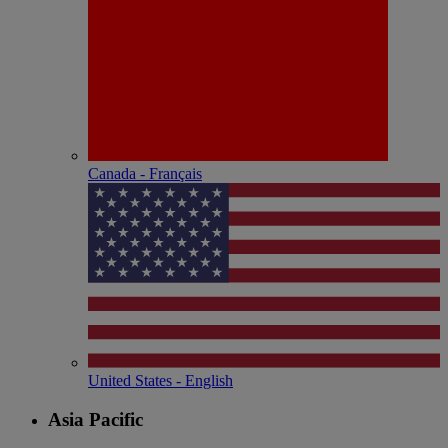
Canada - Français
United States - English
Asia Pacific