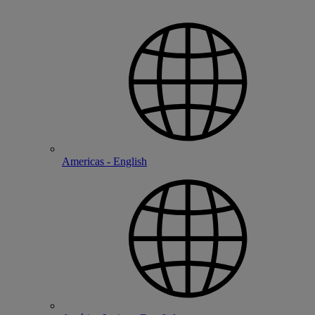
Americas - English