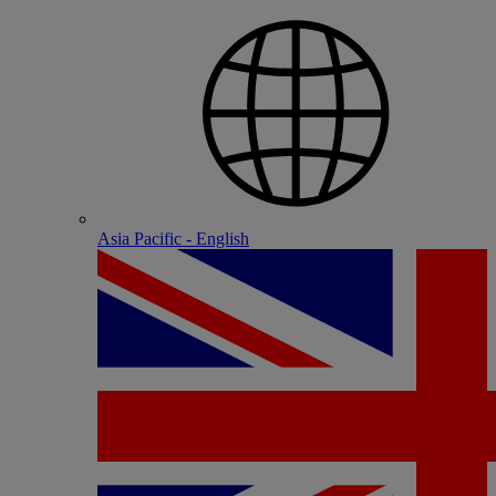
Asia Pacific - English