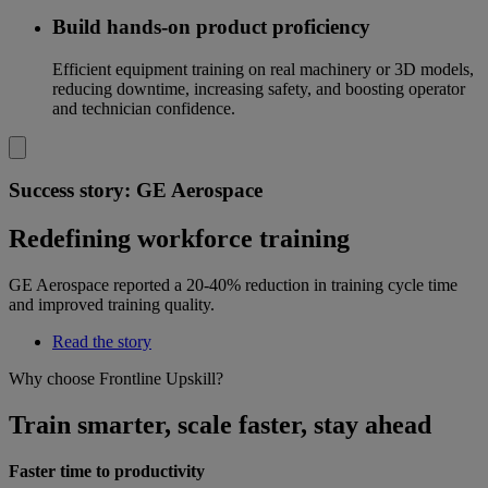
Build hands-on product proficiency
Efficient equipment training on real machinery or 3D models,
reducing downtime, increasing safety, and boosting operator
and technician confidence.
Success story: GE Aerospace
Redefining workforce training
GE Aerospace reported a 20-40% reduction in training cycle time
and improved training quality.
Read the story
Why choose Frontline Upskill?
Train smarter, scale faster, stay ahead
Faster time to productivity