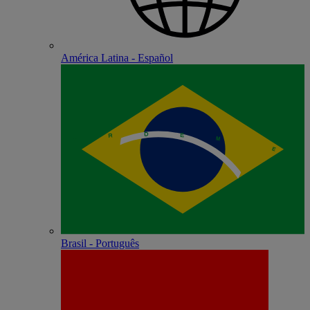
América Latina - Español
Brasil - Português