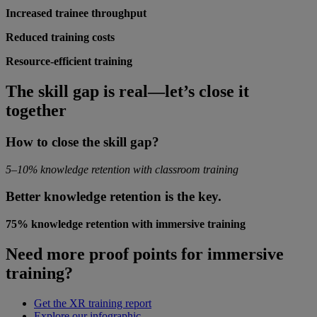
Increased trainee throughput
Reduced training costs
Resource-efficient training
The skill gap is real—let’s close it
together
How to close the skill gap?
5–10% knowledge retention with classroom training
Better knowledge retention is the key.
75% knowledge retention with immersive training
Need more proof points for immersive
training?
Get the XR training report
Explore our infographic