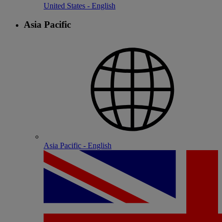
United States - English
Asia Pacific
Asia Pacific - English