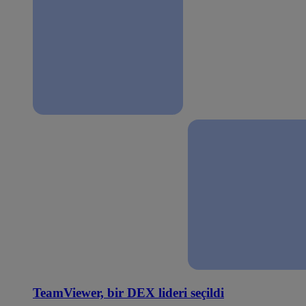
TeamViewer, bir DEX lideri seçildi