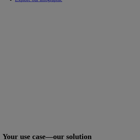
Your use case—our solution