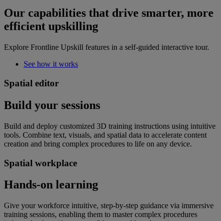
Our capabilities that drive smarter, more
efficient upskilling
Explore Frontline Upskill features in a self-guided interactive tour.
See how it works
Spatial editor
Build your sessions
Build and deploy customized 3D training instructions using intuitive
tools. Combine text, visuals, and spatial data to accelerate content
creation and bring complex procedures to life on any device.
Spatial workplace
Hands-on learning
Give your workforce intuitive, step-by-step guidance via immersive
training sessions, enabling them to master complex procedures