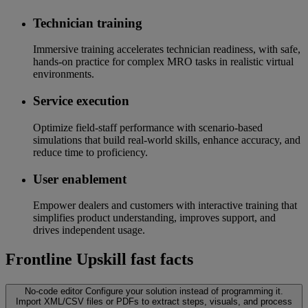
Technician training
Immersive training accelerates technician readiness, with safe,
hands-on practice for complex MRO tasks in realistic virtual
environments.
Service execution
Optimize field-staff performance with scenario-based
simulations that build real-world skills, enhance accuracy, and
reduce time to proficiency.
User enablement
Empower dealers and customers with interactive training that
simplifies product understanding, improves support, and
drives independent usage.
Frontline Upskill fast facts
No-code editor
Configure your solution instead of programming it.
Import XML/CSV files or PDFs to extract steps, visuals, and process