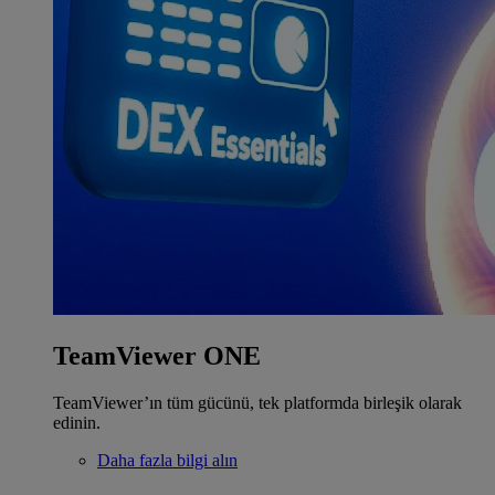
TeamViewer ONE
TeamViewer’ın tüm gücünü, tek platformda birleşik olarak
edinin.
Daha fazla bilgi alın