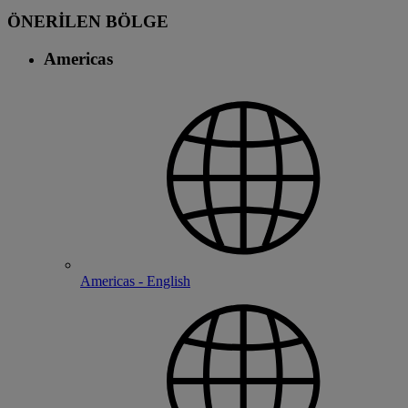
ÖNERİLEN BÖLGE
Americas
Americas - English