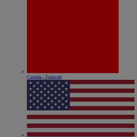
Canada - Français