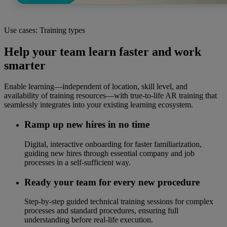
Use cases: Training types
Help your team learn faster and work
smarter
Enable learning—independent of location, skill level, and
availability of training resources—with true-to-life AR training that
seamlessly integrates into your existing learning ecosystem.
Ramp up new hires in no time
Digital, interactive onboarding for faster familiarization,
guiding new hires through essential company and job
processes in a self-sufficient way.
Ready your team for every new procedure
Step-by-step guided technical training sessions for complex
processes and standard procedures, ensuring full
understanding before real-life execution.