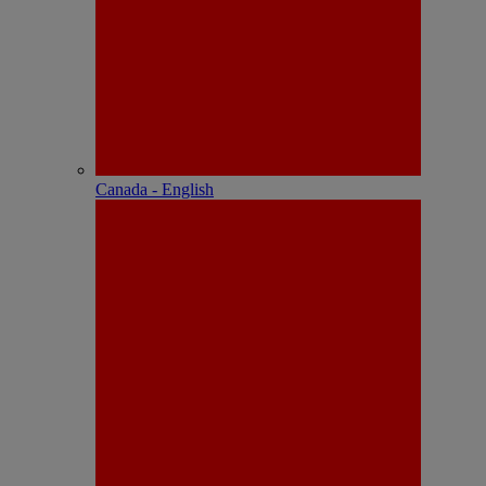
Canada - English