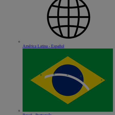
América Latina - Español