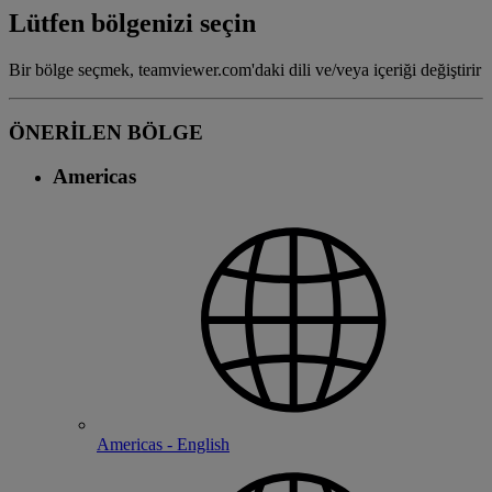
Lütfen bölgenizi seçin
Bir bölge seçmek, teamviewer.com'daki dili ve/veya içeriği değiştirir
ÖNERİLEN BÖLGE
Americas
Americas - English