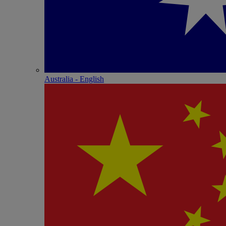
Australia - English