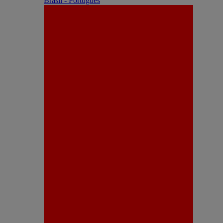
Brasil - Português