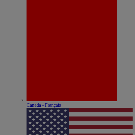
Canada - Français