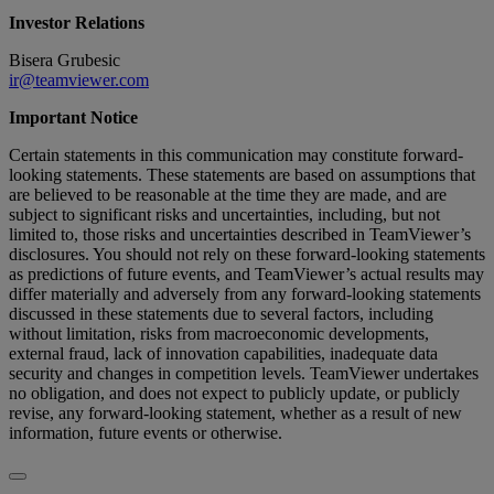
Investor Relations
Bisera Grubesic
ir@teamviewer.com
Important Notice
Certain statements in this communication may constitute forward-
looking statements. These statements are based on assumptions that
are believed to be reasonable at the time they are made, and are
subject to significant risks and uncertainties, including, but not
limited to, those risks and uncertainties described in TeamViewer’s
disclosures. You should not rely on these forward-looking statements
as predictions of future events, and TeamViewer’s actual results may
differ materially and adversely from any forward-looking statements
discussed in these statements due to several factors, including
without limitation, risks from macroeconomic developments,
external fraud, lack of innovation capabilities, inadequate data
security and changes in competition levels. TeamViewer undertakes
no obligation, and does not expect to publicly update, or publicly
revise, any forward-looking statement, whether as a result of new
information, future events or otherwise.