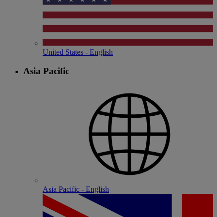
United States - English
Asia Pacific
Asia Pacific - English