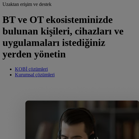
Uzaktan erişim ve destek
BT ve OT ekosisteminizde
bulunan kişileri, cihazları ve
uygulamaları istediğiniz
yerden yönetin
KOBİ çözümleri
Kurumsal çözümleri