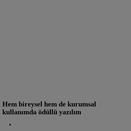
Hem bireysel hem de kurumsal
kullanımda ödüllü yazılım