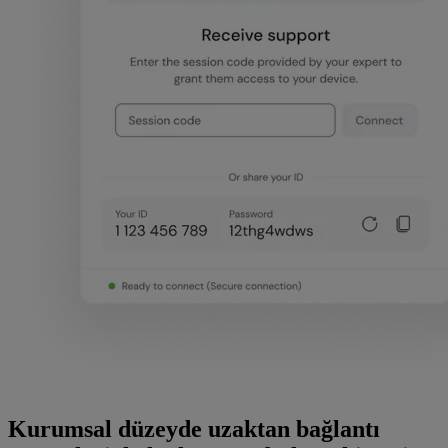
Kurumsal düzeyde uzaktan bağlantı