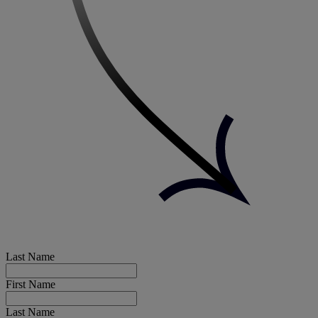
Last Name
First Name
Last Name