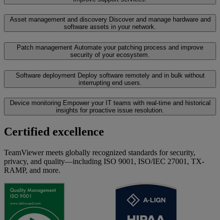
Asset management and discovery
Discover and manage hardware and
software assets in your network.
Patch management
Automate your patching process and improve
security of your ecosystem.
Software deployment
Deploy software remotely and in bulk without
interrupting end users.
Device monitoring
Empower your IT teams with real-time and historical
insights for proactive issue resolution.
Certified excellence
TeamViewer meets globally recognized standards for security,
privacy, and quality—including ISO 9001, ISO/IEC 27001, TX-
RAMP, and more.