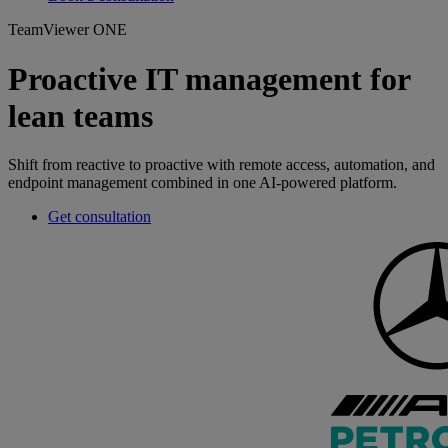
TeamViewer ONE
Proactive IT management for
lean teams
Shift from reactive to proactive with remote access, automation, and
endpoint management combined in one AI-powered platform.
Get consultation