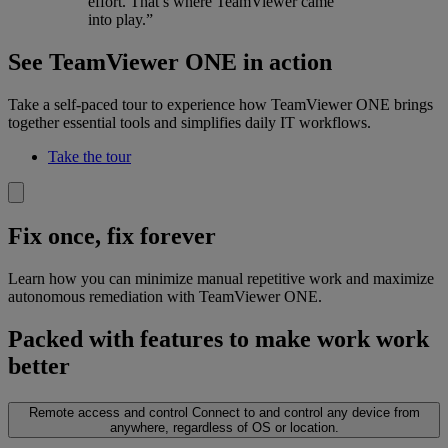
effort. That’s where TeamViewer came
into play.”
See TeamViewer ONE in action
Take a self-paced tour to experience how TeamViewer ONE brings
together essential tools and simplifies daily IT workflows.
Take the tour
Fix once, fix forever
Learn how you can minimize manual repetitive work and maximize
autonomous remediation with TeamViewer ONE.
Packed with features to make work work
better
Remote access and control
Connect to and control any device from
anywhere, regardless of OS or location.