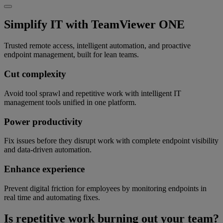
Simplify IT with TeamViewer ONE
Trusted remote access, intelligent automation, and proactive
endpoint management, built for lean teams.
Cut complexity
Avoid tool sprawl and repetitive work with intelligent IT
management tools unified in one platform.
Power productivity
Fix issues before they disrupt work with complete endpoint visibility
and data-driven automation.
Enhance experience
Prevent digital friction for employees by monitoring endpoints in
real time and automating fixes.
Is repetitive work burning out your team?