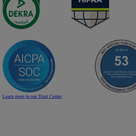
Learn more in our Trust Center