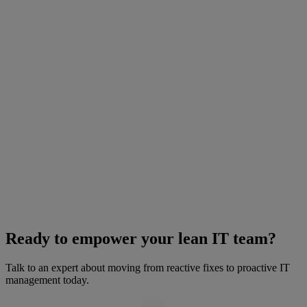
Ready to empower your lean IT team?
Talk to an expert about moving from reactive fixes to proactive IT
management today.