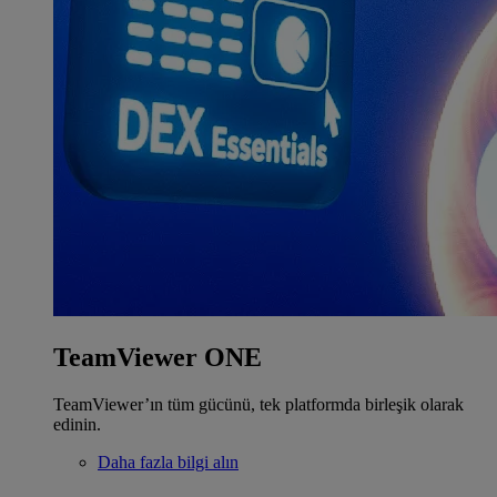
TeamViewer ONE
TeamViewer’ın tüm gücünü, tek platformda birleşik olarak
edinin.
Daha fazla bilgi alın