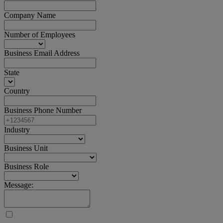
Company Name
Number of Employees
Business Email Address
State
Country
Business Phone Number
Industry
Business Unit
Business Role
Message: