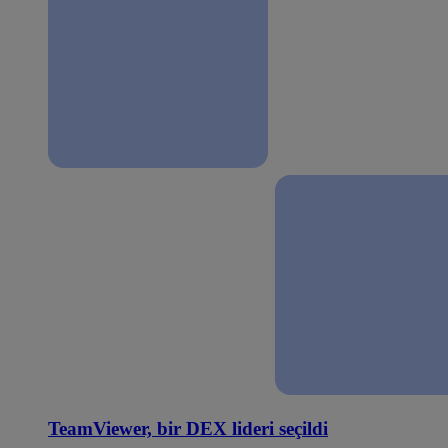
TeamViewer, bir DEX lideri seçildi