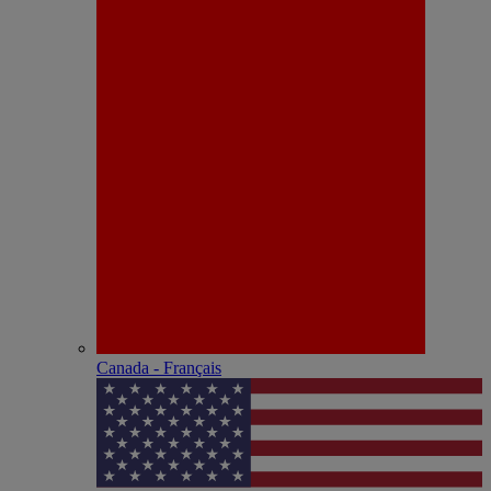
Canada - Français