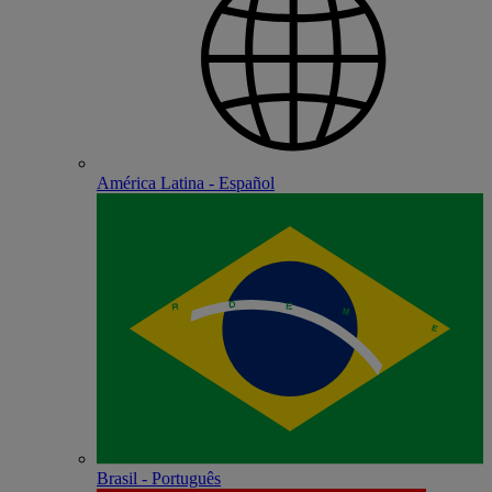
América Latina - Español
Brasil - Português