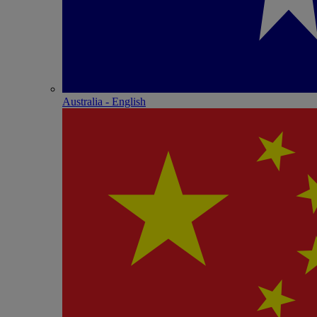
Australia - English