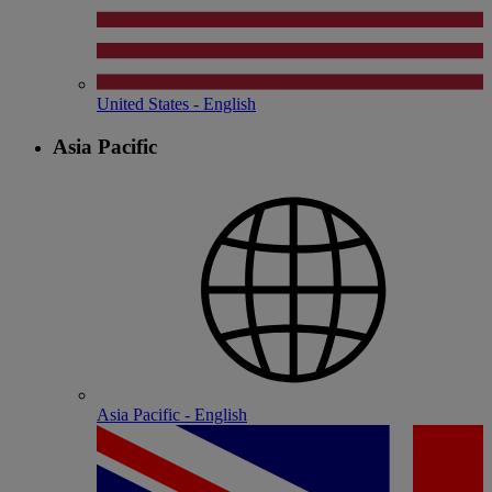
United States - English
Asia Pacific
Asia Pacific - English