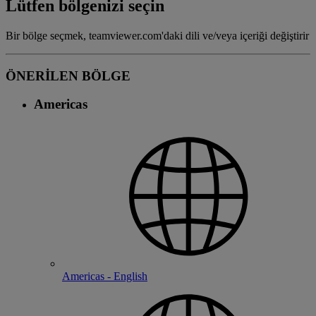
Lütfen bölgenizi seçin
Bir bölge seçmek, teamviewer.com'daki dili ve/veya içeriği değiştirir
ÖNERİLEN BÖLGE
Americas
Americas - English