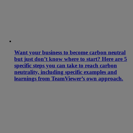
Want your business to become carbon neutral
but just don’t know where to start? Here are 5
specific steps you can take to reach carbon
neutrality, including specific examples and
learnings from TeamViewer’s own approach.