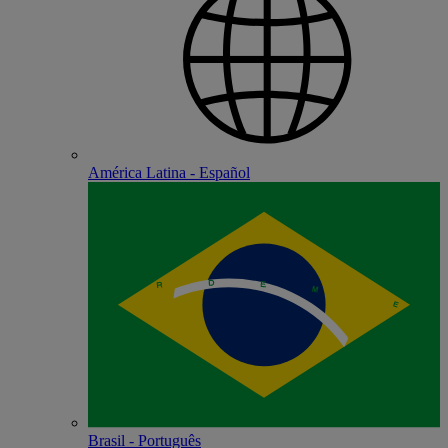
América Latina - Español
Brasil - Português