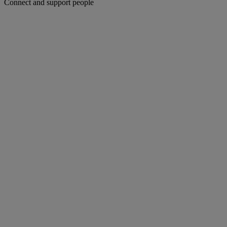
Connect and support people