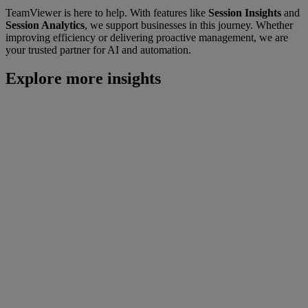
TeamViewer is here to help. With features like
Session Insights
and
Session Analytics
, we support businesses in this journey. Whether
improving efficiency or delivering proactive management, we are
your trusted partner for AI and automation.
Explore more insights