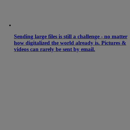
Sending large files is still a challenge - no matter
how digitalized the world already is. Pictures &
videos can rarely be sent by email.