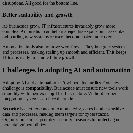
disruptions. All good for the bottom line.
Better scalability and growth
As businesses grow, IT infrastructures invariably grow more
complex. Automation can help manage this expansion. Tasks like
onboarding new systems or users become faster and easier.
Automation tools also improve workflows. They integrate systems
and processes, making scaling up smooth and efficient. This keeps
IT teams ready to handle future growth.
Challenges in adopting AI and automation
Adopting AI and automation isn’t without its hurdles. One key
challenge is
compatibility
. Businesses must ensure new tools work
smoothly with their existing IT infrastructure. Without proper
integration, systems can face disruptions.
Security
is another concern. Automated systems handle sensitive
data and processes, making them targets for cyberattacks.
Organizations must prioritize security measures to protect against
potential vulnerabilities.