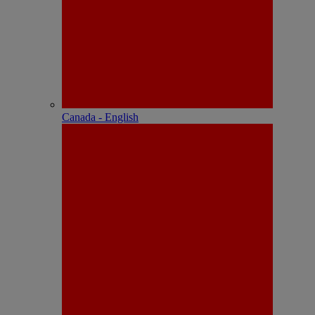
Canada - English