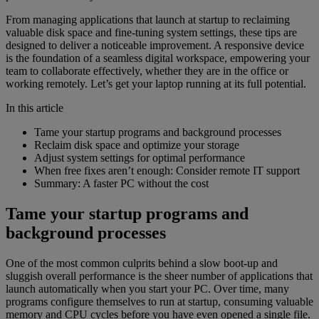
From managing applications that launch at startup to reclaiming
valuable disk space and fine-tuning system settings, these tips are
designed to deliver a noticeable improvement. A responsive device
is the foundation of a seamless digital workspace, empowering your
team to collaborate effectively, whether they are in the office or
working remotely. Let’s get your laptop running at its full potential.
In this article
Tame your startup programs and background processes
Reclaim disk space and optimize your storage
Adjust system settings for optimal performance
When free fixes aren’t enough: Consider remote IT support
Summary: A faster PC without the cost
Tame your startup programs and
background processes
One of the most common culprits behind a slow boot-up and
sluggish overall performance is the sheer number of applications that
launch automatically when you start your PC. Over time, many
programs configure themselves to run at startup, consuming valuable
memory and CPU cycles before you have even opened a single file.