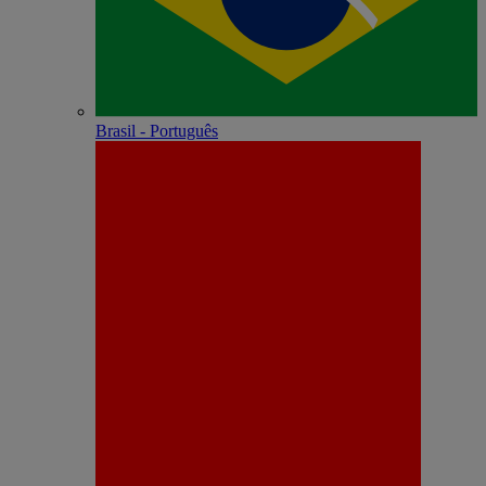
Brasil - Português