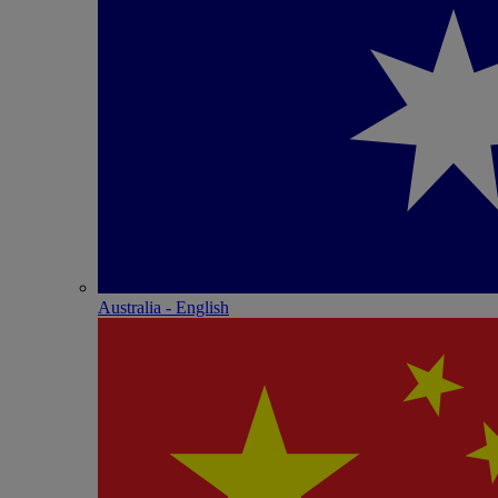
Australia - English