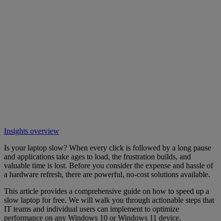
Insights overview
Is your laptop slow? When every click is followed by a long pause
and applications take ages to load, the frustration builds, and
valuable time is lost. Before you consider the expense and hassle of
a hardware refresh, there are powerful, no-cost solutions available.
This article provides a comprehensive guide on how to speed up a
slow laptop for free. We will walk you through actionable steps that
IT teams and individual users can implement to optimize
performance on any Windows 10 or Windows 11 device.