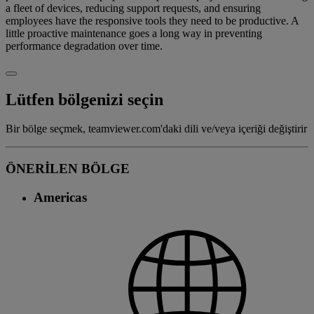
a fleet of devices, reducing support requests, and ensuring
employees have the responsive tools they need to be productive. A
little proactive maintenance goes a long way in preventing
performance degradation over time.
Lütfen bölgenizi seçin
Bir bölge seçmek, teamviewer.com'daki dili ve/veya içeriği değiştirir
ÖNERİLEN BÖLGE
Americas