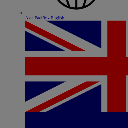
Asia Pacific - English