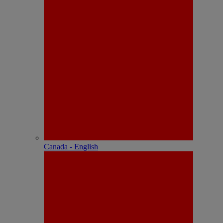
Canada - English