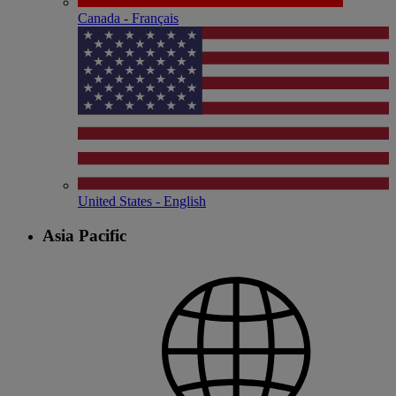
Canada - Français
United States - English
Asia Pacific