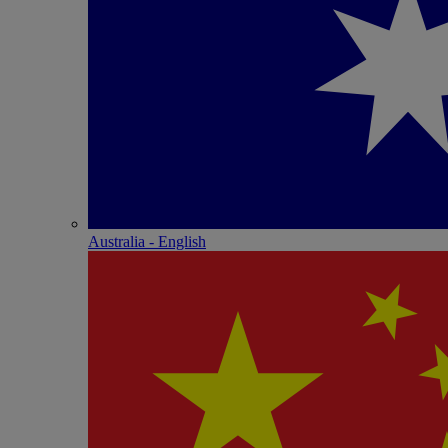
Australia - English