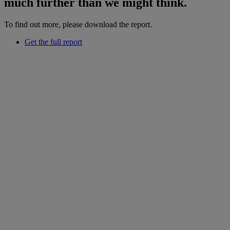
much further than we might think.
To find out more, please download the report.
Get the full report