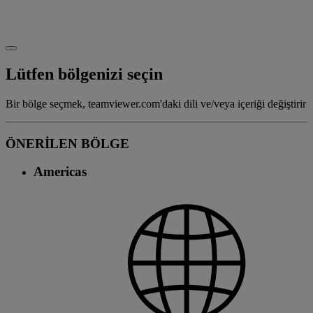
Lütfen bölgenizi seçin
Bir bölge seçmek, teamviewer.com'daki dili ve/veya içeriği değiştirir
ÖNERİLEN BÖLGE
Americas