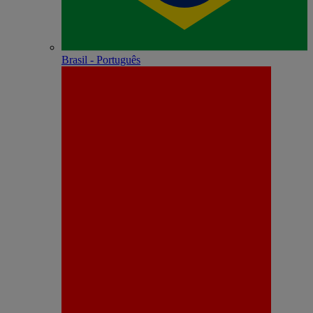
Brasil - Português