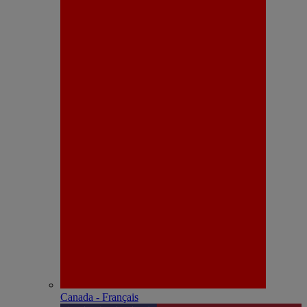
Canada - Français