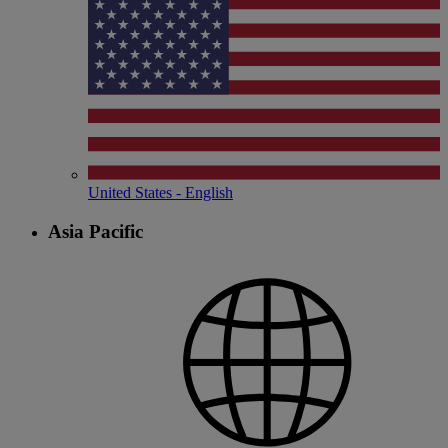
United States - English
Asia Pacific