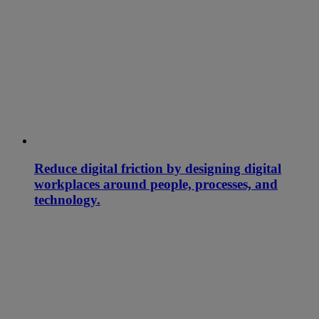
Reduce digital friction by designing digital
workplaces around people, processes, and
technology.