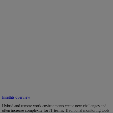
Insights overview
Hybrid and remote work environments create new challenges and
often increase complexity for IT teams. Traditional monitoring tools