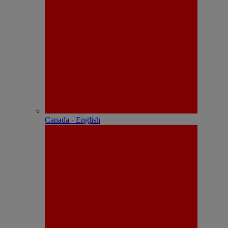
Canada - English