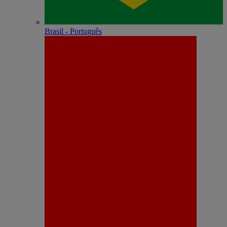
Brasil - Português