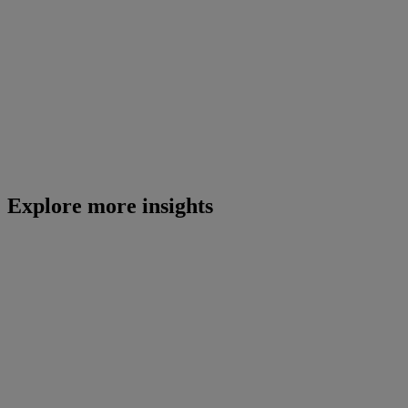
Explore more insights