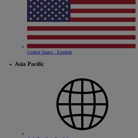
United States - English
Asia Pacific