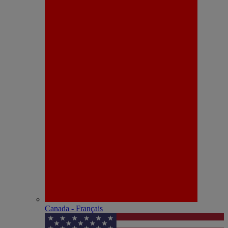
Canada - Français