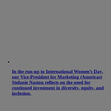
In the run-up to International Women’s Day,
our Vice-President for Marketing (Americas)
Stefanie Nastou reflects on the need for
continued investment in diversity, equity, and
inclusion.