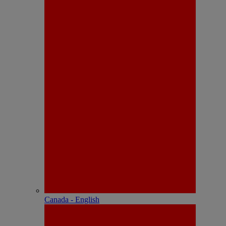
Canada - English