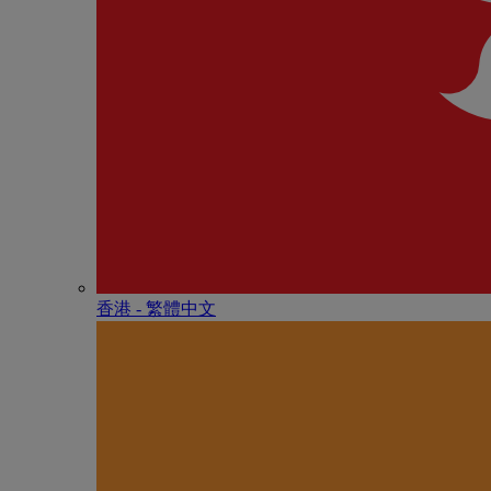
香港 - 繁體中文