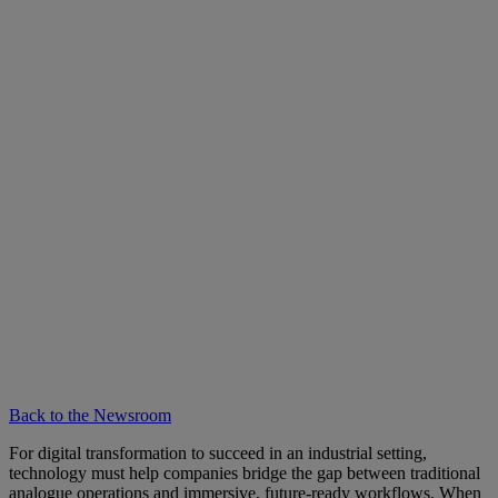
Back to the Newsroom
For digital transformation to succeed in an industrial setting,
technology must help companies bridge the gap between traditional
analogue operations and immersive, future-ready workflows. When