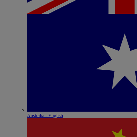
Australia - English