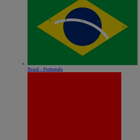
Brasil - Português