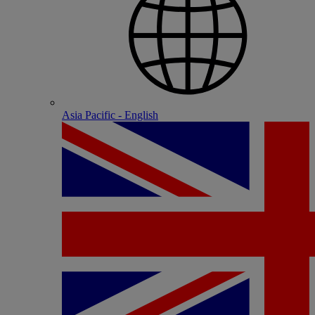
Asia Pacific - English