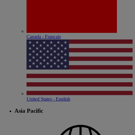
Canada - Français
United States - English
Asia Pacific