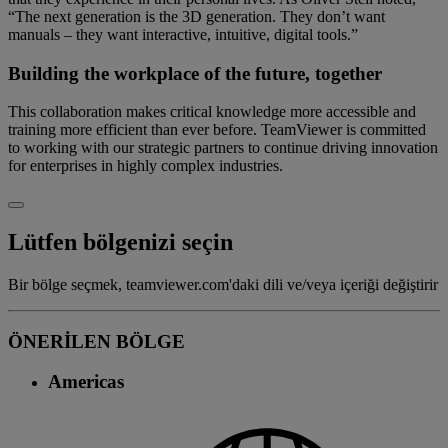
“The next generation is the 3D generation. They don’t want
manuals – they want interactive, intuitive, digital tools.”
Building the workplace of the future, together
This collaboration makes critical knowledge more accessible and
training more efficient than ever before. TeamViewer is committed
to working with our strategic partners to continue driving innovation
for enterprises in highly complex industries.
Lütfen bölgenizi seçin
Bir bölge seçmek, teamviewer.com'daki dili ve/veya içeriği değiştirir
ÖNERİLEN BÖLGE
Americas