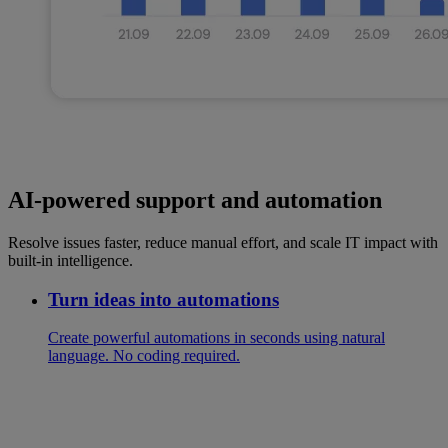
AI-powered support and automation
Resolve issues faster, reduce manual effort, and scale IT impact with
built-in intelligence.
Turn ideas into automations
Create powerful automations in seconds using natural
language. No coding required.