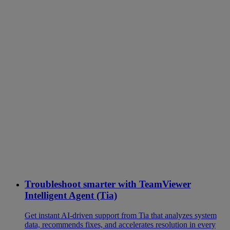
Troubleshoot smarter with TeamViewer
Intelligent Agent (Tia)
Get instant AI-driven support from Tia that analyzes system
data, recommends fixes, and accelerates resolution in every