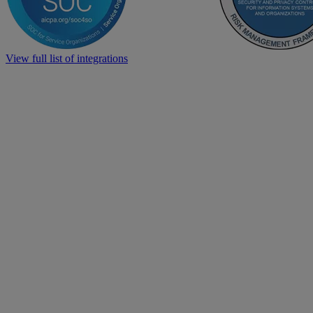
View full list of integrations