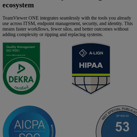
ecosystem
TeamViewer ONE integrates seamlessly with the tools you already
use across ITSM, endpoint management, security, and identity. This
means faster workflows, fewer silos, and better outcomes without
adding complexity or ripping and replacing systems.