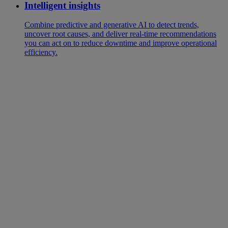
Intelligent insights
Combine predictive and generative AI to detect trends,
uncover root causes, and deliver real-time recommendations
you can act on to reduce downtime and improve operational
efficiency.