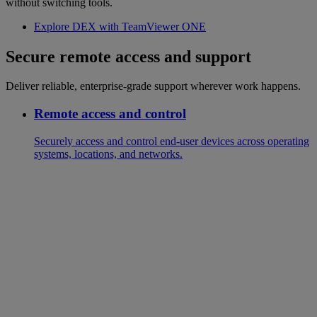
without switching tools.
Explore DEX with TeamViewer ONE
Secure remote access and support
Deliver reliable, enterprise-grade support wherever work happens.
Remote access and control
Securely access and control end-user devices across operating
systems, locations, and networks.