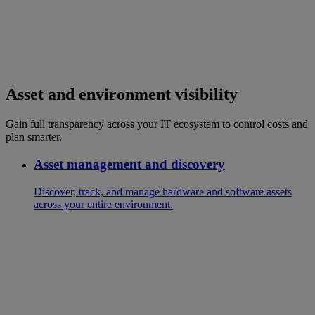
Asset and environment visibility
Gain full transparency across your IT ecosystem to control costs and
plan smarter.
Asset management and discovery
Discover, track, and manage hardware and software assets
across your entire environment.