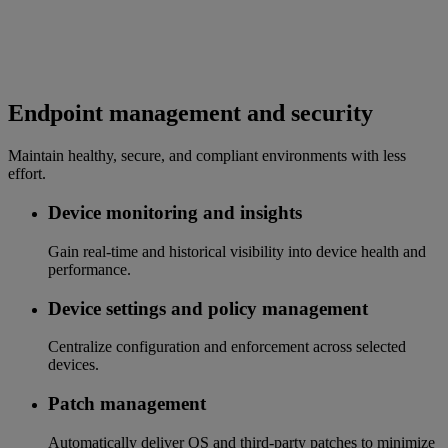
Endpoint management and security
Maintain healthy, secure, and compliant environments with less
effort.
Device monitoring and insights
Gain real-time and historical visibility into device health and
performance.
Device settings and policy management
Centralize configuration and enforcement across selected
devices.
Patch management
Automatically deliver OS and third-party patches to minimize