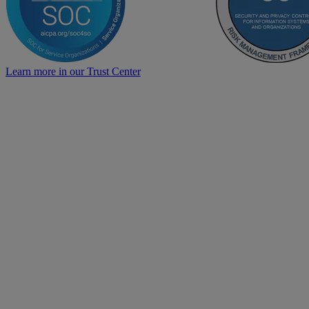
Learn more in our Trust Center