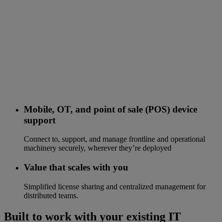
Mobile, OT, and point of sale (POS) device
support
Connect to, support, and manage frontline and operational
machinery securely, wherever they’re deployed
Value that scales with you
Simplified license sharing and centralized management for
distributed teams.
Built to work with your existing IT