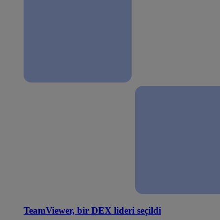
TeamViewer, bir DEX lideri seçildi