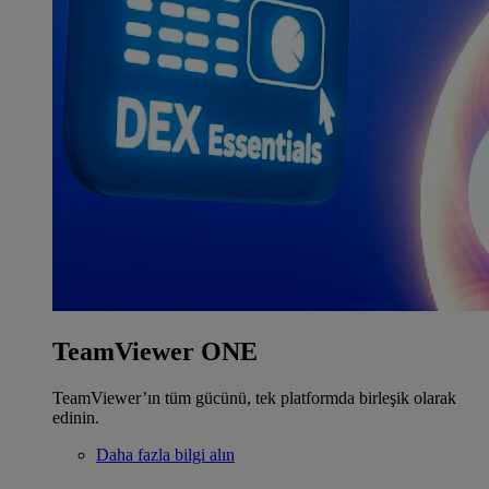
TeamViewer ONE
TeamViewer’ın tüm gücünü, tek platformda birleşik olarak
edinin.
Daha fazla bilgi alın