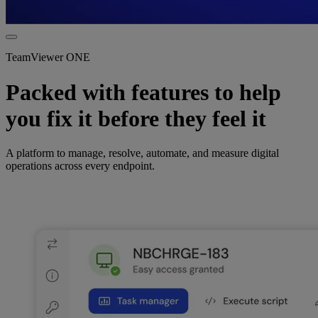
TeamViewer ONE
Packed with features to help
you fix it before they feel it
A platform to manage, resolve, automate, and measure digital
operations across every endpoint.