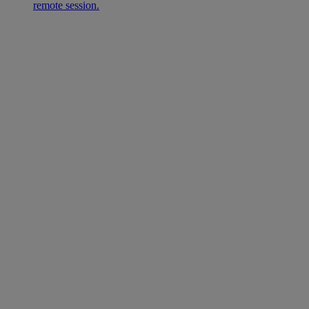
remote session.