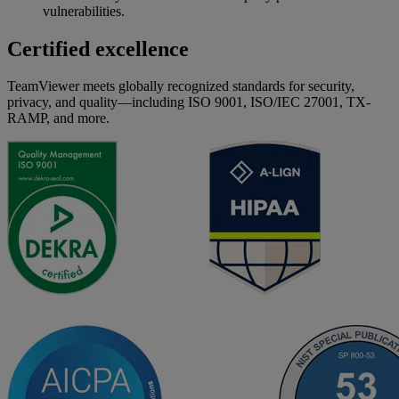
vulnerabilities.
Certified excellence
TeamViewer meets globally recognized standards for security,
privacy, and quality—including ISO 9001, ISO/IEC 27001, TX-
RAMP, and more.