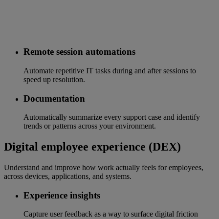
Remote session automations
Automate repetitive IT tasks during and after sessions to
speed up resolution.
Documentation
Automatically summarize every support case and identify
trends or patterns across your environment.
Digital employee experience (DEX)
Understand and improve how work actually feels for employees,
across devices, applications, and systems.
Experience insights
Capture user feedback as a way to surface digital friction