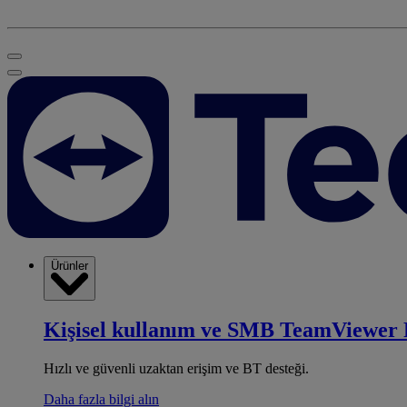
Ürünler
Kişisel kullanım ve SMB
TeamViewer 
Hızlı ve güvenli uzaktan erişim ve BT desteği.
Daha fazla bilgi alın