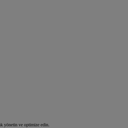
rak yönetin ve optimize edin.