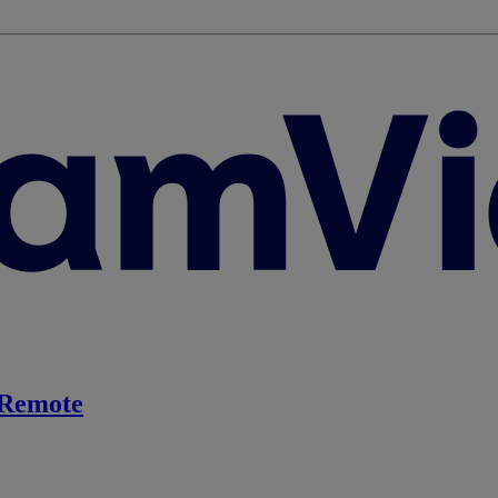
Remote