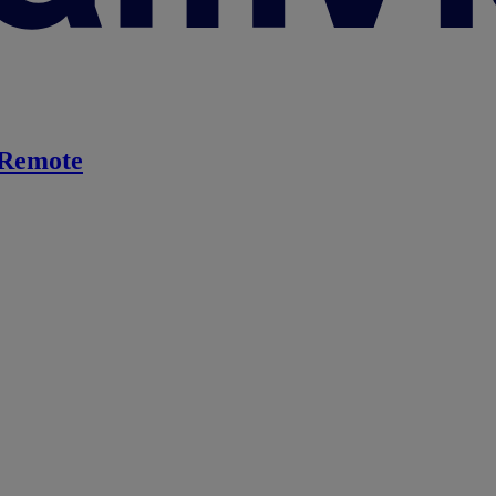
Remote