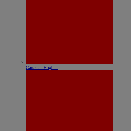
Canada - English