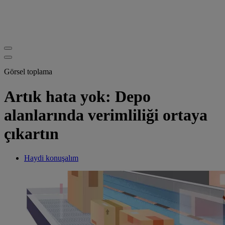
Görsel toplama
Artık hata yok: Depo
alanlarında verimliliği ortaya
çıkartın
Haydi konuşalım