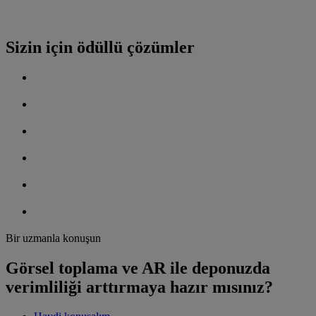
Sizin için ödüllü çözümler
Bir uzmanla konuşun
Görsel toplama ve AR ile deponuzda
verimliliği arttırmaya hazır mısınız?