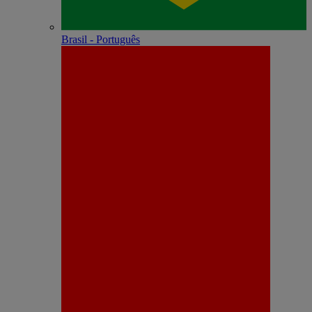
Brasil - Português