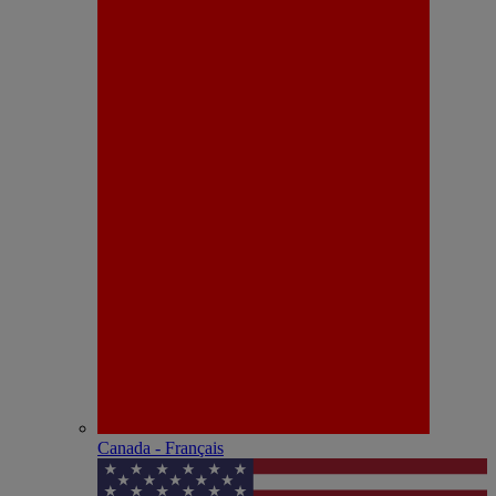
Canada - Français