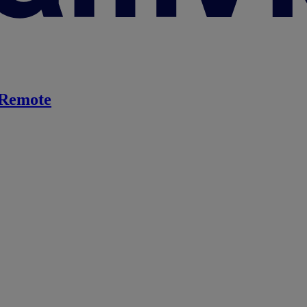
Remote