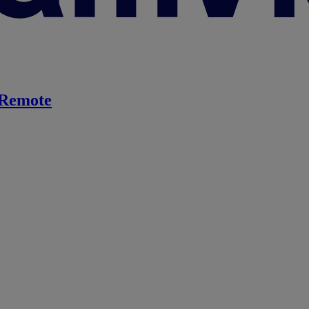
Remote