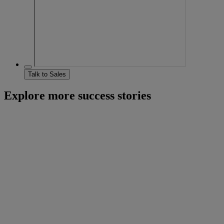
Talk to Sales
Explore more success stories