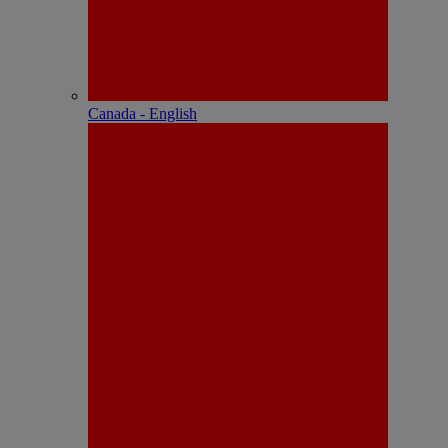
Canada - English