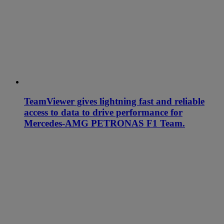
TeamViewer gives lightning fast and reliable
access to data to drive performance for
Mercedes-AMG PETRONAS F1 Team.