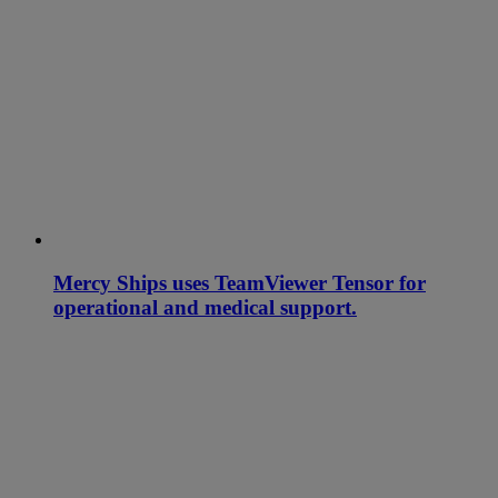
Mercy Ships uses TeamViewer Tensor for
operational and medical support.