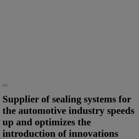
Supplier of sealing systems for
the automotive industry speeds
up and optimizes the
introduction of innovations