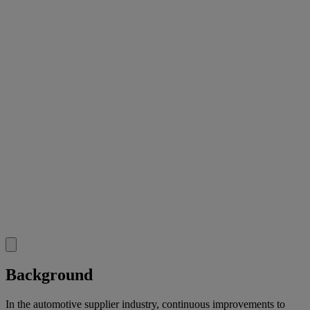
Background
In the automotive supplier industry, continuous improvements to