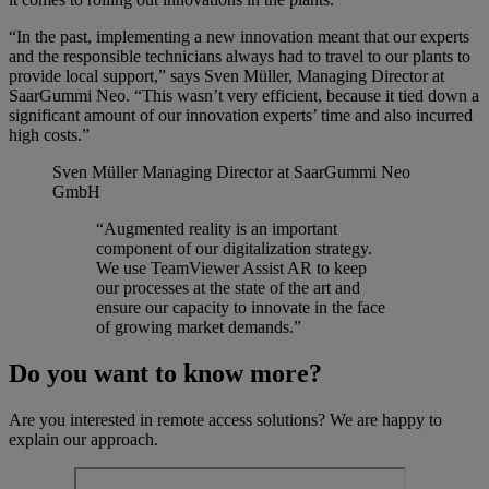
“In the past, implementing a new innovation meant that our experts
and the responsible technicians always had to travel to our plants to
provide local support,” says Sven Müller, Managing Director at
SaarGummi Neo. “This wasn’t very efficient, because it tied down a
significant amount of our innovation experts’ time and also incurred
high costs.”
Sven Müller
Managing Director at SaarGummi Neo
GmbH
“Augmented reality is an important
component of our digitalization strategy.
We use TeamViewer Assist AR to keep
our processes at the state of the art and
ensure our capacity to innovate in the face
of growing market demands.”
Do you want to know more?
Are you interested in remote access solutions? We are happy to
explain our approach.