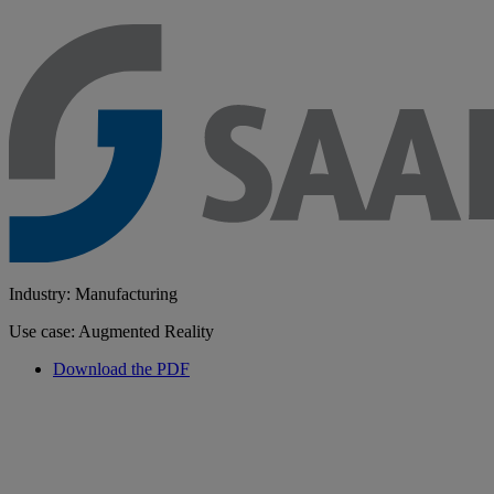
Industry: Manufacturing
Use case: Augmented Reality
Download the PDF