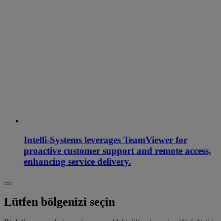
Intelli-Systems leverages TeamViewer for
proactive customer support and remote access,
enhancing service delivery.
Lütfen bölgenizi seçin