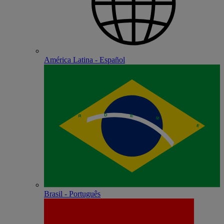
América Latina - Español
Brasil - Português