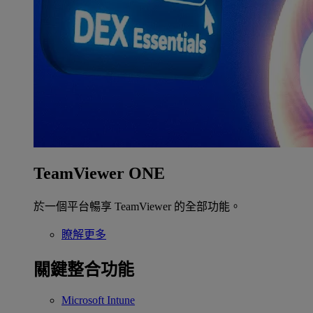
TeamViewer ONE
於一個平台暢享 TeamViewer 的全部功能。
瞭解更多
關鍵整合功能
Microsoft Intune