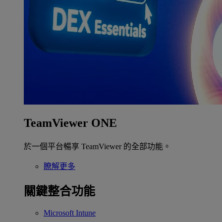
TeamViewer ONE
於一個平台暢享 TeamViewer 的全部功能。
瞭解更多
關鍵整合功能
Microsoft Intune