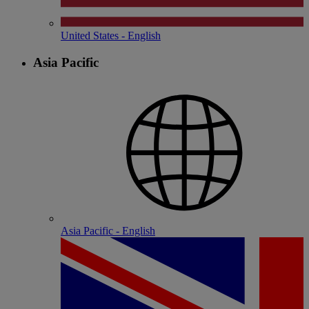
United States - English
Asia Pacific
Asia Pacific - English