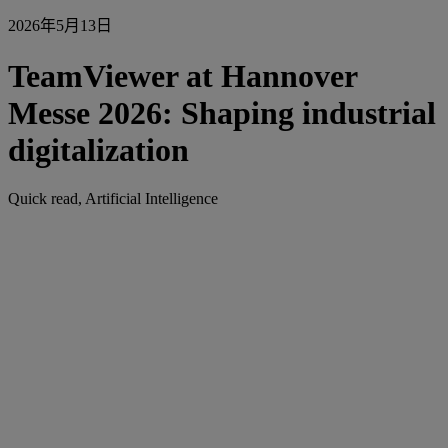
2026年5月13日
TeamViewer at Hannover
Messe 2026: Shaping industrial
digitalization
Quick read, Artificial Intelligence