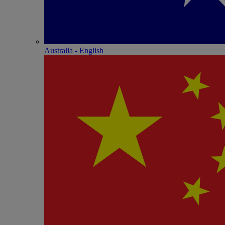
Australia - English