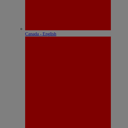
Canada - English