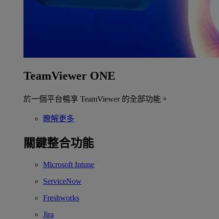
TeamViewer ONE
於一個平台暢享 TeamViewer 的全部功能。
瞭解更多
關鍵整合功能
Microsoft Intune
ServiceNow
Freshworks
Jira