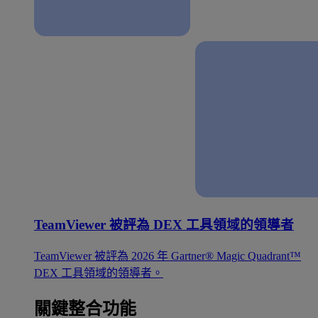
TeamViewer 被評為 DEX 工具領域的領導者
TeamViewer 被評為 2026 年 Gartner® Magic Quadrant™
DEX 工具領域的領導者。
關鍵整合功能