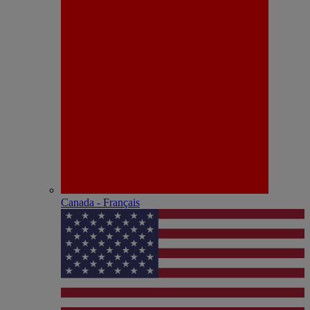
Canada - Français