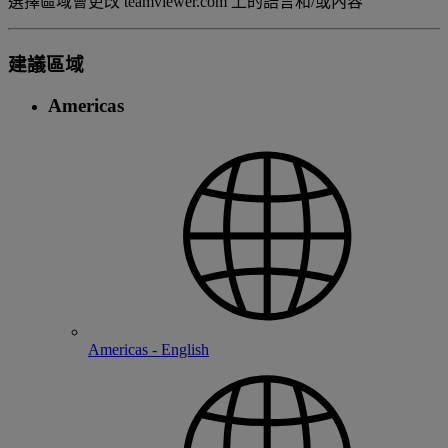
選擇區域會更改 teamviewer.com 上的語言和/或內容
建議區域
Americas
Americas - English