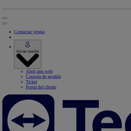
Contactar ventas
Iniciar sesión
Abrir app web
Consola de gestión
Ticket
Portal del cliente