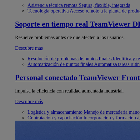
Asistencia técnica remota
Segura, flexible, integrada
Tecnología operativa
Acceso remoto a la planta de produ
Soporte en tiempo real
TeamViewer D
Resuelve problemas antes de que afecten a los usuarios.
Descubre más
Resolución de problemas de puntos finales
Identifica y 
Automatización de puntos finales
Automatiza tareas rutin
Personal conectado
TeamViewer Front
Impulsa la eficiencia con realidad aumentada industrial.
Descubre más
Logística y almacenamiento
Manejo de mercadería manos
Contratación y capacitación
Incorporación y formación á