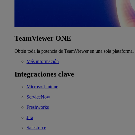
TeamViewer ONE
Obtén toda la potencia de TeamViewer en una sola plataforma.
Más información
Integraciones clave
Microsoft Intune
ServiceNow
Freshworks
Jira
Salesforce