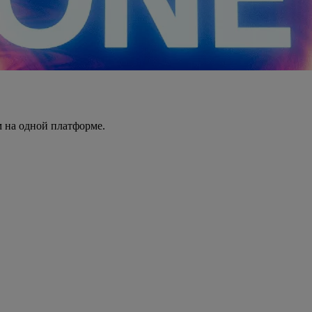
 на одной платформе.