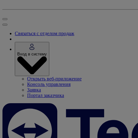
Связаться с отделом продаж
Вход в систему
Открыть веб-приложение
Консоль управления
Заявка
Портал заказчика