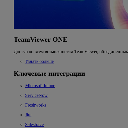
TeamViewer ONE
Доступ ко всем возможностям TeamViewer, объединенным
Узнать больше
Ключевые интеграции
Microsoft Intune
ServiceNow
Freshworks
Jira
Salesforce