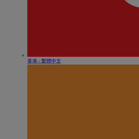
香港 - 繁體中文