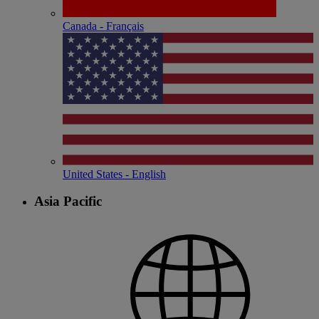
Canada - Français
United States - English
Asia Pacific