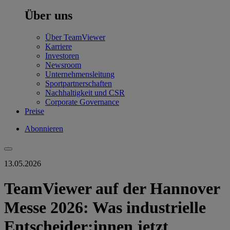
Über uns
Über TeamViewer
Karriere
Investoren
Newsroom
Unternehmensleitung
Sportpartnerschaften
Nachhaltigkeit und CSR
Corporate Governance
Preise
Abonnieren
13.05.2026
TeamViewer auf der Hannover
Messe 2026: Was industrielle
Entscheider:innen jetzt