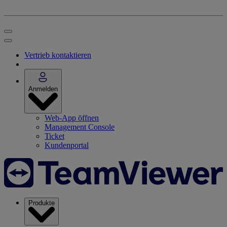
Vertrieb kontaktieren
Anmelden
Web-App öffnen
Management Console
Ticket
Kundenportal
Produkte