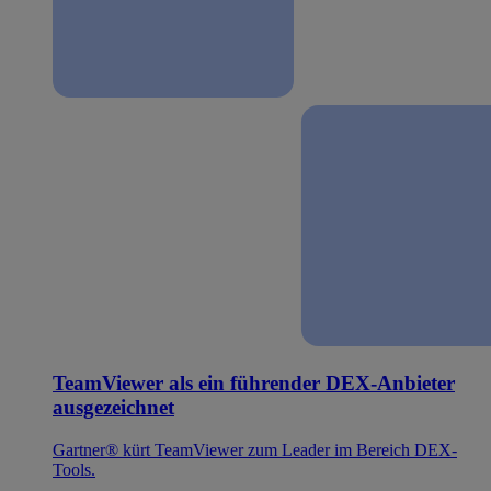
TeamViewer als ein führender DEX-Anbieter
ausgezeichnet
Gartner® kürt TeamViewer zum Leader im Bereich DEX-
Tools.