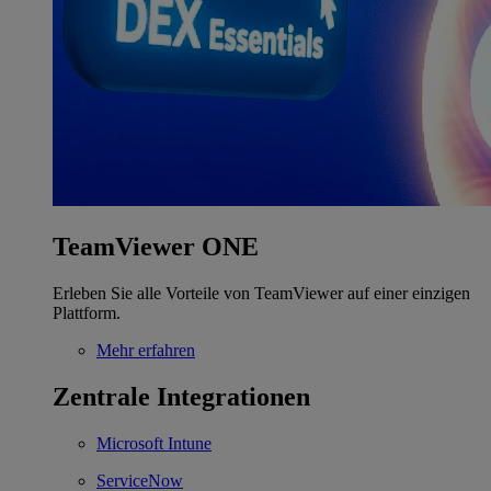
TeamViewer ONE
Erleben Sie alle Vorteile von TeamViewer auf einer einzigen
Plattform.
Mehr erfahren
Zentrale Integrationen
Microsoft Intune
ServiceNow