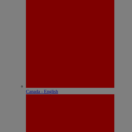
Canada - English