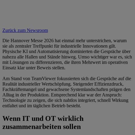
Zurück zum Newsroom
Die Hannover Messe 2026 hat einmal mehr unterstrichen, warum
sie als zentraler Treffpunkt für industrielle Innovationen gilt.
Physische KI und Automatisierung dominierten die Gespräche über
nahezu alle Hallen und Stände hinweg. Umso wichtiger war es, sich
mit Lösungen zu differenzieren, die ihren Mehrwert im operativen
Einsatz klar unter Beweis stellen.
Am Stand von TeamViewer fokussierten sich die Gespräche auf die
Realität industrieller Wertschöpfung. Steigender Effizienzdruck,
Fachkräftemangel und gewachsene Systemlandschaften prägen den
Alltag in der Produktion. Entsprechend klar war der Anspruch:
Technologie zu zeigen, die sich nahtlos integriert, schnell Wirkung
entfaltet und im täglichen Betrieb besteht.
Wenn IT und OT wirklich
zusammenarbeiten sollen