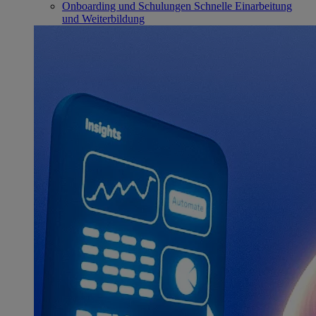
Onboarding und Schulungen
Schnelle Einarbeitung
und Weiterbildung