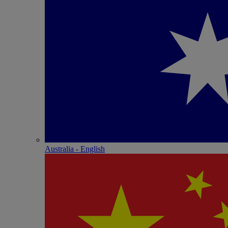
Australia - English