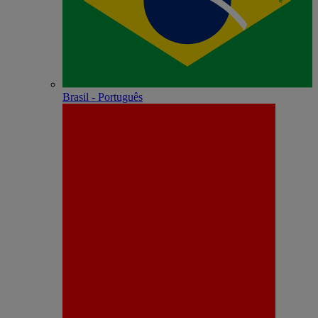
Brasil - Português