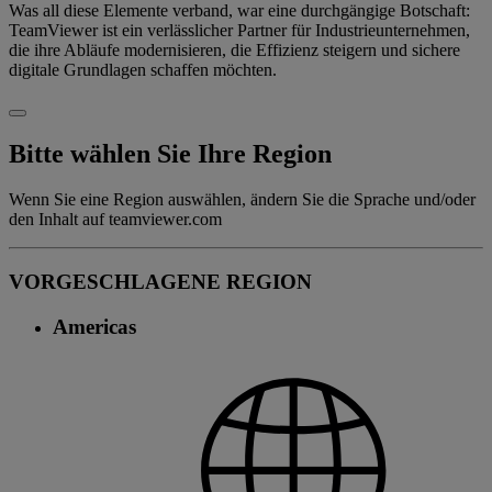
Was all diese Elemente verband, war eine durchgängige Botschaft:
TeamViewer ist ein verlässlicher Partner für Industrieunternehmen,
die ihre Abläufe modernisieren, die Effizienz steigern und sichere
digitale Grundlagen schaffen möchten.
Bitte wählen Sie Ihre Region
Wenn Sie eine Region auswählen, ändern Sie die Sprache und/oder
den Inhalt auf teamviewer.com
VORGESCHLAGENE REGION
Americas