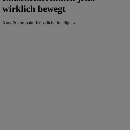
wirklich bewegt
Kurz & kompakt, Künstliche Intelligenz