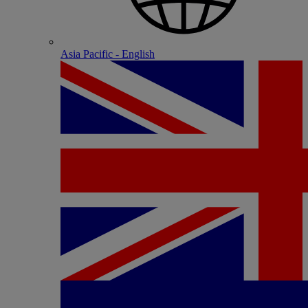
Asia Pacific - English