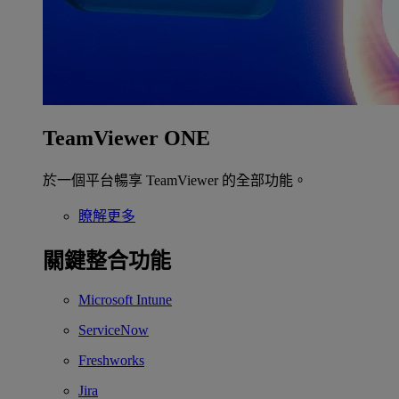
TeamViewer ONE
於一個平台暢享 TeamViewer 的全部功能。
瞭解更多
關鍵整合功能
Microsoft Intune
ServiceNow
Freshworks
Jira