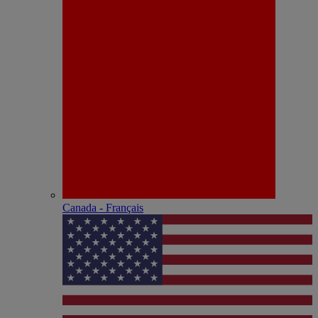
Canada - Français