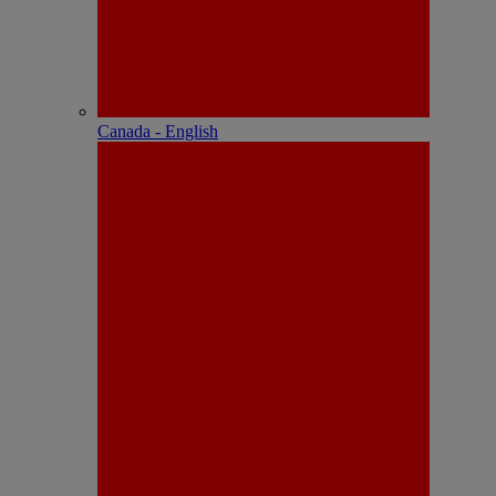
Canada - English