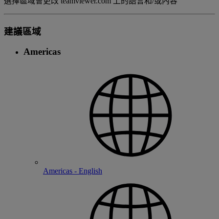
選擇區域會更改 teamviewer.com 上的語言和/或內容
建議區域
Americas
Americas - English