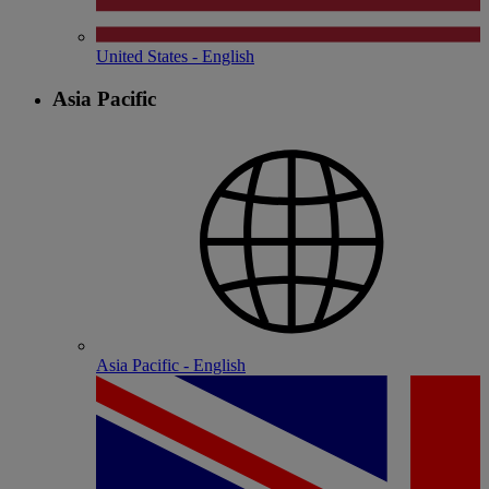
United States - English
Asia Pacific
Asia Pacific - English