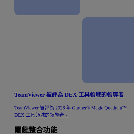
TeamViewer 被評為 DEX 工具領域的領導者
TeamViewer 被評為 2026 年 Gartner® Magic Quadrant™
DEX 工具領域的領導者。
關鍵整合功能