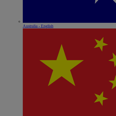
Australia - English