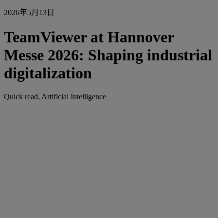
2026年5月13日
TeamViewer at Hannover
Messe 2026: Shaping industrial
digitalization
Quick read, Artificial Intelligence