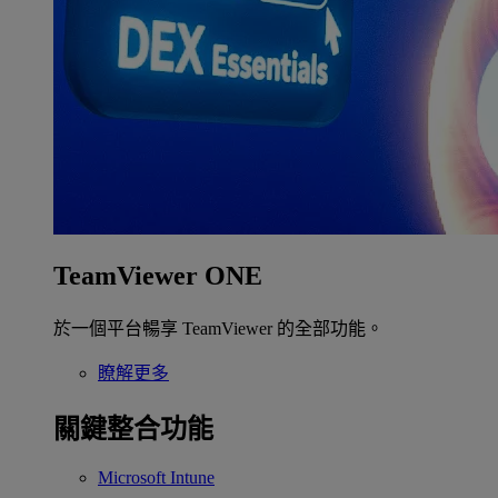
TeamViewer ONE
於一個平台暢享 TeamViewer 的全部功能。
瞭解更多
關鍵整合功能
Microsoft Intune