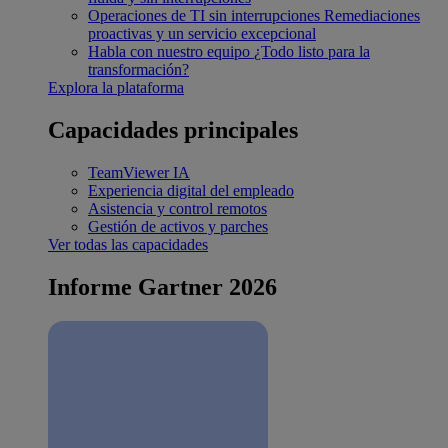
Operaciones de TI sin interrupciones
Remediaciones
proactivas y un servicio excepcional
Habla con nuestro equipo
¿Todo listo para la
transformación?
Explora la plataforma
Capacidades principales
TeamViewer IA
Experiencia digital del empleado
Asistencia y control remotos
Gestión de activos y parches
Ver todas las capacidades
Informe Gartner 2026