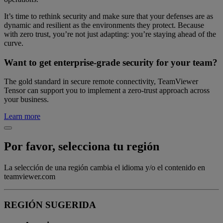
It’s time to rethink security and make sure that your defenses are as
dynamic and resilient as the environments they protect. Because
with zero trust, you’re not just adapting: you’re staying ahead of the
curve.
Want to get enterprise-grade security for your team?
The gold standard in secure remote connectivity, TeamViewer
Tensor can support you to implement a zero-trust approach across
your business.
Learn more
Por favor, selecciona tu región
La selección de una región cambia el idioma y/o el contenido en
teamviewer.com
REGIÓN SUGERIDA