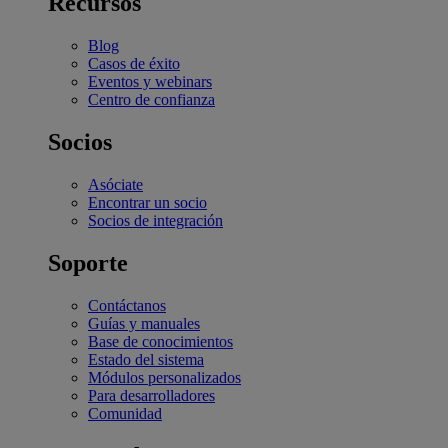
Recursos
Blog
Casos de éxito
Eventos y webinars
Centro de confianza
Socios
Asóciate
Encontrar un socio
Socios de integración
Soporte
Contáctanos
Guías y manuales
Base de conocimientos
Estado del sistema
Módulos personalizados
Para desarrolladores
Comunidad