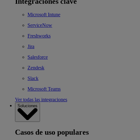
Integraciones clave
Microsoft Intune
ServiceNow
Freshworks
Jira
Salesforce
Zendesk
Slack
Microsoft Teams
Ver todas las integraciones
Soluciones
Casos de uso populares