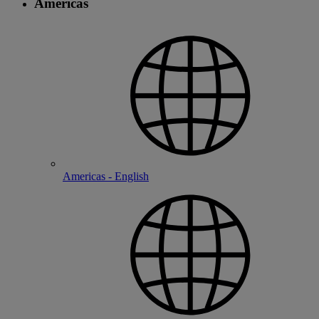
Americas
Americas - English