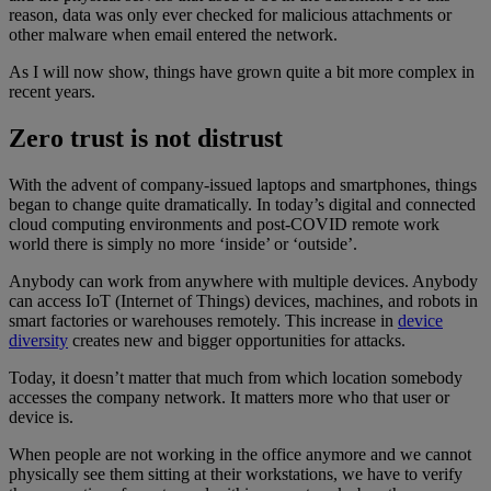
reason, data was only ever checked for malicious attachments or
other malware when email entered the network.
As I will now show, things have grown quite a bit more complex in
recent years.
Zero trust is not distrust
With the advent of company-issued laptops and smartphones, things
began to change quite dramatically. In today’s digital and connected
cloud computing environments and post-COVID remote work
world there is simply no more ‘inside’ or ‘outside’.
Anybody can work from anywhere with multiple devices. Anybody
can access IoT (Internet of Things) devices, machines, and robots in
smart factories or warehouses remotely. This increase in
device
diversity
creates new and bigger opportunities for attacks.
Today, it doesn’t matter that much from which location somebody
accesses the company network. It matters more who that user or
device is.
When people are not working in the office anymore and we cannot
physically see them sitting at their workstations, we have to verify