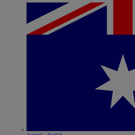
Australia - English