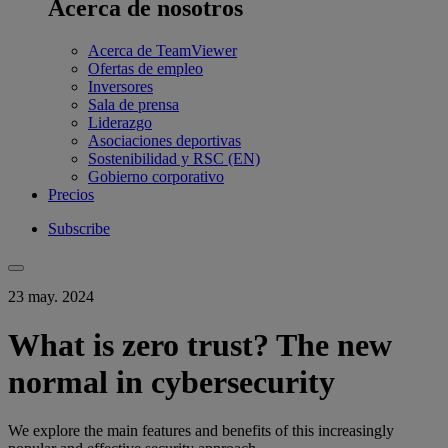
Acerca de nosotros
Acerca de TeamViewer
Ofertas de empleo
Inversores
Sala de prensa
Liderazgo
Asociaciones deportivas
Sostenibilidad y RSC (EN)
Gobierno corporativo
Precios
Subscribe
23 may. 2024
What is zero trust? The new
normal in cybersecurity
We explore the main features and benefits of this increasingly