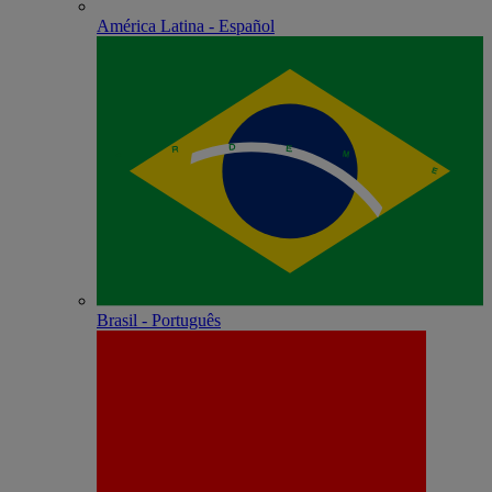
América Latina - Español
Brasil - Português