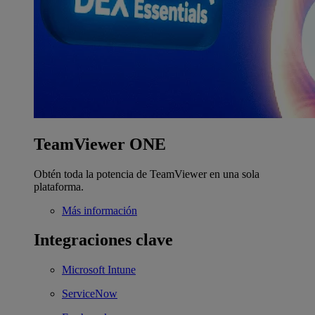
TeamViewer ONE
Obtén toda la potencia de TeamViewer en una sola
plataforma.
Más información
Integraciones clave
Microsoft Intune
ServiceNow