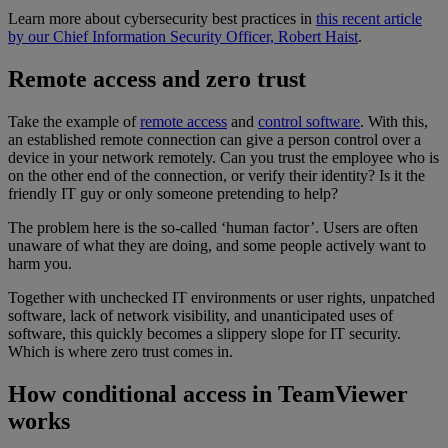
Learn more about cybersecurity best practices in
this recent article
by our Chief Information Security Officer, Robert Haist
.
Remote access and zero trust
Take the example of
remote access
and
control software
. With this,
an established remote connection can give a person control over a
device in your network remotely. Can you trust the employee who is
on the other end of the connection, or verify their identity? Is it the
friendly IT guy or only someone pretending to help?
The problem here is the so-called ‘human factor’. Users are often
unaware of what they are doing, and some people actively want to
harm you.
Together with unchecked IT environments or user rights, unpatched
software, lack of network visibility, and unanticipated uses of
software, this quickly becomes a slippery slope for IT security.
Which is where zero trust comes in.
How conditional access in TeamViewer
works