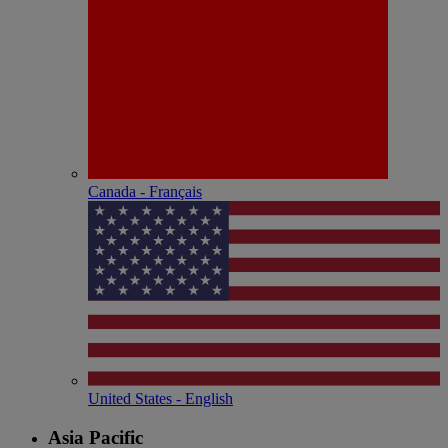
Canada - Français
United States - English
Asia Pacific