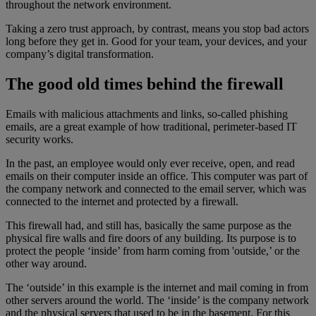
throughout the network environment.
Taking a zero trust approach, by contrast, means you stop bad actors
long before they get in. Good for your team, your devices, and your
company’s digital transformation.
The good old times behind the firewall
Emails with malicious attachments and links, so-called phishing
emails, are a great example of how traditional, perimeter-based IT
security works.
In the past, an employee would only ever receive, open, and read
emails on their computer inside an office. This computer was part of
the company network and connected to the email server, which was
connected to the internet and protected by a firewall.
This firewall had, and still has, basically the same purpose as the
physical fire walls and fire doors of any building. Its purpose is to
protect the people ‘inside’ from harm coming from 'outside,’ or the
other way around.
The ‘outside’ in this example is the internet and mail coming in from
other servers around the world. The ‘inside’ is the company network
and the physical servers that used to be in the basement. For this