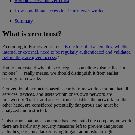
Remote access and zero trust
How conditional access in TeamViewer works
Summary
What is zero trust?
According to Forbes, zero trust “
is the idea that all entities, whether
internal or external, need to be regularly authenticated and validated
before they are given access
.”
But to understand what this concept — sometimes also called ‘trust
no one’ — really means, we should distinguish it from earlier
security frameworks.
Conventional perimeter-based security frameworks assume that all
services, devices, and users within one’s own network are
trustworthy. Traffic and access from “outside” the network, on the
other hand, are considered potentially dangerous and must be
analyzed and restricted.
This means that once someone has penetrated the company network,
there are hardly any security measures left to prevent dangerous
activities, e.g., an attacker trying to gain administrator rights