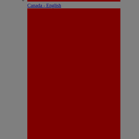
Canada - English