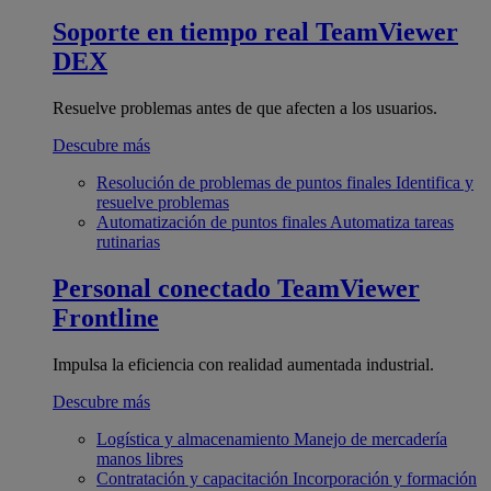
Soporte en tiempo real
TeamViewer
DEX
Resuelve problemas antes de que afecten a los usuarios.
Descubre más
Resolución de problemas de puntos finales
Identifica y
resuelve problemas
Automatización de puntos finales
Automatiza tareas
rutinarias
Personal conectado
TeamViewer
Frontline
Impulsa la eficiencia con realidad aumentada industrial.
Descubre más
Logística y almacenamiento
Manejo de mercadería
manos libres
Contratación y capacitación
Incorporación y formación