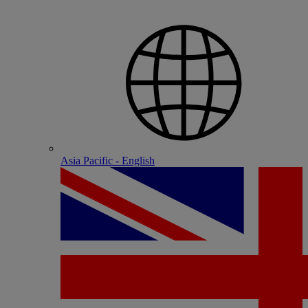
Asia Pacific - English