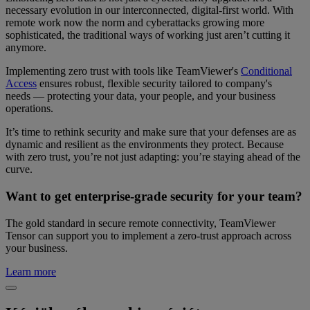
necessary evolution in our interconnected, digital-first world. With
remote work now the norm and cyberattacks growing more
sophisticated, the traditional ways of working just aren’t cutting it
anymore.
Implementing zero trust with tools like TeamViewer's
Conditional
Access
ensures robust, flexible security tailored to company's
needs — protecting your data, your people, and your business
operations.
It’s time to rethink security and make sure that your defenses are as
dynamic and resilient as the environments they protect. Because
with zero trust, you’re not just adapting: you’re staying ahead of the
curve.
Want to get enterprise-grade security for your team?
The gold standard in secure remote connectivity, TeamViewer
Tensor can support you to implement a zero-trust approach across
your business.
Learn more