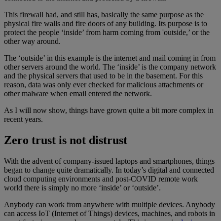
This firewall had, and still has, basically the same purpose as the
physical fire walls and fire doors of any building. Its purpose is to
protect the people ‘inside’ from harm coming from 'outside,’ or the
other way around.
The ‘outside’ in this example is the internet and mail coming in from
other servers around the world. The ‘inside’ is the company network
and the physical servers that used to be in the basement. For this
reason, data was only ever checked for malicious attachments or
other malware when email entered the network.
As I will now show, things have grown quite a bit more complex in
recent years.
Zero trust is not distrust
With the advent of company-issued laptops and smartphones, things
began to change quite dramatically. In today’s digital and connected
cloud computing environments and post-COVID remote work
world there is simply no more ‘inside’ or ‘outside’.
Anybody can work from anywhere with multiple devices. Anybody
can access IoT (Internet of Things) devices, machines, and robots in