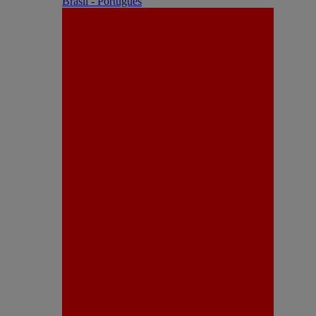
Brasil - Português