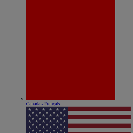
Canada - Français