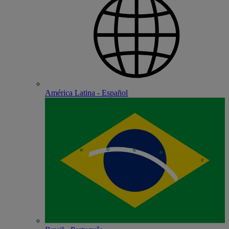
América Latina - Español