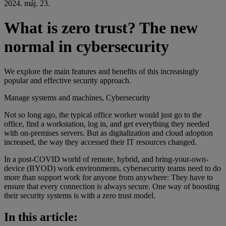
2024. máj. 23.
What is zero trust? The new
normal in cybersecurity
We explore the main features and benefits of this increasingly
popular and effective security approach.
Manage systems and machines, Cybersecurity
Not so long ago, the typical office worker would just go to the
office, find a workstation, log in, and get everything they needed
with on-premises servers. But as digitalization and cloud adoption
increased, the way they accessed their IT resources changed.
In a post-COVID world of remote, hybrid, and bring-your-own-
device (BYOD) work environments, cybersecurity teams need to do
more than support work for anyone from anywhere: They have to
ensure that every connection is always secure. One way of boosting
their security systems is with a zero trust model.
In this article: