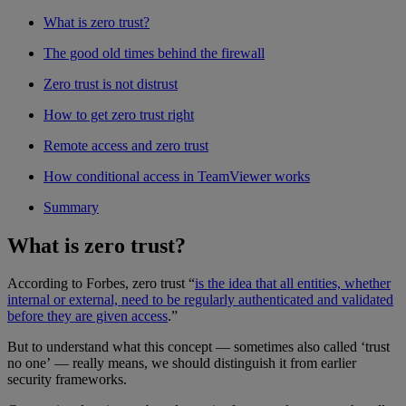
What is zero trust?
The good old times behind the firewall
Zero trust is not distrust
How to get zero trust right
Remote access and zero trust
How conditional access in TeamViewer works
Summary
What is zero trust?
According to Forbes, zero trust “
is the idea that all entities, whether
internal or external, need to be regularly authenticated and validated
before they are given access
.”
But to understand what this concept — sometimes also called ‘trust
no one’ — really means, we should distinguish it from earlier
security frameworks.