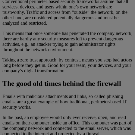
Conventional perimeter-based security frameworks assume that all
services, devices, and users within one’s own network are
trustworthy. Traffic and access from “outside” the network, on the
other hand, are considered potentially dangerous and must be
analyzed and restricted.
This means that once someone has penetrated the company network,
there are hardly any security measures left to prevent dangerous
activities, e.g., an attacker trying to gain administrator rights
throughout the network environment.
Taking a zero trust approach, by contrast, means you stop bad actors
long before they get in. Good for your team, your devices, and your
company’s digital transformation.
The good old times behind the firewall
Emails with malicious attachments and links, so-called phishing
emails, are a great example of how traditional, perimeter-based IT
security works.
In the past, an employee would only ever receive, open, and read
emails on their computer inside an office. This computer was part of
the company network and connected to the email server, which was
connected to the internet and protected by a firewall.