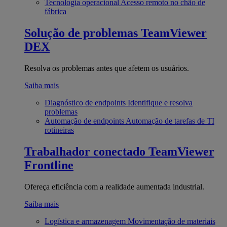
Tecnologia operacional
Acesso remoto no chão de
fábrica
Solução de problemas
TeamViewer
DEX
Resolva os problemas antes que afetem os usuários.
Saiba mais
Diagnóstico de endpoints
Identifique e resolva
problemas
Automação de endpoints
Automação de tarefas de TI
rotineiras
Trabalhador conectado
TeamViewer
Frontline
Ofereça eficiência com a realidade aumentada industrial.
Saiba mais
Logística e armazenagem
Movimentação de materiais