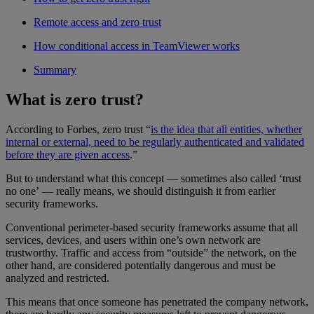
Remote access and zero trust
How conditional access in TeamViewer works
Summary
What is zero trust?
According to Forbes, zero trust “
is the idea that all entities, whether
internal or external, need to be regularly authenticated and validated
before they are given access
.”
But to understand what this concept — sometimes also called ‘trust
no one’ — really means, we should distinguish it from earlier
security frameworks.
Conventional perimeter-based security frameworks assume that all
services, devices, and users within one’s own network are
trustworthy. Traffic and access from “outside” the network, on the
other hand, are considered potentially dangerous and must be
analyzed and restricted.
This means that once someone has penetrated the company network,