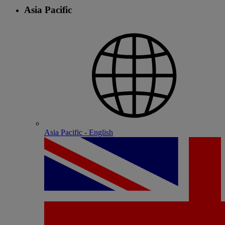
Asia Pacific
Asia Pacific - English