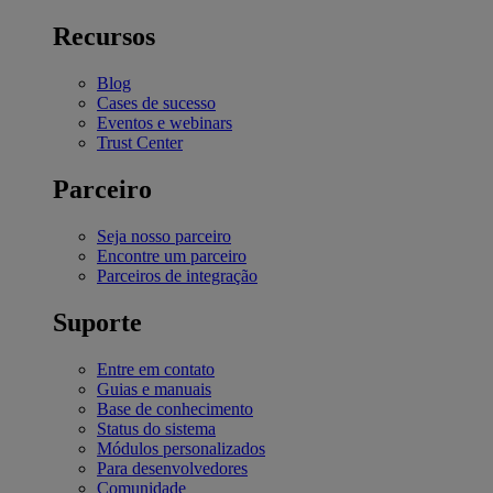
Recursos
Blog
Cases de sucesso
Eventos e webinars
Trust Center
Parceiro
Seja nosso parceiro
Encontre um parceiro
Parceiros de integração
Suporte
Entre em contato
Guias e manuais
Base de conhecimento
Status do sistema
Módulos personalizados
Para desenvolvedores
Comunidade