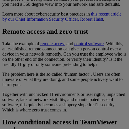
you need a 360-degree view into your network and safe defaults.
Learn more about cybersecurity best practices in
this recent article
by our Chief Information Security Officer, Robert Haist
.
Remote access and zero trust
Take the example of
remote access
and
control software
. With this,
an established remote connection can give a person control over a
device in your network remotely. Can you trust the employee who is
on the other end of the connection, or verify their identity? Is it the
friendly IT guy or only someone pretending to help?
The problem here is the so-called ‘human factor’. Users are often
unaware of what they are doing, and some people actively want to
harm you.
Together with unchecked IT environments or user rights, unpatched
software, lack of network visibility, and unanticipated uses of
software, this quickly becomes a slippery slope for IT security.
Which is where zero trust comes in.
How conditional access in TeamViewer