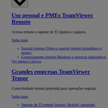
Uso pessoal e PMEs
TeamViewer
Remote
Acesso remoto e suporte de TI rápidos e seguros.
Saiba mais
Suporte remoto
Ofereça suporte remoto instantâneo e
seguro
Gerenciamento remoto
Monitore e gerencie dispositivos
Ver planos e preços
Grandes empresas
TeamViewer
Tensor
Conectividade remota projetada para operações seguras.
Saiba mais
Suporte de TI remoto
Seguro, flexível, integrado