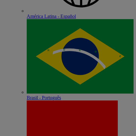
América Latina - Español
Brasil - Português