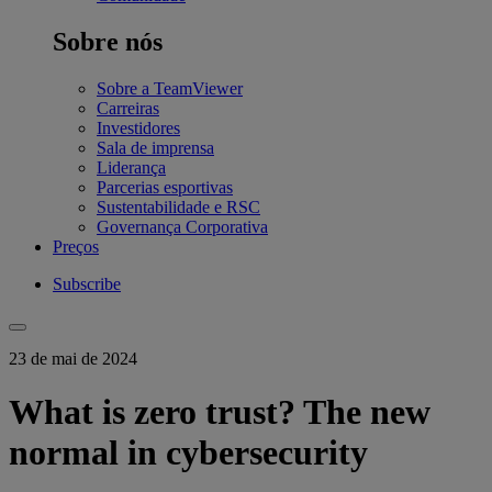
Sobre nós
Sobre a TeamViewer
Carreiras
Investidores
Sala de imprensa
Liderança
Parcerias esportivas
Sustentabilidade e RSC
Governança Corporativa
Preços
Subscribe
23 de mai de 2024
What is zero trust? The new
normal in cybersecurity