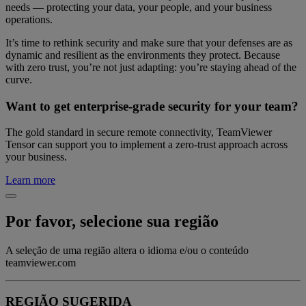
needs — protecting your data, your people, and your business
operations.
It’s time to rethink security and make sure that your defenses are as
dynamic and resilient as the environments they protect. Because
with zero trust, you’re not just adapting: you’re staying ahead of the
curve.
Want to get enterprise-grade security for your team?
The gold standard in secure remote connectivity, TeamViewer
Tensor can support you to implement a zero-trust approach across
your business.
Learn more
Por favor, selecione sua região
A seleção de uma região altera o idioma e/ou o conteúdo
teamviewer.com
REGIÃO SUGERIDA