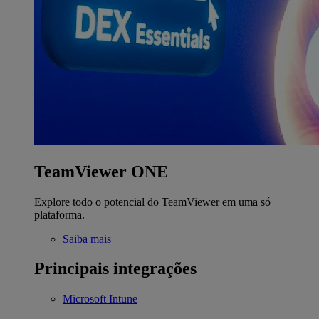
TeamViewer ONE
Explore todo o potencial do TeamViewer em uma só
plataforma.
Saiba mais
Principais integrações
Microsoft Intune