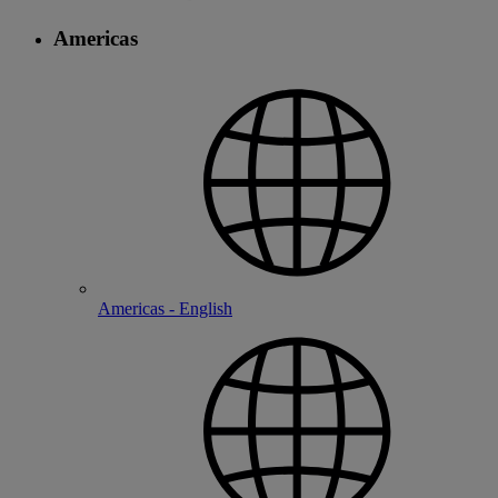
Americas
Americas - English