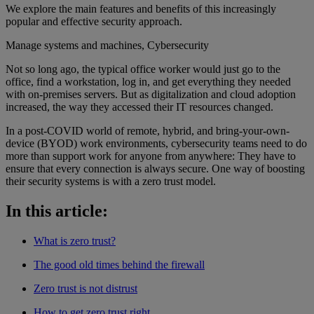
We explore the main features and benefits of this increasingly
popular and effective security approach.
Manage systems and machines, Cybersecurity
Not so long ago, the typical office worker would just go to the
office, find a workstation, log in, and get everything they needed
with on-premises servers. But as digitalization and cloud adoption
increased, the way they accessed their IT resources changed.
In a post-COVID world of remote, hybrid, and bring-your-own-
device (BYOD) work environments, cybersecurity teams need to do
more than support work for anyone from anywhere: They have to
ensure that every connection is always secure. One way of boosting
their security systems is with a zero trust model.
In this article:
What is zero trust?
The good old times behind the firewall
Zero trust is not distrust
How to get zero trust right