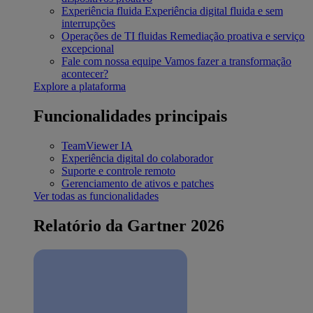
Experiência fluida
Experiência digital fluida e sem
interrupções
Operações de TI fluidas
Remediação proativa e serviço
excepcional
Fale com nossa equipe
Vamos fazer a transformação
acontecer?
Explore a plataforma
Funcionalidades principais
TeamViewer IA
Experiência digital do colaborador
Suporte e controle remoto
Gerenciamento de ativos e patches
Ver todas as funcionalidades
Relatório da Gartner 2026