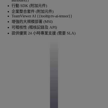
attributes}}
行動 SDK (附加元件)
企業整合套件 (附加元件)
TeamViewer AI {{tooltip:tv-ai-tensor}}
增強的大規模部署 (MSI)
可稽核性 (稽核記錄及 API)
提供優質 24 小時專業支援 (需要 SLA)