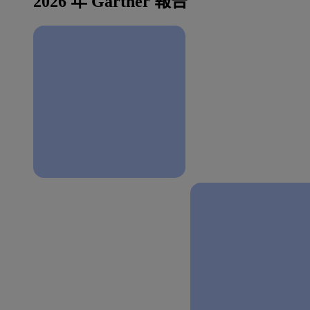
2026 年 Gartner 報告