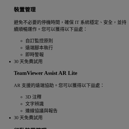
裝置管理
避免不必要的停機時間，確保 IT 系統穩定、安全，並持
續順暢運作。您可以獲得以下益處：
自訂監控原則
遠端腳本執行
即時警報
30 天免費試用
TeamViewer Assist AR Lite
AR 支援的遠端協助。您可以獲得以下益處：
3D 注釋
文字辨識
連線協議與報告
30 天免費試用