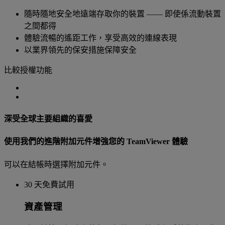
隨時隨地安全地遠端存取你的裝置 —— 即使係流動裝置
之間都得
體驗流暢的遙距工作，享受高效的連線表現
以業界領先的保安措施保障安全
比較授權功能
深受全球主要組織的喜愛
使用我們的進階附加元件增強您的 TeamViewer 體驗
可以在結帳時選擇附加元件。
30 天免費試用
資產管理