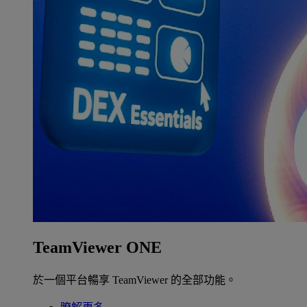
TeamViewer ONE
於一個平台暢享 TeamViewer 的全部功能。