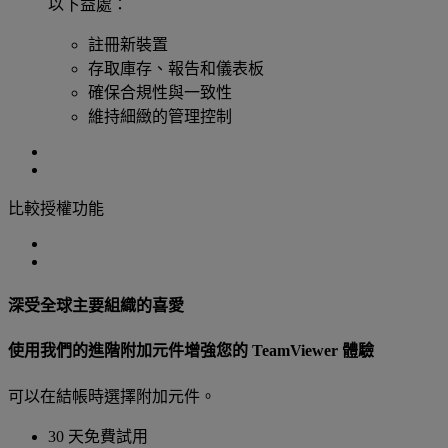
以下益處：
註冊新裝置
存取庫存、報告和儀表板
確保合規性與一致性
維持細緻的管理控制
比較授權功能
深受全球主要組織的喜愛
使用我們的進階附加元件增強您的 TeamViewer 體驗
可以在結帳時選擇附加元件。
30 天免費試用