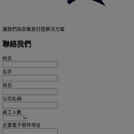
讓我們為您量身打造解決方案
聯絡我們
姓氏
名字
姓氏
公司名稱
員工人數
企業電子郵件地址