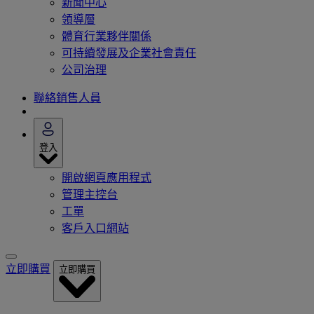
新聞中心
領導層
體育行業夥伴關係
可持續發展及企業社會責任
公司治理
聯絡銷售人員
登入
開啟網頁應用程式
管理主控台
工單
客戶入口網站
立即購買
立即購買