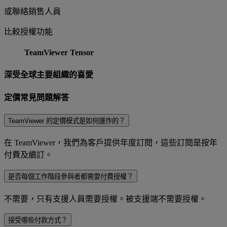
或聯絡銷售人員
比較授權功能
TeamViewer Tensor
深受全球主要組織的喜愛
定價常見問題解答
TeamViewer 的定價模式是如何運作的？
在 TeamViewer，我們為客戶提供年度訂閱，這些訂閱是按年
付費及續訂。
是否每個工作階段參與者都需要付費授權？
不需要，只有支援人員需要授權。被支援端不需要授權。
接受哪些付款方式？