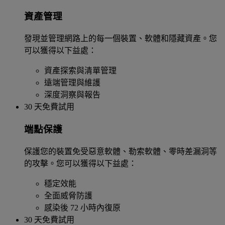
資產管理
發現並管理網路上的每一個裝置、軟體和隱藏資產。您
可以獲得以下益處：
資產探索與清單管理
遠端管理與維護
深度洞察與報告
30 天免費試用
端點保護
保護您的裝置免受惡意軟體、勒索軟體、零時差漏洞等
的攻擊。您可以獲得以下益處：
穩定效能
全面威脅防護
感染後 72 小時內復原
30 天免費試用