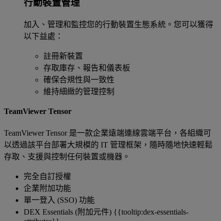
行動裝置管理
加入、管理和監控您的行動裝置生態系統。您可以獲得
以下益處：
註冊新裝置
存取庫存、報告和儀表板
確保合規性與一致性
維持細緻的管理控制
TeamViewer Tensor
TeamViewer Tensor 是一款企業遠端連線雲端平台，各組織可
以透過該平台部署大規模的 IT 管理框架，隨時隨地快速輕鬆
存取、支援與控制任何裝置或機器。
完全自訂授權
企業附加功能
單一登入 (SSO) 功能
DEX Essentials (附加元件) {{tooltip:dex-essentials-