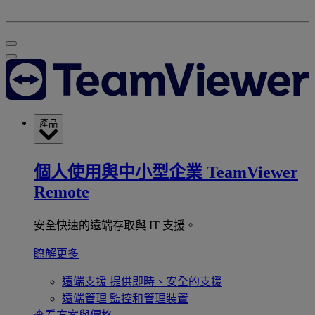
產品
個人使用與中小型企業
TeamViewer
Remote
安全快速的遠端存取與 IT 支援。
瞭解更多
遠端支援
提供即時、安全的支援
遠端管理
監控和管理裝置