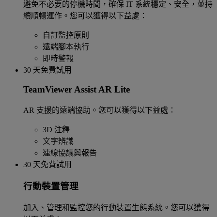
避免不必要的停機時間，確保 IT 系統穩定、安全，並持
續順暢運作。您可以獲得以下益處：
自訂監控原則
遠端腳本執行
即時警報
30 天免費試用
TeamViewer Assist AR Lite
AR 支援的遠端協助。您可以獲得以下益處：
3D 注釋
文字辨識
連線協議與報告
30 天免費試用
行動裝置管理
加入、管理和監控您的行動裝置生態系統。您可以獲得