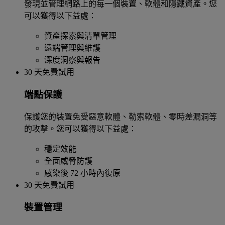
發現並管理網路上的每一個裝置、軟體和隱藏資產。您
可以獲得以下益處：
資產探索與清單管理
遠端管理與維護
深度洞察與報告
30 天免費試用
端點保護
保護您的裝置免受惡意軟體、勒索軟體、零時差漏洞等
的攻擊。您可以獲得以下益處：
穩定效能
全面威脅防護
感染後 72 小時內復原
30 天免費試用
裝置管理