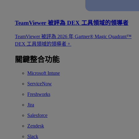
TeamViewer 被評為 DEX 工具領域的領導者
TeamViewer 被評為 2026 年 Gartner® Magic Quadrant™
DEX 工具領域的領導者。
關鍵整合功能
Microsoft Intune
ServiceNow
Freshworks
Jira
Salesforce
Zendesk
Slack