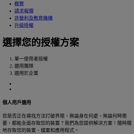
概覽
請求報價
非營利及教育機構
升級授權
選擇您的授權方案
單一使用者授權
適用團隊
適用於企業
個人用戶適用
您是否正在尋找方法打破界限，無論身在何處、無論何時需
要，都能全面存取您的裝置？我們為您提供解決方案！隨時隨
地存取您的裝置、檔案和應用程式。