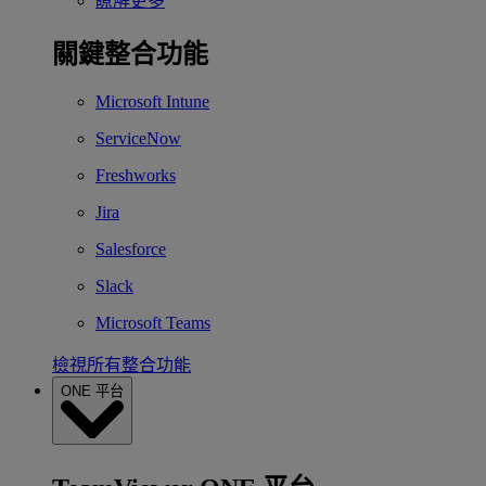
瞭解更多
關鍵整合功能
Microsoft Intune
ServiceNow
Freshworks
Jira
Salesforce
Slack
Microsoft Teams
檢視所有整合功能
ONE 平台