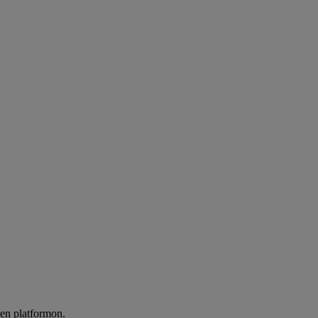
len platformon.