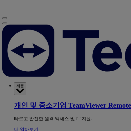
제품
개인 및 중소기업
TeamViewer Remot
빠르고 안전한 원격 액세스 및 IT 지원.
더 알아보기