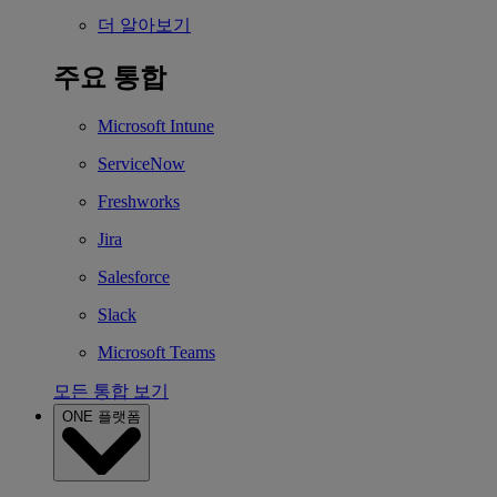
더 알아보기
주요 통합
Microsoft Intune
ServiceNow
Freshworks
Jira
Salesforce
Slack
Microsoft Teams
모든 통합 보기
ONE 플랫폼