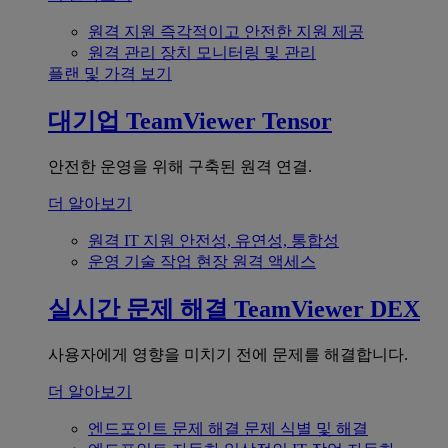
원격 지원
즉각적이고 안전한 지원 제공
원격 관리
장치 모니터링 및 관리
플랜 및 가격 보기
대기업
TeamViewer Tensor
안전한 운영을 위해 구축된 원격 연결.
더 알아보기
원격 IT 지원
안전성, 유연성, 통합성
운영 기술
작업 현장 원격 액세스
실시간 문제 해결
TeamViewer DEX
사용자에게 영향을 미치기 전에 문제를 해결합니다.
더 알아보기
엔드포인트 문제 해결
문제 식별 및 해결