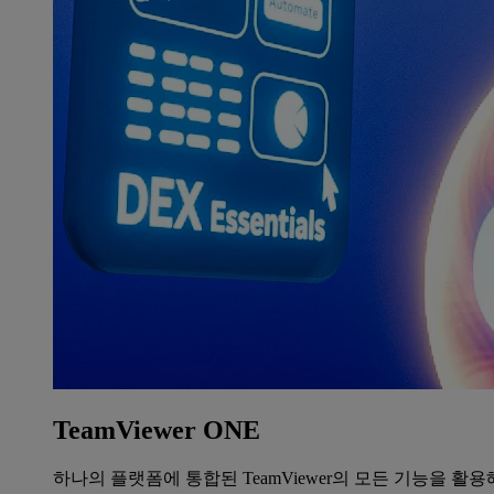
TeamViewer ONE
하나의 플랫폼에 통합된 TeamViewer의 모든 기능을 활용