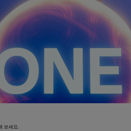
해 보세요.