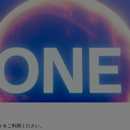
er をご利用ください。