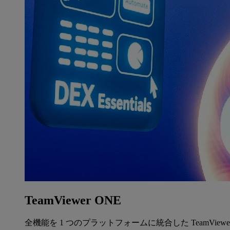
TeamViewer ONE
全機能を 1 つのプラットフォームに統合した TeamView