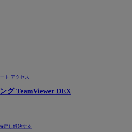
ート アクセス
ング
TeamViewer DEX
特定し解決する