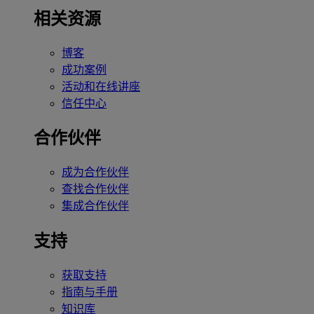
相关资源
博客
成功案例
活动和在线讲座
信任中心
合作伙伴
成为合作伙伴
查找合作伙伴
集成合作伙伴
支持
获取支持
指南与手册
知识库