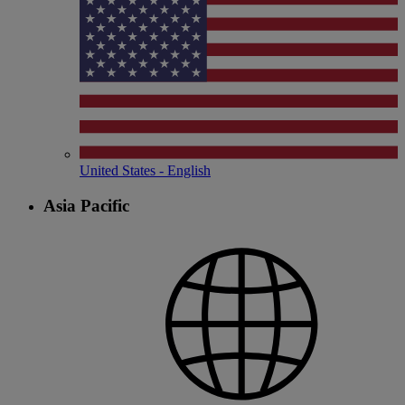
United States - English
Asia Pacific