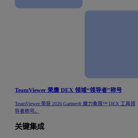
TeamViewer 荣膺 DEX 领域“领导者”称号
TeamViewer 荣获 2026 Gartner® 魔力象限™ DEX 工具领
导者称号。
关键集成