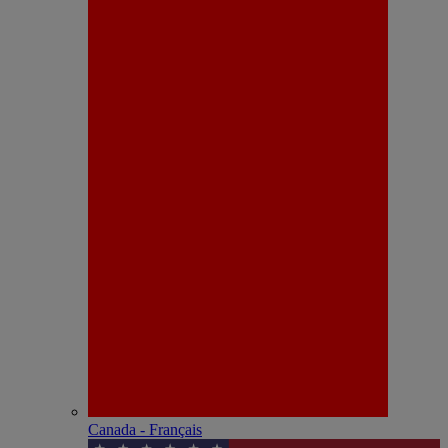
Canada - Français