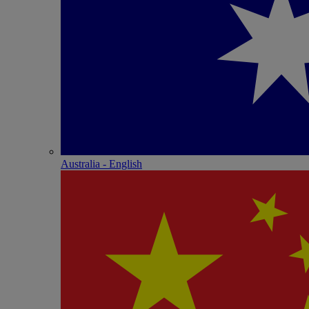
Australia - English