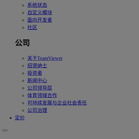
系统状态
自定义模块
面向开发者
社区
公司
关于TeamViewer
招贤纳士
投资者
新闻中心
公司领导层
体育领域合作
可持续发展与企业社会责任
公司治理
定价