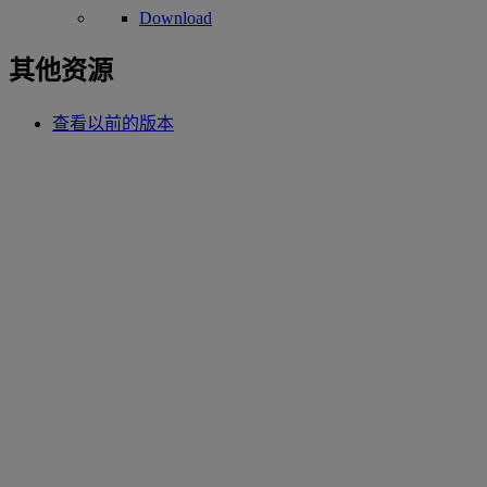
Download
其他资源
查看以前的版本