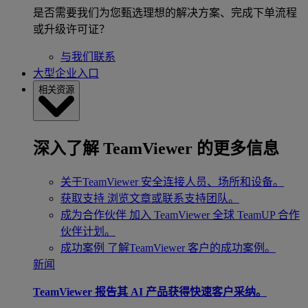
是否需要我们为您甄选理想的解决方案、完成下单流程
或升级许可证？
与我们联系
大型企业入口
相关资源
深入了解 TeamViewer 的更多信息
关于TeamViewer
安全连接人员、场所和设备。
获取支持
浏览文章或联系支持团队。
成为合作伙伴
加入 TeamViewer 全球 TeamUP 合作
伙伴计划。
成功案例
了解TeamViewer 客户的成功案例。
新闻
TeamViewer 报告其 AI 产品获得快速客户采纳。