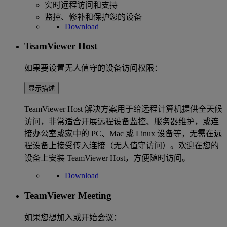
实时远程访问和支持
监控、修补和保护您的设备
Download
TeamViewer Host
如果要设置无人值守的设备访问权限：
显示描述
TeamViewer Host 解决方案用于给远程计算机提供全天候
访问，非常适合开展远程设备监控、服务器维护，或连
接办公室或家中的 PC、Mac 或 Linux 设备等，无需在远
程设备上接受传入连接（无人值守访问）。欢迎在您的
设备上安装 TeamViewer Host，方便随时访问。
Download
TeamViewer Meeting
如果您想加入或开始会议：