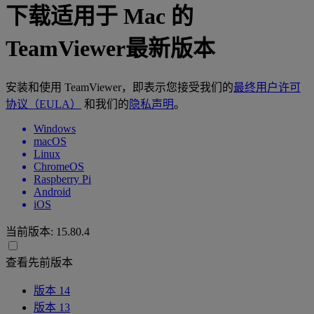
下载适用于 Mac 的
TeamViewer最新版本
安装和使用 TeamViewer，即表示您接受我们的
最终用户许可
协议（EULA）
和我们的
隐私声明
。
Windows
macOS
Linux
ChromeOS
Raspberry Pi
Android
iOS
当前版本:
15.80.4
查看先前版本
版本 14
版本 13