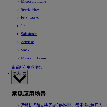
Microsoft Intune
ServiceNow
Freshworks
Jira
Salesforce
Zendesk
Slack
Microsoft Teams
查看所有集成服务
解决方案
常见应用场景
远程访问和支持
无论何时何地，都能轻松管理人