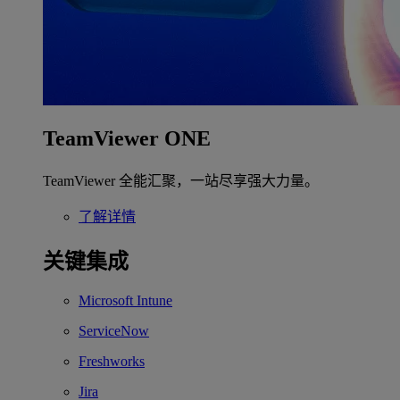
TeamViewer ONE
TeamViewer 全能汇聚，一站尽享强大力量。
了解详情
关键集成
Microsoft Intune
ServiceNow
Freshworks
Jira