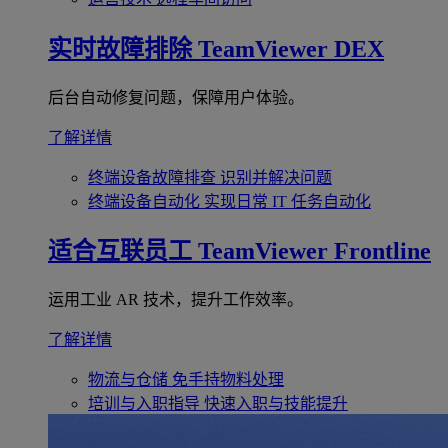
实时故障排除
TeamViewer DEX
后台自动修复问题，保障用户体验。
了解详情
终端设备故障排查
识别并解决问题
终端设备自动化
实现日常 IT 任务自动化
适合互联员工
TeamViewer Frontline
运用工业 AR 技术，提升工作效率。
了解详情
物流与仓储
免手持物料处理
培训与入职指导
快速入职与技能提升