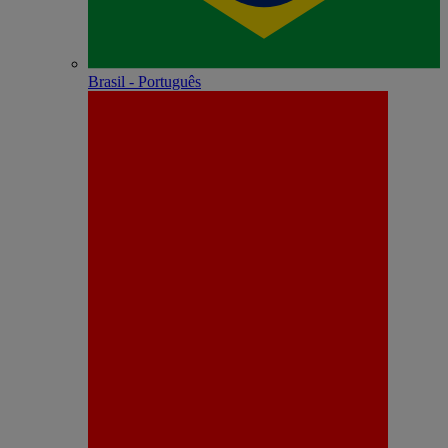
Brasil - Português