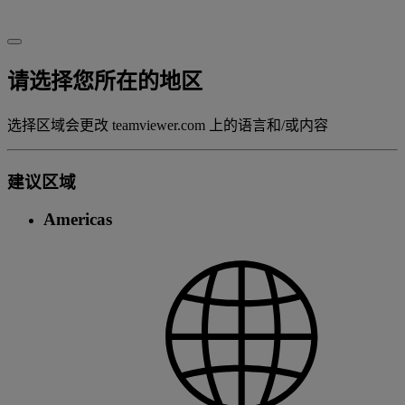
请选择您所在的地区
选择区域会更改 teamviewer.com 上的语言和/或内容
建议区域
Americas