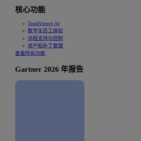
核心功能
TeamViewer AI
数字化员工体验
远程支持与控制
资产和补丁管理
查看所有功能
Gartner 2026 年报告