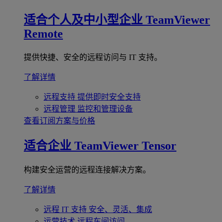
适合个人及中小型企业
TeamViewer
Remote
提供快捷、安全的远程访问与 IT 支持。
了解详情
远程支持
提供即时安全支持
远程管理
监控和管理设备
查看订阅方案与价格
适合企业
TeamViewer Tensor
构建安全运营的远程连接解决方案。
了解详情
远程 IT 支持
安全、灵活、集成
运营技术
远程车间访问