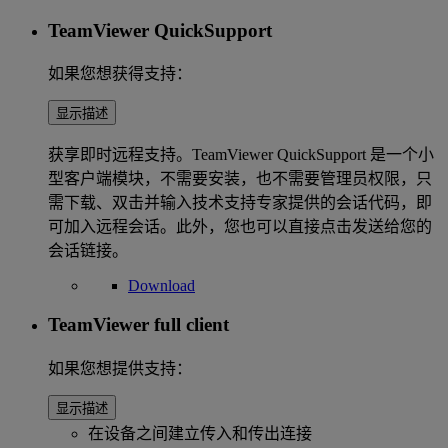
TeamViewer QuickSupport
如果您想获得支持：
显示描述
获享即时远程支持。TeamViewer QuickSupport 是一个小
型客户端模块，不需要安装，也不需要管理员权限，只
需下载、双击并输入技术支持专家提供的会话代码，即
可加入远程会话。此外，您也可以直接点击发送给您的
会话链接。
Download
TeamViewer full client
如果您想提供支持：
显示描述
在设备之间建立传入和传出连接