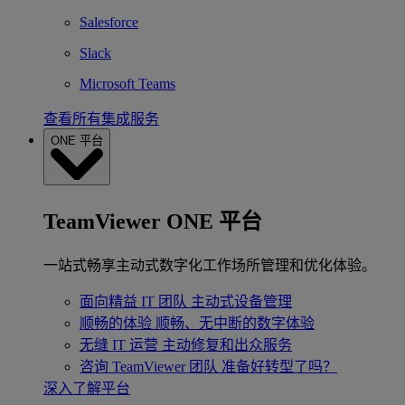
Salesforce
Slack
Microsoft Teams
查看所有集成服务
ONE 平台
TeamViewer ONE 平台
一站式畅享主动式数字化工作场所管理和优化体验。
面向精益 IT 团队
主动式设备管理
顺畅的体验
顺畅、无中断的数字体验
无缝 IT 运营
主动修复和出众服务
咨询 TeamViewer 团队
准备好转型了吗？
深入了解平台