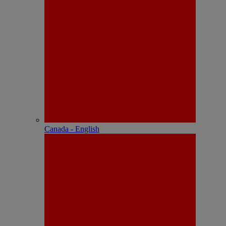
Canada - English