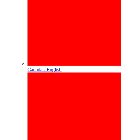
Canada - English