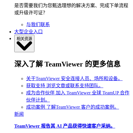
是否需要我们为您甄选理想的解决方案、完成下单流程
或升级许可证？
与我们联系
大型企业入口
相关资源
深入了解 TeamViewer 的更多信息
关于TeamViewer
安全连接人员、场所和设备。
获取支持
浏览文章或联系支持团队。
成为合作伙伴
加入 TeamViewer 全球 TeamUP 合作
伙伴计划。
成功案例
了解TeamViewer 客户的成功案例。
新闻
TeamViewer 报告其 AI 产品获得快速客户采纳。