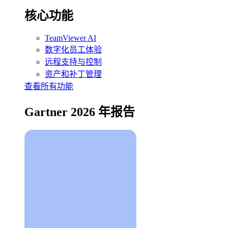
核心功能
TeamViewer AI
数字化员工体验
远程支持与控制
资产和补丁管理
查看所有功能
Gartner 2026 年报告