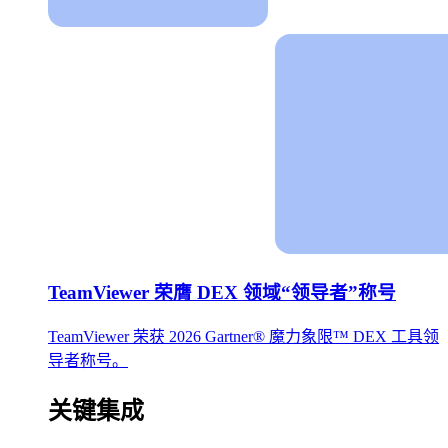
TeamViewer 荣膺 DEX 领域“领导者”称号
TeamViewer 荣获 2026 Gartner® 魔力象限™ DEX 工具领
导者称号。
关键集成