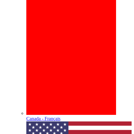
Canada - Français