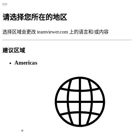
请选择您所在的地区
选择区域会更改 teamviewer.com 上的语言和/或内容
建议区域
Americas