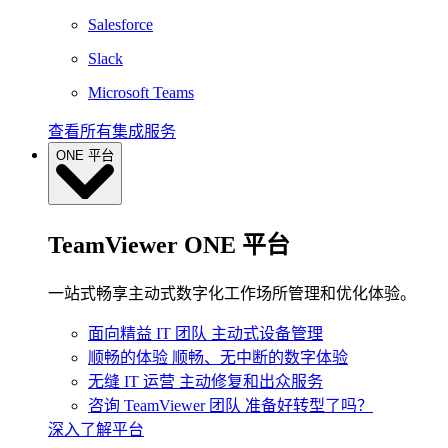
Salesforce
Slack
Microsoft Teams
查看所有集成服务
ONE 平台
TeamViewer ONE 平台
一站式畅享主动式数字化工作场所管理和优化体验。
面向精益 IT 团队
主动式设备管理
顺畅的体验
顺畅、无中断的数字体验
无缝 IT 运营
主动修复和出众服务
咨询 TeamViewer 团队
准备好转型了吗？
深入了解平台