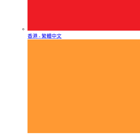
香港 - 繁體中文