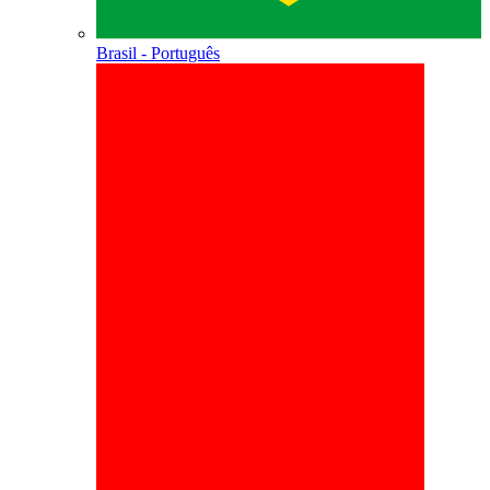
Brasil - Português