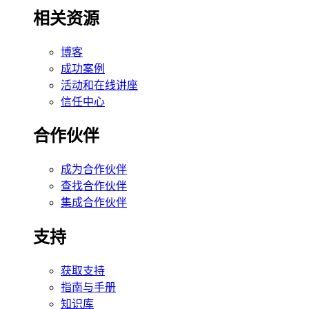
相关资源
博客
成功案例
活动和在线讲座
信任中心
合作伙伴
成为合作伙伴
查找合作伙伴
集成合作伙伴
支持
获取支持
指南与手册
知识库