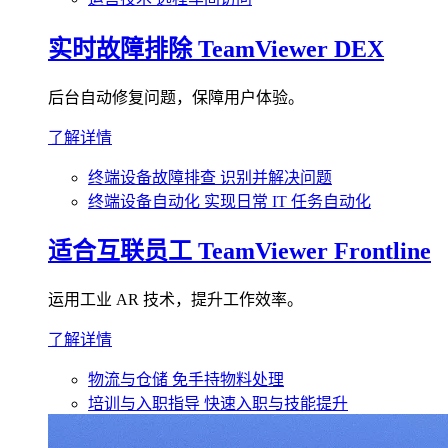
实时故障排除
TeamViewer DEX
后台自动修复问题，保障用户体验。
了解详情
终端设备故障排查
识别并解决问题
终端设备自动化
实现日常 IT 任务自动化
适合互联员工
TeamViewer Frontline
运用工业 AR 技术，提升工作效率。
了解详情
物流与仓储
免手持物料处理
培训与入职指导
快速入职与技能提升