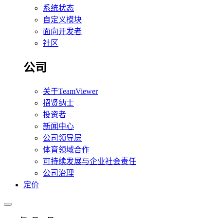
系统状态
自定义模块
面向开发者
社区
公司
关于TeamViewer
招贤纳士
投资者
新闻中心
公司领导层
体育领域合作
可持续发展与企业社会责任
公司治理
定价