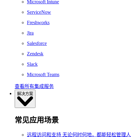
Microsoft Intune
ServiceNow
Freshworks
Jira
Salesforce
Zendesk
Slack
Microsoft Teams
查看所有集成服务
解决方案
常见应用场景
远程访问和支持
无论何时何地，都能轻松管理人