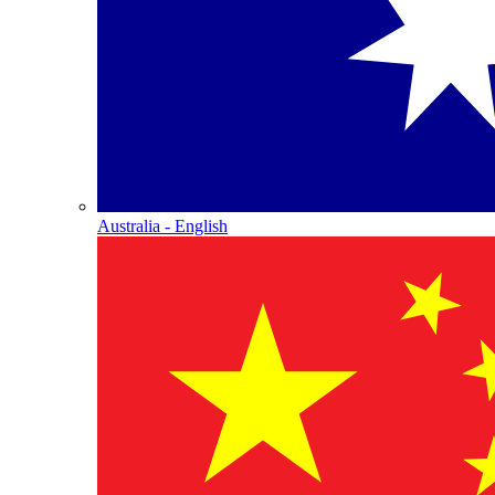
Australia - English