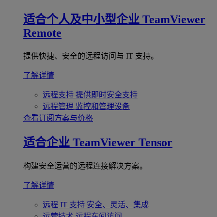
适合个人及中小型企业
TeamViewer
Remote
提供快捷、安全的远程访问与 IT 支持。
了解详情
远程支持
提供即时安全支持
远程管理
监控和管理设备
查看订阅方案与价格
适合企业
TeamViewer Tensor
构建安全运营的远程连接解决方案。
了解详情
远程 IT 支持
安全、灵活、集成
运营技术
远程车间访问