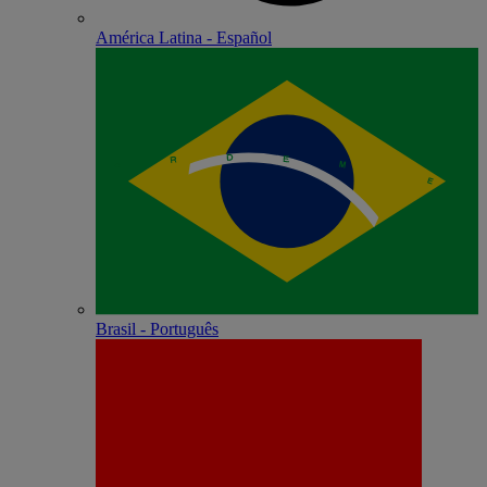
América Latina - Español
Brasil - Português