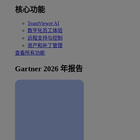
核心功能
TeamViewer AI
数字化员工体验
远程支持与控制
资产和补丁管理
查看所有功能
Gartner 2026 年报告