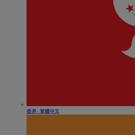
香港 - 繁體中文