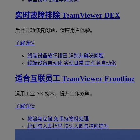
实时故障排除
TeamViewer DEX
后台自动修复问题，保障用户体验。
了解详情
终端设备故障排查
识别并解决问题
终端设备自动化
实现日常 IT 任务自动化
适合互联员工
TeamViewer Frontline
运用工业 AR 技术，提升工作效率。
了解详情
物流与仓储
免手持物料处理
培训与入职指导
快速入职与技能提升