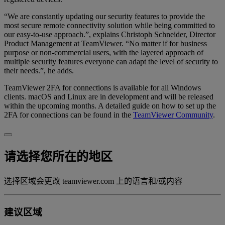
“We are constantly updating our security features to provide the
most secure remote connectivity solution while being committed to
our easy-to-use approach.”, explains Christoph Schneider, Director
Product Management at TeamViewer. “No matter if for business
purpose or non-commercial users, with the layered approach of
multiple security features everyone can adapt the level of security to
their needs.”, he adds.
TeamViewer 2FA for connections is available for all Windows
clients. macOS and Linux are in development and will be released
within the upcoming months. A detailed guide on how to set up the
2FA for connections can be found in the
TeamViewer Community
.
请选择您所在的地区
选择区域会更改 teamviewer.com 上的语言和/或内容
建议区域