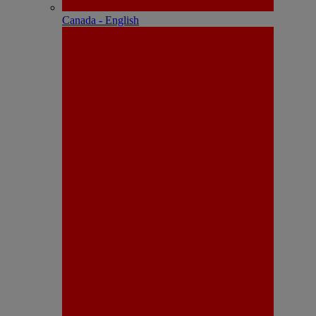
Canada - English