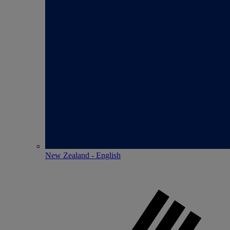
New Zealand - English