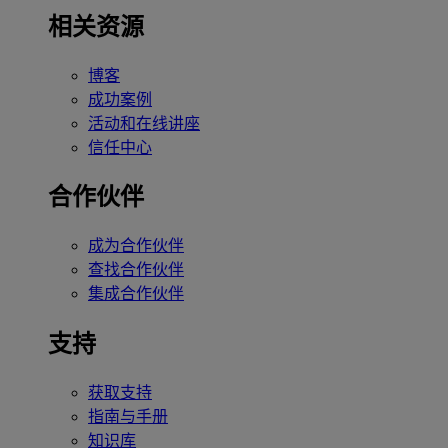
相关资源
博客
成功案例
活动和在线讲座
信任中心
合作伙伴
成为合作伙伴
查找合作伙伴
集成合作伙伴
支持
获取支持
指南与手册
知识库