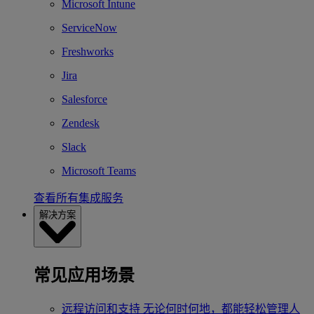
Microsoft Intune
ServiceNow
Freshworks
Jira
Salesforce
Zendesk
Slack
Microsoft Teams
查看所有集成服务
解决方案
常见应用场景
远程访问和支持
无论何时何地，都能轻松管理人