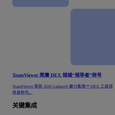
TeamViewer 荣膺 DEX 领域“领导者”称号
TeamViewer 荣获 2026 Gartner® 魔力象限™ DEX 工具领
导者称号。
关键集成