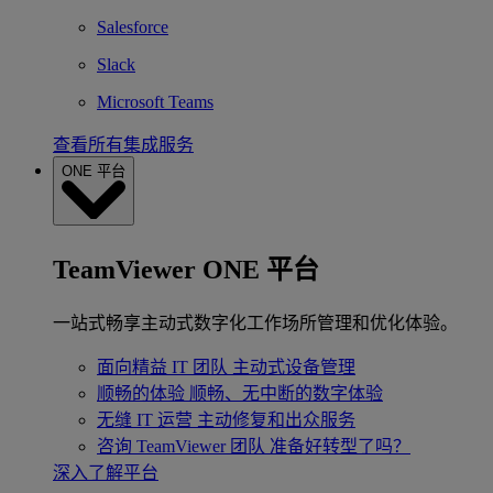
Salesforce
Slack
Microsoft Teams
查看所有集成服务
ONE 平台
TeamViewer ONE 平台
一站式畅享主动式数字化工作场所管理和优化体验。
面向精益 IT 团队
主动式设备管理
顺畅的体验
顺畅、无中断的数字体验
无缝 IT 运营
主动修复和出众服务
咨询 TeamViewer 团队
准备好转型了吗？
深入了解平台