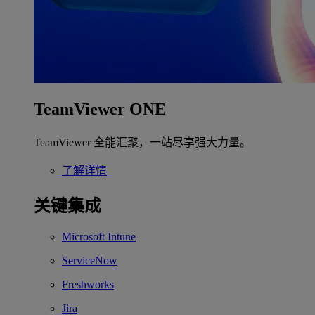
TeamViewer ONE
TeamViewer 全能汇聚，一站尽享强大力量。
了解详情
关键集成
Microsoft Intune
ServiceNow
Freshworks
Jira