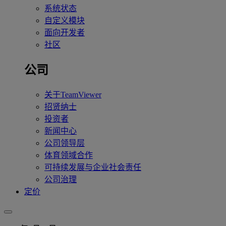
系统状态
自定义模块
面向开发者
社区
公司
关于TeamViewer
招贤纳士
投资者
新闻中心
公司领导层
体育领域合作
可持续发展与企业社会责任
公司治理
定价