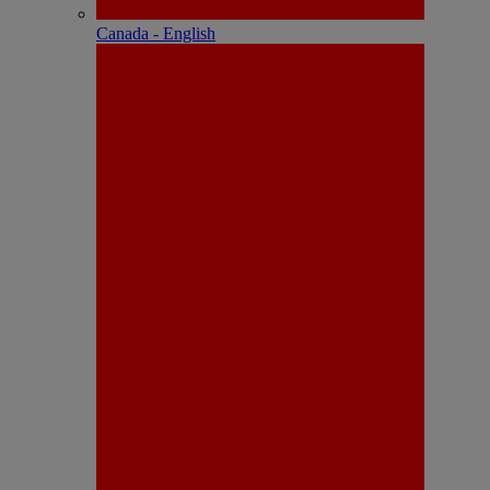
Canada - English