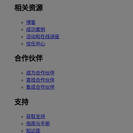
相关资源
博客
成功案例
活动和在线讲座
信任中心
合作伙伴
成为合作伙伴
查找合作伙伴
集成合作伙伴
支持
获取支持
指南与手册
知识库