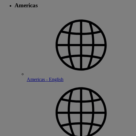
Americas
Americas - English