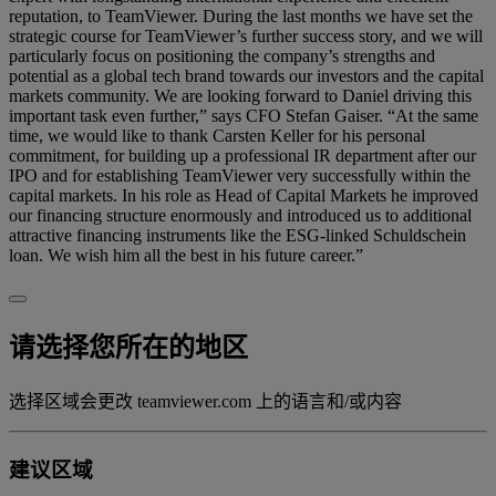
reputation, to TeamViewer. During the last months we have set the
strategic course for TeamViewer’s further success story, and we will
particularly focus on positioning the company’s strengths and
potential as a global tech brand towards our investors and the capital
markets community. We are looking forward to Daniel driving this
important task even further,” says CFO Stefan Gaiser. “At the same
time, we would like to thank Carsten Keller for his personal
commitment, for building up a professional IR department after our
IPO and for establishing TeamViewer very successfully within the
capital markets. In his role as Head of Capital Markets he improved
our financing structure enormously and introduced us to additional
attractive financing instruments like the ESG-linked Schuldschein
loan. We wish him all the best in his future career.”
请选择您所在的地区
选择区域会更改 teamviewer.com 上的语言和/或内容
建议区域