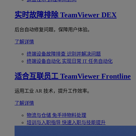
实时故障排除
TeamViewer DEX
后台自动修复问题，保障用户体验。
了解详情
终端设备故障排查
识别并解决问题
终端设备自动化
实现日常 IT 任务自动化
适合互联员工
TeamViewer Frontline
运用工业 AR 技术，提升工作效率。
了解详情
物流与仓储
免手持物料处理
培训与入职指导
快速入职与技能提升