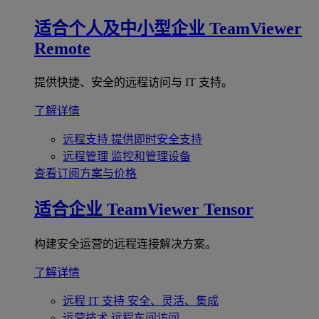
适合个人及中小型企业
TeamViewer
Remote
提供快捷、安全的远程访问与 IT 支持。
了解详情
远程支持
提供即时安全支持
远程管理
监控和管理设备
查看订阅方案与价格
适合企业
TeamViewer Tensor
构建安全运营的远程连接解决方案。
了解详情
远程 IT 支持
安全、灵活、集成
运营技术
远程车间访问