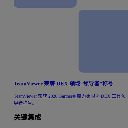
TeamViewer 荣膺 DEX 领域“领导者”称号
TeamViewer 荣获 2026 Gartner® 魔力象限™ DEX 工具领
导者称号。
关键集成