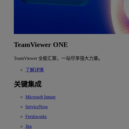
TeamViewer ONE
TeamViewer 全能汇聚，一站尽享强大力量。
了解详情
关键集成
Microsoft Intune
ServiceNow
Freshworks
Jira