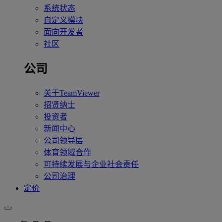
系统状态
自定义模块
面向开发者
社区
公司
关于TeamViewer
招贤纳士
投资者
新闻中心
公司领导层
体育领域合作
可持续发展与企业社会责任
公司治理
定价