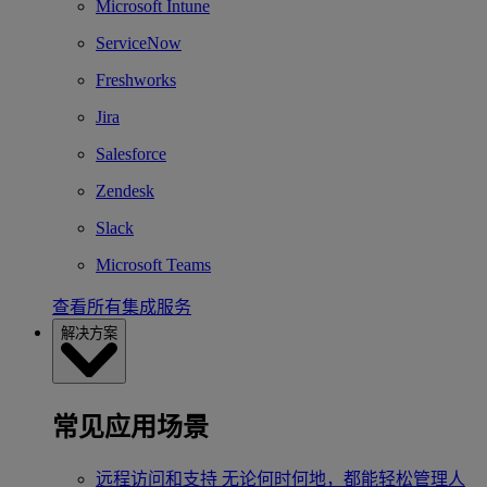
Microsoft Intune
ServiceNow
Freshworks
Jira
Salesforce
Zendesk
Slack
Microsoft Teams
查看所有集成服务
解决方案
常见应用场景
远程访问和支持
无论何时何地，都能轻松管理人