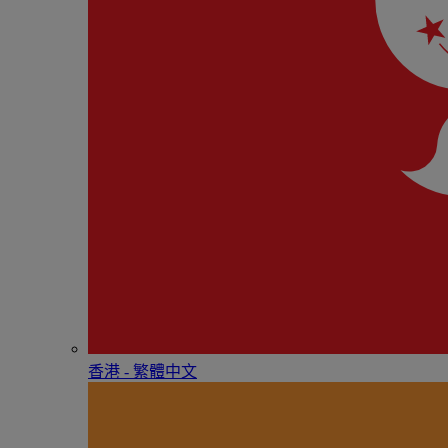
香港 - 繁體中文