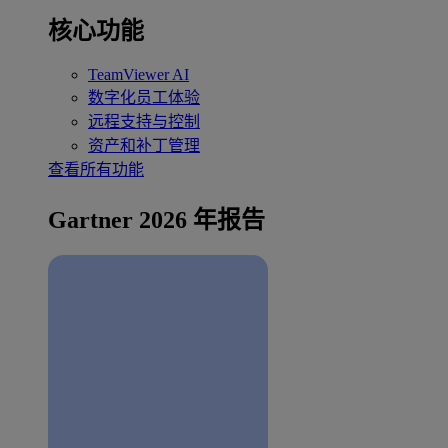
核心功能
TeamViewer AI
数字化员工体验
远程支持与控制
资产和补丁管理
查看所有功能
Gartner 2026 年报告