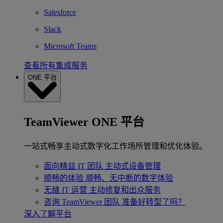
Salesforce
Slack
Microsoft Teams
查看所有集成服务
ONE 平台
TeamViewer ONE 平台
一站式畅享主动式数字化工作场所管理和优化体验。
面向精益 IT 团队
主动式设备管理
顺畅的体验
顺畅、无中断的数字体验
无缝 IT 运营
主动修复和出众服务
咨询 TeamViewer 团队
准备好转型了吗？
深入了解平台