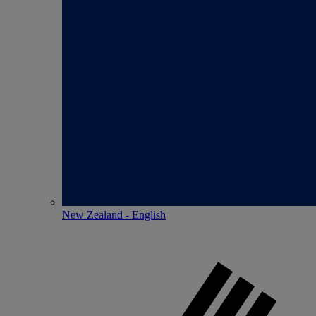
New Zealand - English