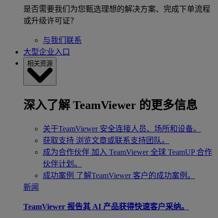
是否需要我们为您甄选理想的解决方案、完成下单流程
或升级许可证？
与我们联系
大型企业入口
相关资源
深入了解 TeamViewer 的更多信息
关于TeamViewer
安全连接人员、场所和设备。
获取支持
浏览文章或联系支持团队。
成为合作伙伴
加入 TeamViewer 全球 TeamUP 合作
伙伴计划。
成功案例
了解TeamViewer 客户的成功案例。
新闻
TeamViewer 报告其 AI 产品获得快速客户采纳。