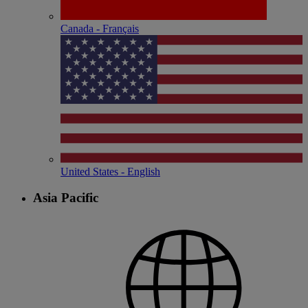
Canada - Français
United States - English
Asia Pacific