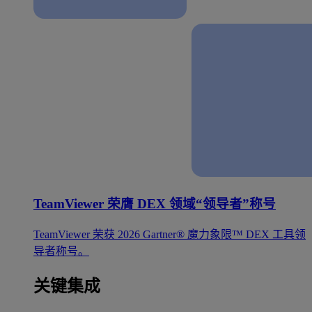
TeamViewer 荣膺 DEX 领域“领导者”称号
TeamViewer 荣获 2026 Gartner® 魔力象限™ DEX 工具领
导者称号。
关键集成