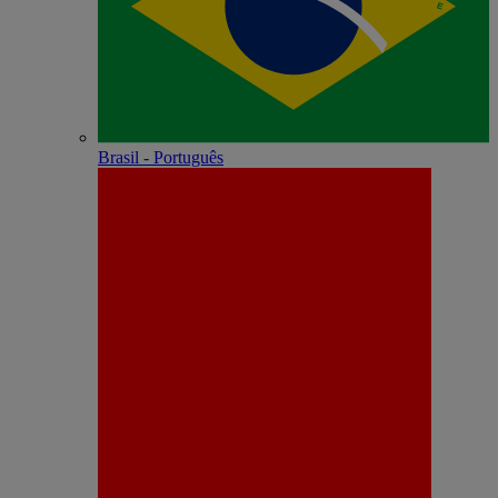
Brasil - Português