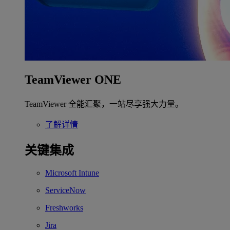
TeamViewer ONE
TeamViewer 全能汇聚，一站尽享强大力量。
了解详情
关键集成
Microsoft Intune
ServiceNow
Freshworks
Jira