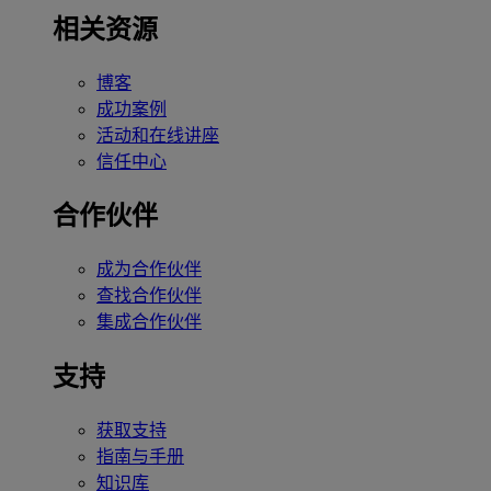
相关资源
博客
成功案例
活动和在线讲座
信任中心
合作伙伴
成为合作伙伴
查找合作伙伴
集成合作伙伴
支持
获取支持
指南与手册
知识库