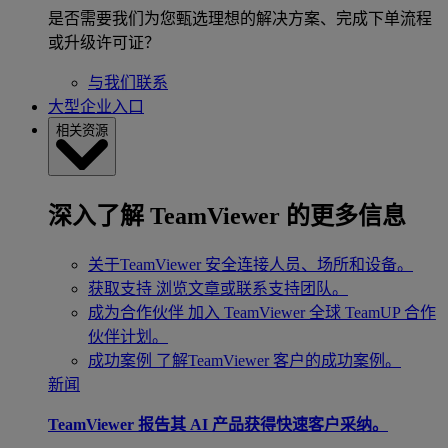
是否需要我们为您甄选理想的解决方案、完成下单流程
或升级许可证？
与我们联系
大型企业入口
相关资源
深入了解 TeamViewer 的更多信息
关于TeamViewer
安全连接人员、场所和设备。
获取支持
浏览文章或联系支持团队。
成为合作伙伴
加入 TeamViewer 全球 TeamUP 合作
伙伴计划。
成功案例
了解TeamViewer 客户的成功案例。
新闻
TeamViewer 报告其 AI 产品获得快速客户采纳。