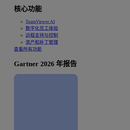
核心功能
TeamViewer AI
数字化员工体验
远程支持与控制
资产和补丁管理
查看所有功能
Gartner 2026 年报告