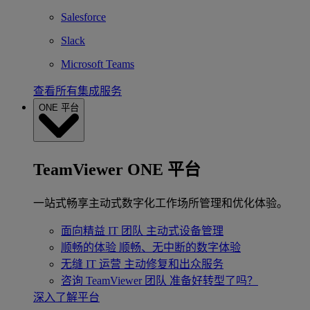
Salesforce
Slack
Microsoft Teams
查看所有集成服务
ONE 平台
TeamViewer ONE 平台
一站式畅享主动式数字化工作场所管理和优化体验。
面向精益 IT 团队
主动式设备管理
顺畅的体验
顺畅、无中断的数字体验
无缝 IT 运营
主动修复和出众服务
咨询 TeamViewer 团队
准备好转型了吗？
深入了解平台