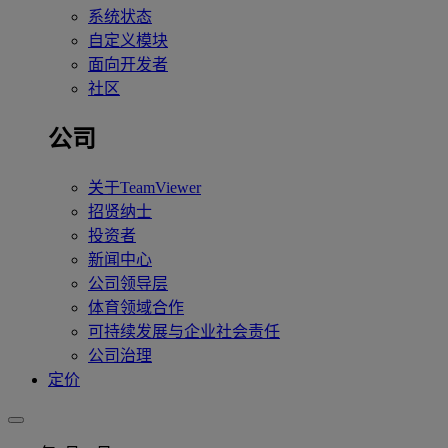
系统状态
自定义模块
面向开发者
社区
公司
关于TeamViewer
招贤纳士
投资者
新闻中心
公司领导层
体育领域合作
可持续发展与企业社会责任
公司治理
定价