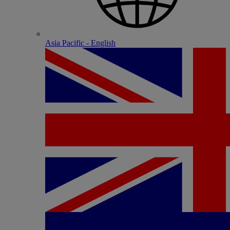
Asia Pacific - English