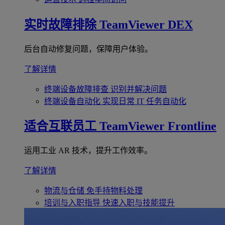
实时故障排除
TeamViewer DEX
后台自动修复问题，保障用户体验。
了解详情
终端设备故障排查
识别并解决问题
终端设备自动化
实现日常 IT 任务自动化
适合互联员工
TeamViewer Frontline
运用工业 AR 技术，提升工作效率。
了解详情
物流与仓储
免手持物料处理
培训与入职指导
快速入职与技能提升