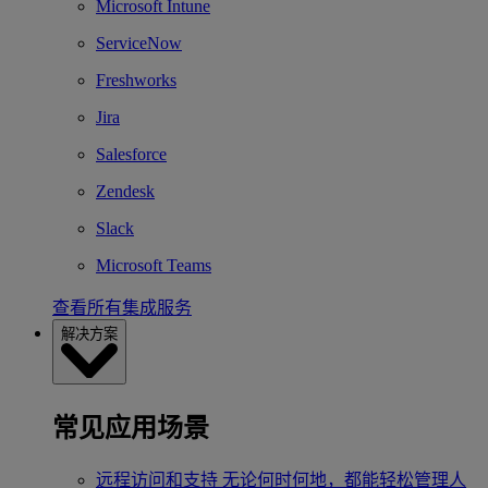
Microsoft Intune
ServiceNow
Freshworks
Jira
Salesforce
Zendesk
Slack
Microsoft Teams
查看所有集成服务
解决方案
常见应用场景
远程访问和支持
无论何时何地，都能轻松管理人