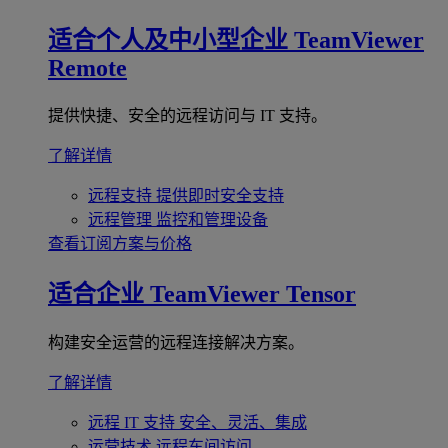
适合个人及中小型企业
TeamViewer
Remote
提供快捷、安全的远程访问与 IT 支持。
了解详情
远程支持
提供即时安全支持
远程管理
监控和管理设备
查看订阅方案与价格
适合企业
TeamViewer Tensor
构建安全运营的远程连接解决方案。
了解详情
远程 IT 支持
安全、灵活、集成
运营技术
远程车间访问