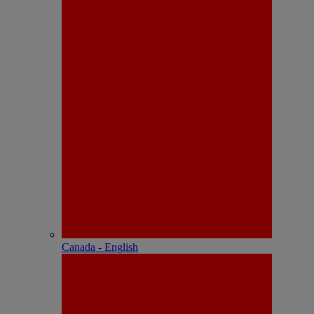
Canada - English