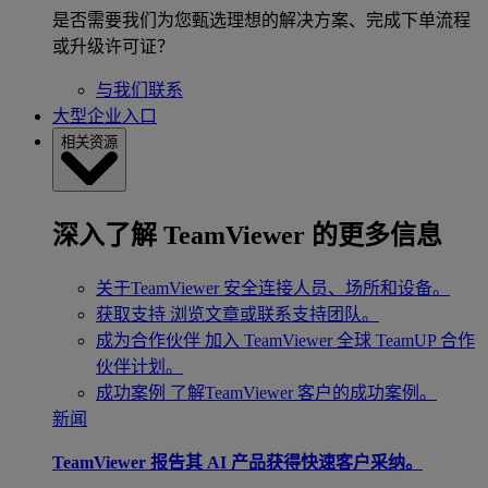
是否需要我们为您甄选理想的解决方案、完成下单流程
或升级许可证？
与我们联系
大型企业入口
相关资源
深入了解 TeamViewer 的更多信息
关于TeamViewer
安全连接人员、场所和设备。
获取支持
浏览文章或联系支持团队。
成为合作伙伴
加入 TeamViewer 全球 TeamUP 合作
伙伴计划。
成功案例
了解TeamViewer 客户的成功案例。
新闻
TeamViewer 报告其 AI 产品获得快速客户采纳。