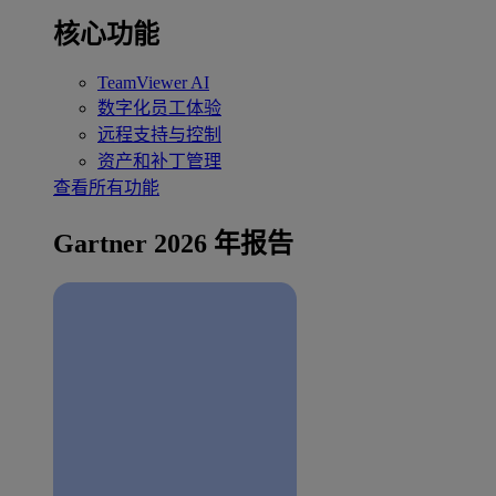
核心功能
TeamViewer AI
数字化员工体验
远程支持与控制
资产和补丁管理
查看所有功能
Gartner 2026 年报告