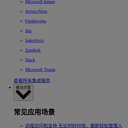
Microsoft Intune
ServiceNow
Freshworks
Jira
Salesforce
Zendesk
Slack
Microsoft Teams
查看所有集成服务
解决方案
常见应用场景
远程访问和支持
无论何时何地，都能轻松管理人