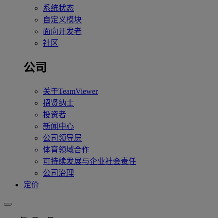
系统状态
自定义模块
面向开发者
社区
公司
关于TeamViewer
招贤纳士
投资者
新闻中心
公司领导层
体育领域合作
可持续发展与企业社会责任
公司治理
定价