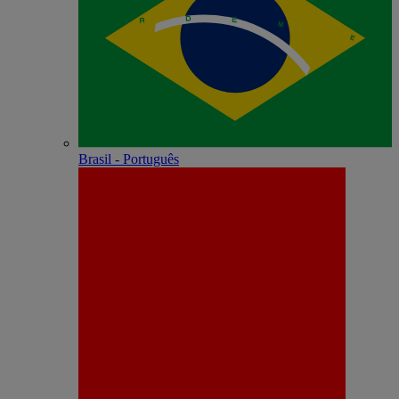
Brasil - Português