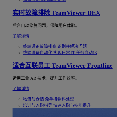
实时故障排除
TeamViewer DEX
后台自动修复问题，保障用户体验。
了解详情
终端设备故障排查
识别并解决问题
终端设备自动化
实现日常 IT 任务自动化
适合互联员工
TeamViewer Frontline
运用工业 AR 技术，提升工作效率。
了解详情
物流与仓储
免手持物料处理
培训与入职指导
快速入职与技能提升