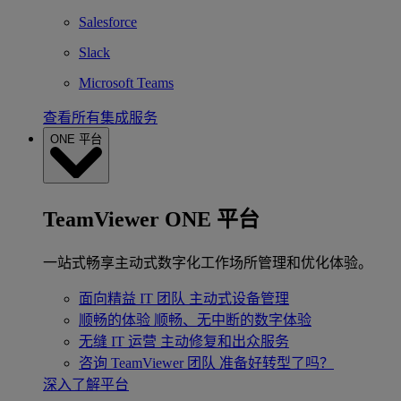
Salesforce
Slack
Microsoft Teams
查看所有集成服务
ONE 平台
TeamViewer ONE 平台
一站式畅享主动式数字化工作场所管理和优化体验。
面向精益 IT 团队
主动式设备管理
顺畅的体验
顺畅、无中断的数字体验
无缝 IT 运营
主动修复和出众服务
咨询 TeamViewer 团队
准备好转型了吗？
深入了解平台