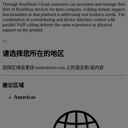
Through RealWear Cloud customers can provision and manage their
fleet of RealWear devices for their company. Adding remote support
functionalities to that platform is addressing real business needs. The
combination of screensharing and device interface control with
parallel VoIP calling delivers the same experience as physical
support on the ground.
请选择您所在的地区
选择区域会更改 teamviewer.com 上的语言和/或内容
建议区域
Americas