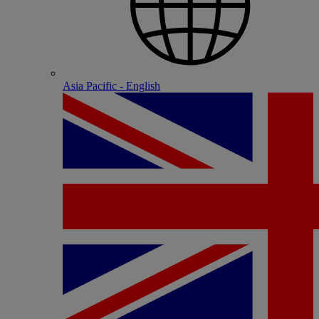
Asia Pacific - English