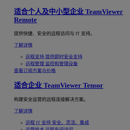
适合个人及中小型企业
TeamViewer
Remote
提供快捷、安全的远程访问与 IT 支持。
了解详情
远程支持
提供即时安全支持
远程管理
监控和管理设备
查看订阅方案与价格
适合企业
TeamViewer Tensor
构建安全运营的远程连接解决方案。
了解详情
远程 IT 支持
安全、灵活、集成
运营技术
远程车间访问