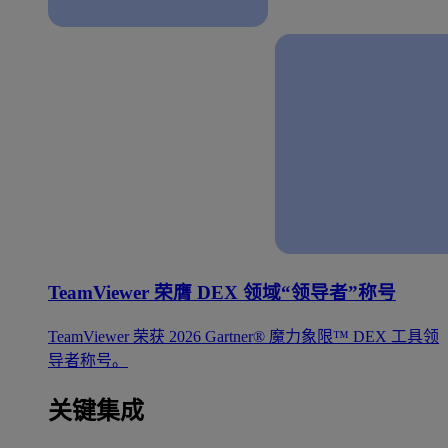
TeamViewer 荣膺 DEX 领域“领导者”称号
TeamViewer 荣获 2026 Gartner® 魔力象限™ DEX 工具领
导者称号。
关键集成