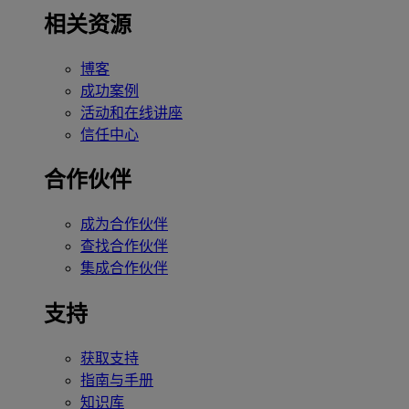
相关资源
博客
成功案例
活动和在线讲座
信任中心
合作伙伴
成为合作伙伴
查找合作伙伴
集成合作伙伴
支持
获取支持
指南与手册
知识库