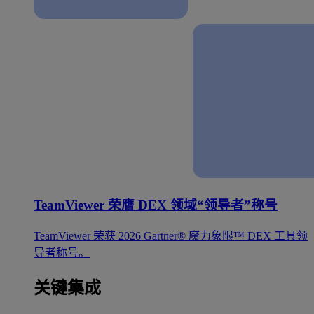
TeamViewer 荣膺 DEX 领域“领导者”称号
TeamViewer 荣获 2026 Gartner® 魔力象限™ DEX 工具领
导者称号。
关键集成