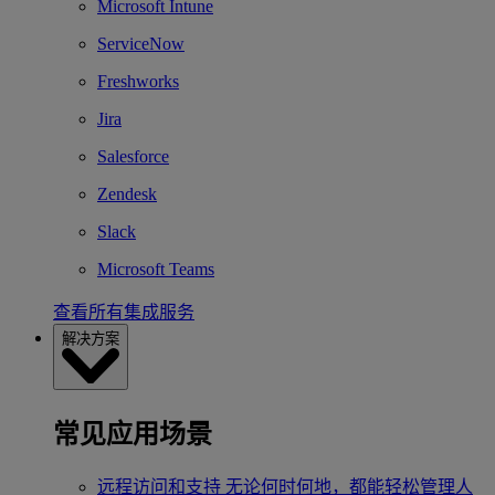
Microsoft Intune
ServiceNow
Freshworks
Jira
Salesforce
Zendesk
Slack
Microsoft Teams
查看所有集成服务
解决方案
常见应用场景
远程访问和支持
无论何时何地，都能轻松管理人