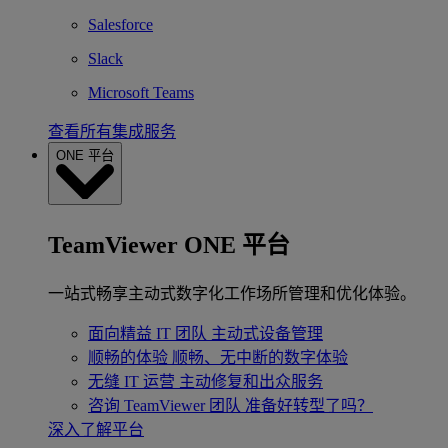
Salesforce
Slack
Microsoft Teams
查看所有集成服务
ONE 平台
TeamViewer ONE 平台
一站式畅享主动式数字化工作场所管理和优化体验。
面向精益 IT 团队
主动式设备管理
顺畅的体验
顺畅、无中断的数字体验
无缝 IT 运营
主动修复和出众服务
咨询 TeamViewer 团队
准备好转型了吗？
深入了解平台