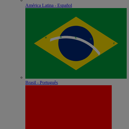
América Latina - Español
Brasil - Português