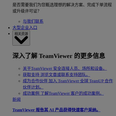
是否需要我们为您甄选理想的解决方案、完成下单流程
或升级许可证？
与我们联系
大型企业入口
相关资源
深入了解 TeamViewer 的更多信息
关于TeamViewer
安全连接人员、场所和设备。
获取支持
浏览文章或联系支持团队。
成为合作伙伴
加入 TeamViewer 全球 TeamUP 合作
伙伴计划。
成功案例
了解TeamViewer 客户的成功案例。
新闻
TeamViewer 报告其 AI 产品获得快速客户采纳。