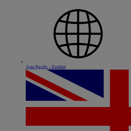
Asia Pacific - English