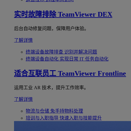
实时故障排除
TeamViewer DEX
后台自动修复问题，保障用户体验。
了解详情
终端设备故障排查
识别并解决问题
终端设备自动化
实现日常 IT 任务自动化
适合互联员工
TeamViewer Frontline
运用工业 AR 技术，提升工作效率。
了解详情
物流与仓储
免手持物料处理
培训与入职指导
快速入职与技能提升