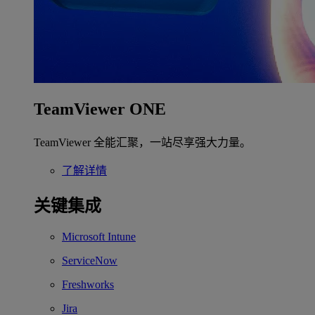
TeamViewer ONE
TeamViewer 全能汇聚，一站尽享强大力量。
了解详情
关键集成
Microsoft Intune
ServiceNow
Freshworks
Jira