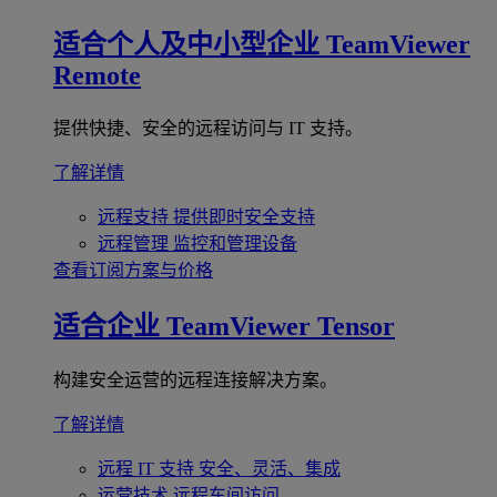
适合个人及中小型企业
TeamViewer
Remote
提供快捷、安全的远程访问与 IT 支持。
了解详情
远程支持
提供即时安全支持
远程管理
监控和管理设备
查看订阅方案与价格
适合企业
TeamViewer Tensor
构建安全运营的远程连接解决方案。
了解详情
远程 IT 支持
安全、灵活、集成
运营技术
远程车间访问