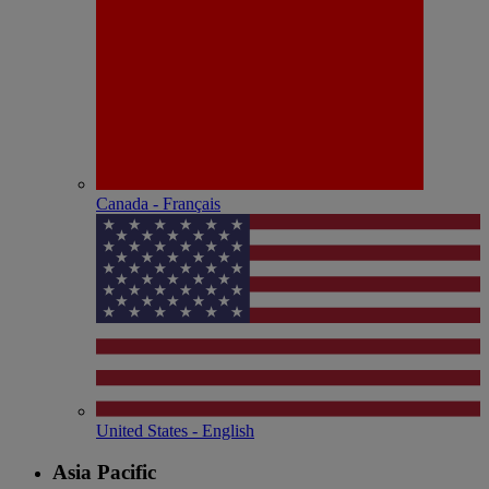
Canada - Français
United States - English
Asia Pacific