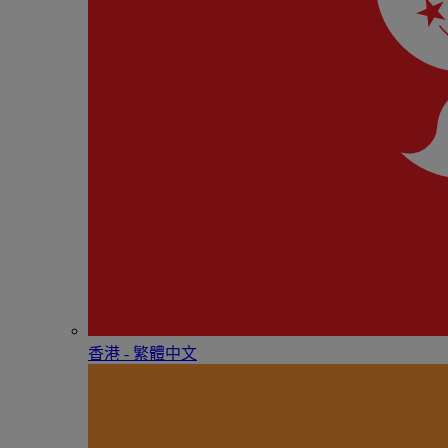
香港 - 繁體中文