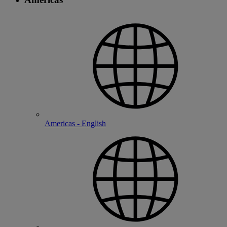
Americas - English