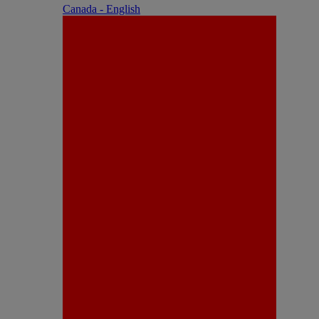
Canada - English