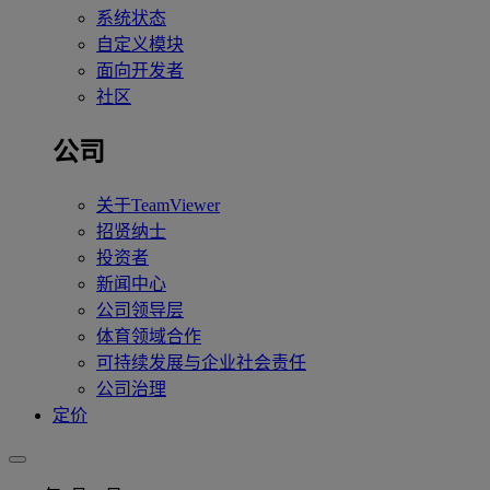
系统状态
自定义模块
面向开发者
社区
公司
关于TeamViewer
招贤纳士
投资者
新闻中心
公司领导层
体育领域合作
可持续发展与企业社会责任
公司治理
定价