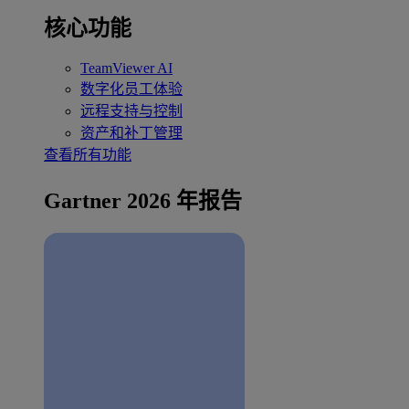
核心功能
TeamViewer AI
数字化员工体验
远程支持与控制
资产和补丁管理
查看所有功能
Gartner 2026 年报告