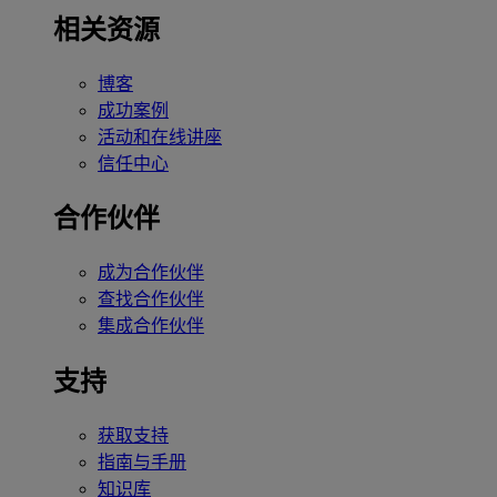
相关资源
博客
成功案例
活动和在线讲座
信任中心
合作伙伴
成为合作伙伴
查找合作伙伴
集成合作伙伴
支持
获取支持
指南与手册
知识库