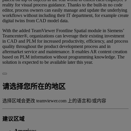
reality for visual process guidance. Thanks to the built-in no code
editor, process owners can easily manage and update the underlying
workflows without including their IT department, for example create
digital twins from CAD model data.
With the added TeamViewer Frontline Spatial module in Siemens’
Teamcenter®, organizations can leverage their existing investment
in CAD and PLM for increased productivity, efficiency, and process
quality throughout the product development process and in
aftermarket service and maintenance. It enables AR content creation
based on PLM information without programming knowledge. The
solution is expected to be available later this year.
请选择您所在的地区
选择区域会更改 teamviewer.com 上的语言和/或内容
建议区域
Americas