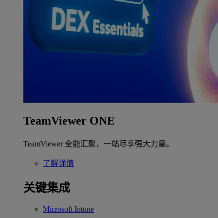
TeamViewer ONE
TeamViewer 全能汇聚，一站尽享强大力量。
了解详情
关键集成
Microsoft Intune