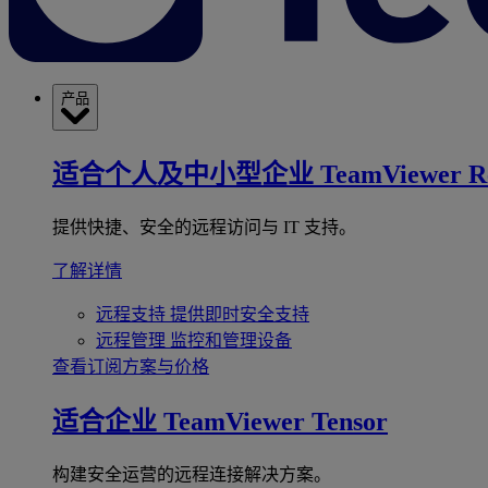
产品
适合个人及中小型企业
TeamViewer R
提供快捷、安全的远程访问与 IT 支持。
了解详情
远程支持
提供即时安全支持
远程管理
监控和管理设备
查看订阅方案与价格
适合企业
TeamViewer Tensor
构建安全运营的远程连接解决方案。