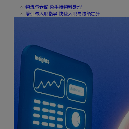
物流与仓储
免手持物料处理
培训与入职指导
快速入职与技能提升