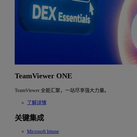
TeamViewer ONE
TeamViewer 全能汇聚，一站尽享强大力量。
了解详情
关键集成
Microsoft Intune