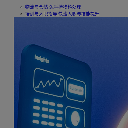
物流与仓储
免手持物料处理
培训与入职指导
快速入职与技能提升