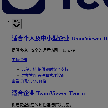
产品
适合个人及中小型企业
TeamViewer R
提供快捷、安全的远程访问与 IT 支持。
了解详情
远程支持
提供即时安全支持
远程管理
监控和管理设备
查看订阅方案与价格
适合企业
TeamViewer Tensor
构建安全运营的远程连接解决方案。