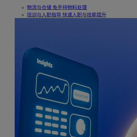
物流与仓储
免手持物料处理
培训与入职指导
快速入职与技能提升