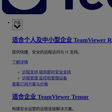
产品
适合个人及中小型企业
TeamViewer R
提供快捷、安全的远程访问与 IT 支持。
了解详情
远程支持
提供即时安全支持
远程管理
监控和管理设备
查看订阅方案与价格
适合企业
TeamViewer Tensor
构建安全运营的远程连接解决方案。