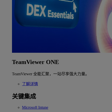
TeamViewer ONE
TeamViewer 全能汇聚，一站尽享强大力量。
了解详情
关键集成
Microsoft Intune