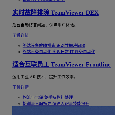
实时故障排除
TeamViewer DEX
后台自动修复问题，保障用户体验。
了解详情
终端设备故障排查
识别并解决问题
终端设备自动化
实现日常 IT 任务自动化
适合互联员工
TeamViewer Frontline
运用工业 AR 技术，提升工作效率。
了解详情
物流与仓储
免手持物料处理
培训与入职指导
快速入职与技能提升