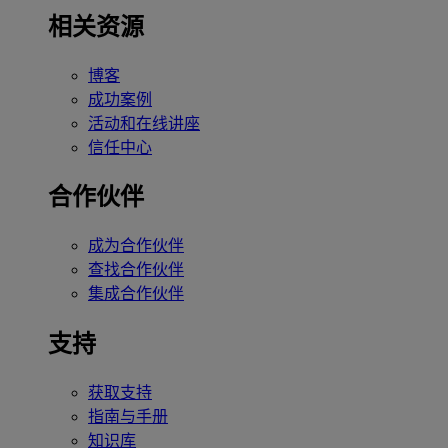
相关资源
博客
成功案例
活动和在线讲座
信任中心
合作伙伴
成为合作伙伴
查找合作伙伴
集成合作伙伴
支持
获取支持
指南与手册
知识库