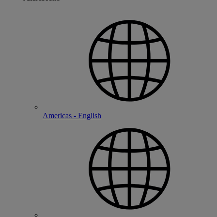
Americas - English