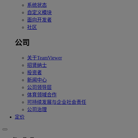
系统状态
自定义模块
面向开发者
社区
公司
关于TeamViewer
招贤纳士
投资者
新闻中心
公司领导层
体育领域合作
可持续发展与企业社会责任
公司治理
定价