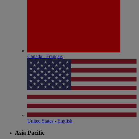
Canada - Français
United States - English
Asia Pacific