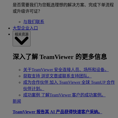
是否需要我们为您甄选理想的解决方案、完成下单流程
或升级许可证？
与我们联系
大型企业入口
相关资源
深入了解 TeamViewer 的更多信息
关于TeamViewer
安全连接人员、场所和设备。
获取支持
浏览文章或联系支持团队。
成为合作伙伴
加入 TeamViewer 全球 TeamUP 合作
伙伴计划。
成功案例
了解TeamViewer 客户的成功案例。
新闻
TeamViewer 报告其 AI 产品获得快速客户采纳。