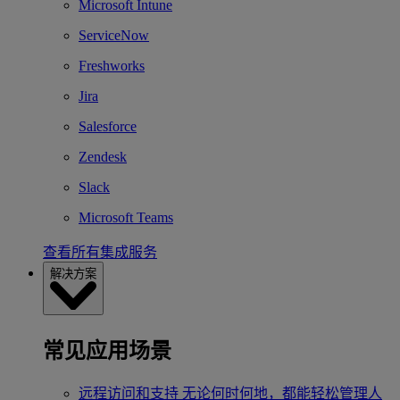
Microsoft Intune
ServiceNow
Freshworks
Jira
Salesforce
Zendesk
Slack
Microsoft Teams
查看所有集成服务
解决方案
常见应用场景
远程访问和支持
无论何时何地，都能轻松管理人