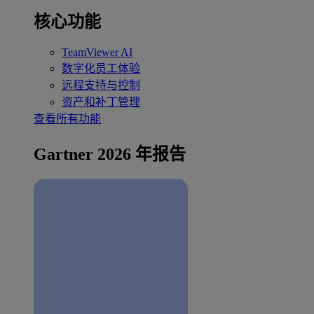
核心功能
TeamViewer AI
数字化员工体验
远程支持与控制
资产和补丁管理
查看所有功能
Gartner 2026 年报告