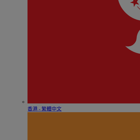
香港 - 繁體中文