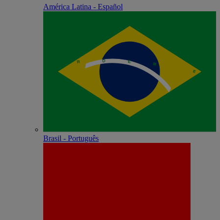
América Latina - Español
Brasil - Português