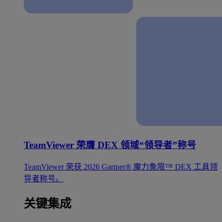
TeamViewer 荣膺 DEX 领域“领导者”称号
TeamViewer 荣获 2026 Gartner® 魔力象限™ DEX 工具领
导者称号。
关键集成