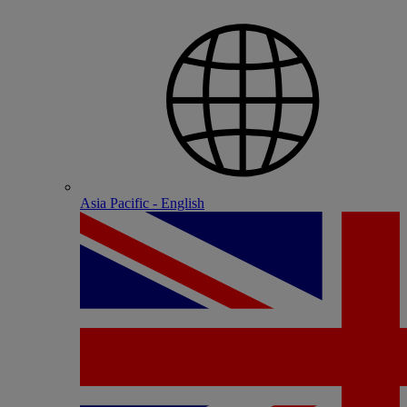
Asia Pacific - English