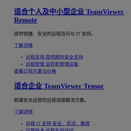
适合个人及中小型企业
TeamViewer
Remote
提供快捷、安全的远程访问与 IT 支持。
了解详情
远程支持
提供即时安全支持
远程管理
监控和管理设备
查看订阅方案与价格
适合企业
TeamViewer Tensor
构建安全运营的远程连接解决方案。
了解详情
远程 IT 支持
安全、灵活、集成
运营技术
远程车间访问