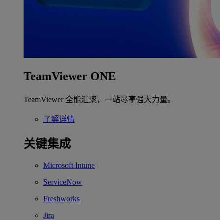
TeamViewer ONE
TeamViewer 全能汇聚，一站尽享强大力量。
了解详情
关键集成
Microsoft Intune
ServiceNow
Freshworks
Jira