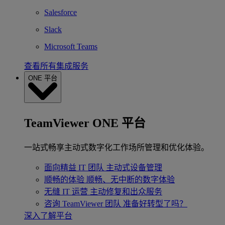
Salesforce
Slack
Microsoft Teams
查看所有集成服务
ONE 平台
TeamViewer ONE 平台
一站式畅享主动式数字化工作场所管理和优化体验。
面向精益 IT 团队
主动式设备管理
顺畅的体验
顺畅、无中断的数字体验
无缝 IT 运营
主动修复和出众服务
咨询 TeamViewer 团队
准备好转型了吗？
深入了解平台