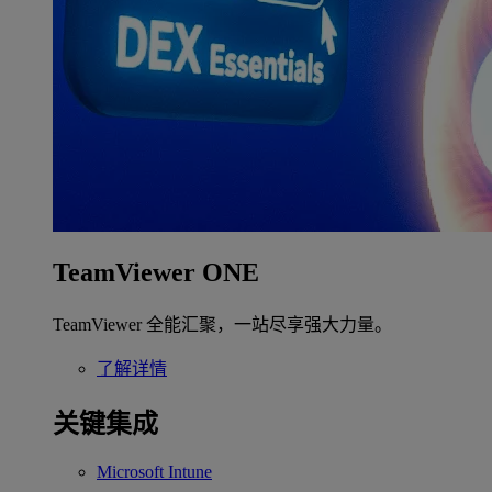
TeamViewer ONE
TeamViewer 全能汇聚，一站尽享强大力量。
了解详情
关键集成
Microsoft Intune