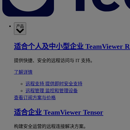
产品
适合个人及中小型企业
TeamViewer R
提供快捷、安全的远程访问与 IT 支持。
了解详情
远程支持
提供即时安全支持
远程管理
监控和管理设备
查看订阅方案与价格
适合企业
TeamViewer Tensor
构建安全运营的远程连接解决方案。