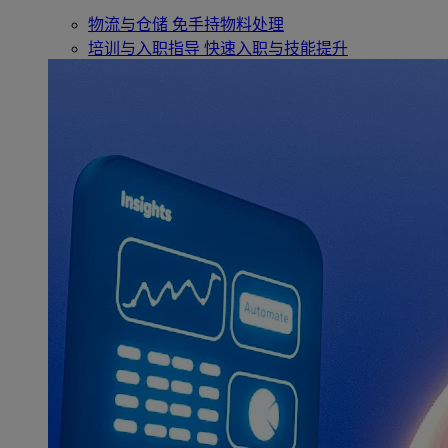
物流与仓储
免手持物料处理
培训与入职指导
快速入职与技能提升