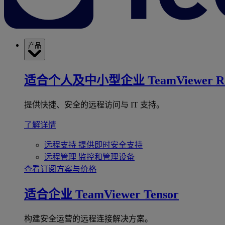
产品
适合个人及中小型企业
TeamViewer R
提供快捷、安全的远程访问与 IT 支持。
了解详情
远程支持
提供即时安全支持
远程管理
监控和管理设备
查看订阅方案与价格
适合企业
TeamViewer Tensor
构建安全运营的远程连接解决方案。