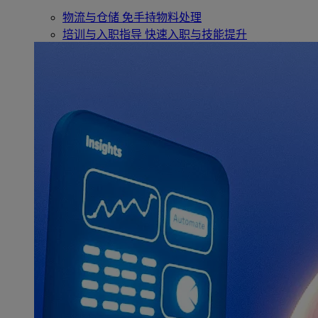
物流与仓储
免手持物料处理
培训与入职指导
快速入职与技能提升