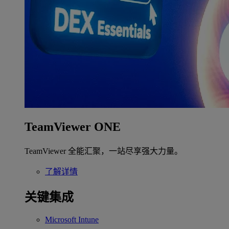
TeamViewer ONE
TeamViewer 全能汇聚，一站尽享强大力量。
了解详情
关键集成
Microsoft Intune